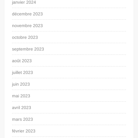
janvier 2024
décembre 2023
novembre 2023
octobre 2023
septembre 2023
août 2023
juillet 2023
juin 2023
mai 2023
avril 2023
mars 2023
février 2023