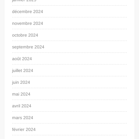
décembre 2024
novembre 2024
octobre 2024
septembre 2024
août 2024
juillet 2024
juin 2024
mai 2024
avril 2024
mars 2024
février 2024