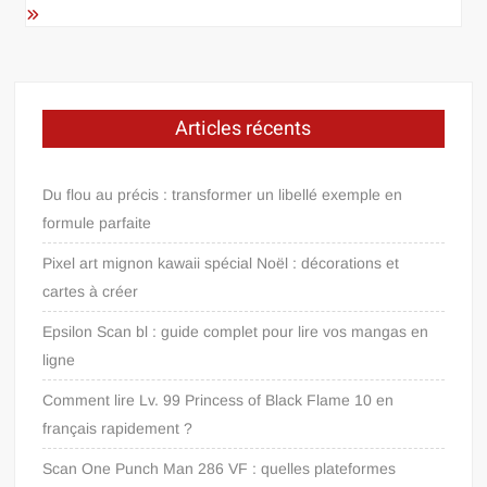
Articles récents
Du flou au précis : transformer un libellé exemple en
formule parfaite
Pixel art mignon kawaii spécial Noël : décorations et
cartes à créer
Epsilon Scan bl : guide complet pour lire vos mangas en
ligne
Comment lire Lv. 99 Princess of Black Flame 10 en
français rapidement ?
Scan One Punch Man 286 VF : quelles plateformes