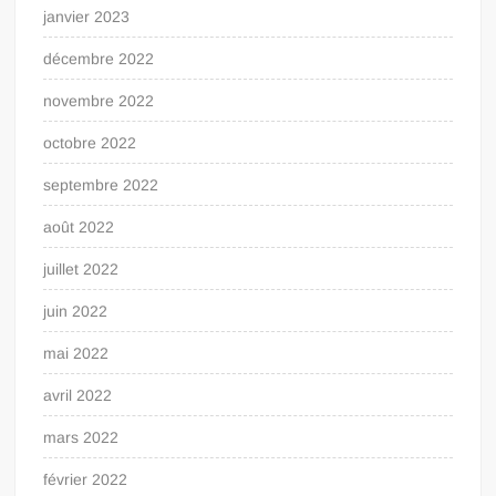
janvier 2023
décembre 2022
novembre 2022
octobre 2022
septembre 2022
août 2022
juillet 2022
juin 2022
mai 2022
avril 2022
mars 2022
février 2022