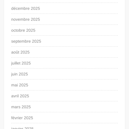
décembre 2025
novembre 2025
octobre 2025
septembre 2025
août 2025
juillet 2025
juin 2025
mai 2025
avril 2025
mars 2025
février 2025
janvier 2025