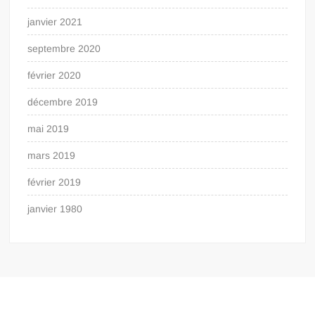
janvier 2021
septembre 2020
février 2020
décembre 2019
mai 2019
mars 2019
février 2019
janvier 1980