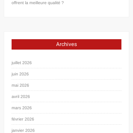
offrent la meilleure qualité ?
Archives
juillet 2026
juin 2026
mai 2026
avril 2026
mars 2026
février 2026
janvier 2026