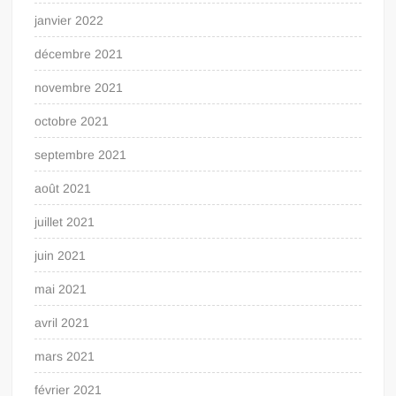
janvier 2022
décembre 2021
novembre 2021
octobre 2021
septembre 2021
août 2021
juillet 2021
juin 2021
mai 2021
avril 2021
mars 2021
février 2021