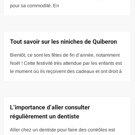
pour sa commodité. En
Tout savoir sur les niniches de Quiberon
Bientôt, ce sont les fêtes de fin d’année, notamment
Noël ! Cette festivité très attendue par les enfants est
le moment où ils reçoivent des cadeaux et ont droit à
L’importance d’aller consulter
régulièrement un dentiste
Aller chez un dentiste pour faire des contrôles est