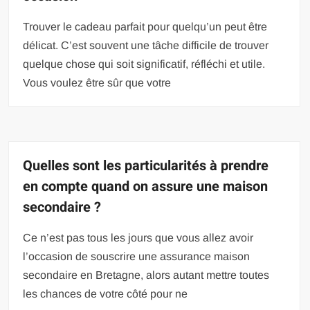
Trouver le cadeau parfait pour quelqu’un peut être
délicat. C’est souvent une tâche difficile de trouver
quelque chose qui soit significatif, réfléchi et utile.
Vous voulez être sûr que votre
Quelles sont les particularités à prendre
en compte quand on assure une maison
secondaire ?
Ce n’est pas tous les jours que vous allez avoir
l’occasion de souscrire une assurance maison
secondaire en Bretagne, alors autant mettre toutes
les chances de votre côté pour ne