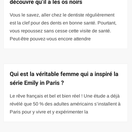
découvre qu’il a les os noirs
Vous le savez, aller chez le dentiste régulièrement
est la clef pour des dents en bonne santé. Pourtant,
vous repoussez sans cesse cette visite de santé.
Peut-être pouvez-vous encore attendre
Qui est la véritable femme qui a inspiré la
série Emily in Paris ?
Le rêve français et bel et bien réel ! Une étude a déjà
révélé que 50 % des adultes américains s’installent à
Paris pour y vivre et y expérimenter la