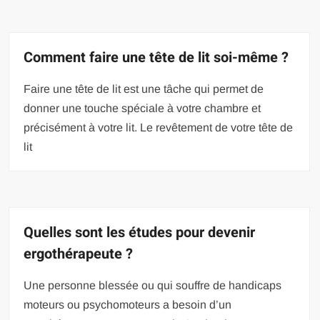
Comment faire une tête de lit soi-même ?
Faire une tête de lit est une tâche qui permet de
donner une touche spéciale à votre chambre et
précisément à votre lit. Le revêtement de votre tête de
lit
Quelles sont les études pour devenir
ergothérapeute ?
Une personne blessée ou qui souffre de handicaps
moteurs ou psychomoteurs a besoin d’un