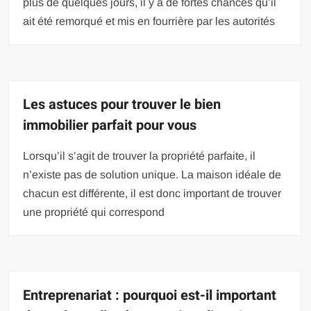
plus de quelques jours, il y a de fortes chances qu’il
ait été remorqué et mis en fourrière par les autorités
Les astuces pour trouver le bien
immobilier parfait pour vous
Lorsqu’il s’agit de trouver la propriété parfaite, il
n’existe pas de solution unique. La maison idéale de
chacun est différente, il est donc important de trouver
une propriété qui correspond
Entreprenariat : pourquoi est-il important