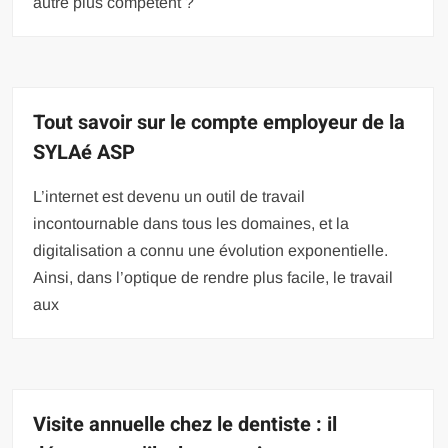
autre plus compétent ?
Tout savoir sur le compte employeur de la
SYLAé ASP
L’internet est devenu un outil de travail
incontournable dans tous les domaines, et la
digitalisation a connu une évolution exponentielle.
Ainsi, dans l’optique de rendre plus facile, le travail
aux
Visite annuelle chez le dentiste : il