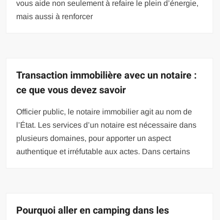
vous aide non seulement à refaire le plein d’énergie,
mais aussi à renforcer
Transaction immobilière avec un notaire :
ce que vous devez savoir
Officier public, le notaire immobilier agit au nom de
l’État. Les services d’un notaire est nécessaire dans
plusieurs domaines, pour apporter un aspect
authentique et irréfutable aux actes. Dans certains
Pourquoi aller en camping dans les