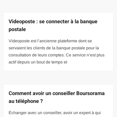
Videoposte : se connecter à la banque
postale
Videoposte est l’ancienne plateforme dont se
servaient les clients de la banque postale pour la
consultation de leurs comptes. Ce service n’est plus
actif depuis un bout de temps et
Comment avoir un conseiller Boursorama
au téléphone ?
Échanger avec un conseiller, avoir un expert à qui