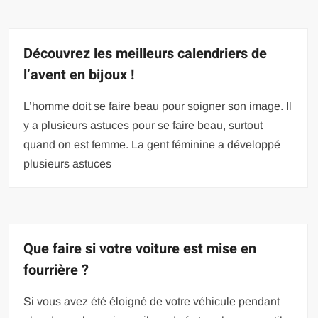
Découvrez les meilleurs calendriers de
l’avent en bijoux !
L’homme doit se faire beau pour soigner son image. Il
y a plusieurs astuces pour se faire beau, surtout
quand on est femme. La gent féminine a développé
plusieurs astuces
Que faire si votre voiture est mise en
fourrière ?
Si vous avez été éloigné de votre véhicule pendant