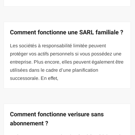
Comment fonctionne une SARL familiale ?
Les sociétés à responsabilité limitée peuvent
protéger vos actifs personnels si vous possédez une
entreprise. Plus encore, elles peuvent également être
utilisées dans le cadre d’une planification
successorale. En effet,
Comment fonctionne verisure sans
abonnement ?