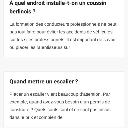
À quel endroit installe-t-on un coussin
berlinois ?
La formation des conducteurs professionnels ne peut
pas tout faire pour éviter les accidents de véhicules
sur les sites professionnels. Il est important de savoir
où placer les ralentisseurs sur
Quand mettre un escalier ?
Placer un escalier vient beaucoup d’attention. Par
exemple, quand avez-vous besoin d’un permis de
construire ? Quels coûts sont et ne sont pas inclus
dans le prix et combien de