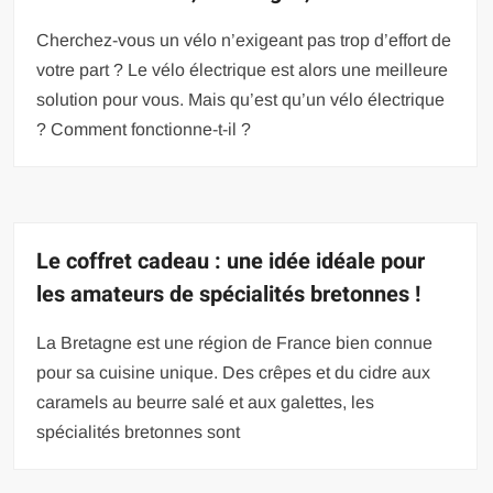
Cherchez-vous un vélo n’exigeant pas trop d’effort de
votre part ? Le vélo électrique est alors une meilleure
solution pour vous. Mais qu’est qu’un vélo électrique
? Comment fonctionne-t-il ?
Le coffret cadeau : une idée idéale pour
les amateurs de spécialités bretonnes !
La Bretagne est une région de France bien connue
pour sa cuisine unique. Des crêpes et du cidre aux
caramels au beurre salé et aux galettes, les
spécialités bretonnes sont