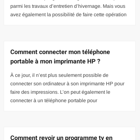
parmi les travaux d’entretien d’hivernage. Mais vous
avez également la possibilité de faire cette opération
Comment connecter mon téléphone
portable à mon imprimante HP ?
À ce jour, il n’est plus seulement possible de
connecter son ordinateur à son imprimante HP pour
faire des impressions. L’on peut également le
connecter à un téléphone portable pour
Comment revoir un programme tv en