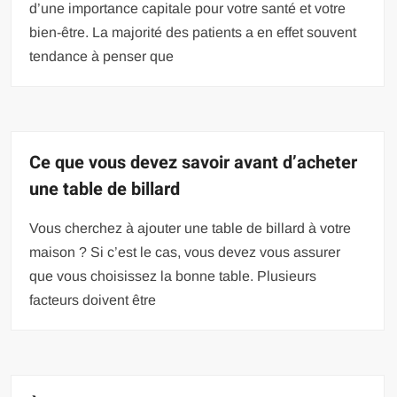
d’une importance capitale pour votre santé et votre
bien-être. La majorité des patients a en effet souvent
tendance à penser que
Ce que vous devez savoir avant d’acheter
une table de billard
Vous cherchez à ajouter une table de billard à votre
maison ? Si c’est le cas, vous devez vous assurer
que vous choisissez la bonne table. Plusieurs
facteurs doivent être