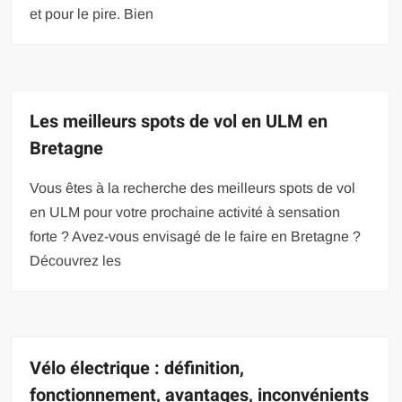
et pour le pire. Bien
Les meilleurs spots de vol en ULM en
Bretagne
Vous êtes à la recherche des meilleurs spots de vol
en ULM pour votre prochaine activité à sensation
forte ? Avez-vous envisagé de le faire en Bretagne ?
Découvrez les
Vélo électrique : définition,
fonctionnement, avantages, inconvénients