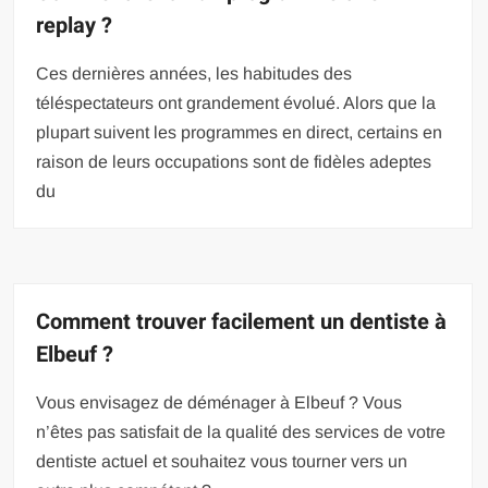
replay ?
Ces dernières années, les habitudes des
téléspectateurs ont grandement évolué. Alors que la
plupart suivent les programmes en direct, certains en
raison de leurs occupations sont de fidèles adeptes
du
Comment trouver facilement un dentiste à
Elbeuf ?
Vous envisagez de déménager à Elbeuf ? Vous
n’êtes pas satisfait de la qualité des services de votre
dentiste actuel et souhaitez vous tourner vers un