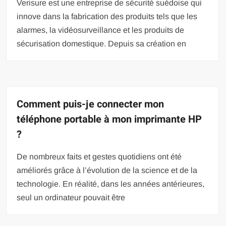
Verisure est une entreprise de sécurité suédoise qui
innove dans la fabrication des produits tels que les
alarmes, la vidéosurveillance et les produits de
sécurisation domestique. Depuis sa création en
Comment puis-je connecter mon
téléphone portable à mon imprimante HP
?
De nombreux faits et gestes quotidiens ont été
améliorés grâce à l’évolution de la science et de la
technologie. En réalité, dans les années antérieures,
seul un ordinateur pouvait être