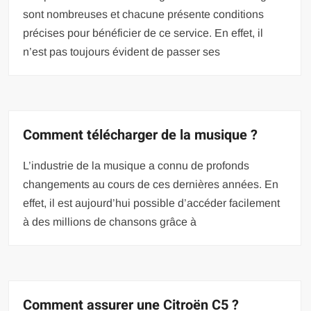
sont nombreuses et chacune présente conditions
précises pour bénéficier de ce service. En effet, il
n’est pas toujours évident de passer ses
Comment télécharger de la musique ?
L’industrie de la musique a connu de profonds
changements au cours de ces dernières années. En
effet, il est aujourd’hui possible d’accéder facilement
à des millions de chansons grâce à
Comment assurer une Citroën C5 ?