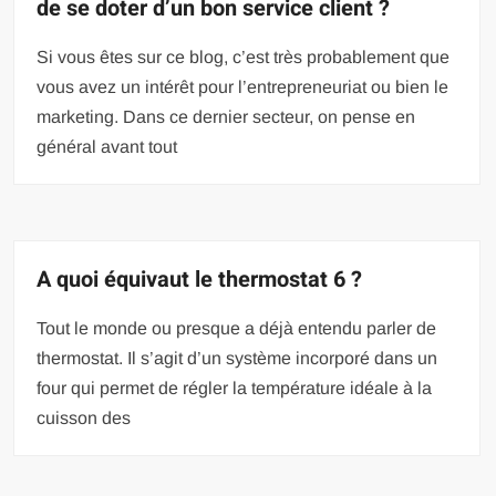
de se doter d’un bon service client ?
Si vous êtes sur ce blog, c’est très probablement que
vous avez un intérêt pour l’entrepreneuriat ou bien le
marketing. Dans ce dernier secteur, on pense en
général avant tout
A quoi équivaut le thermostat 6 ?
Tout le monde ou presque a déjà entendu parler de
thermostat. Il s’agit d’un système incorporé dans un
four qui permet de régler la température idéale à la
cuisson des