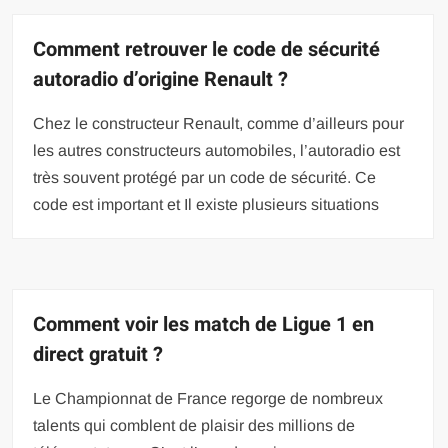
Comment retrouver le code de sécurité
autoradio d’origine Renault ?
Chez le constructeur Renault, comme d’ailleurs pour
les autres constructeurs automobiles, l’autoradio est
très souvent protégé par un code de sécurité. Ce
code est important et Il existe plusieurs situations
Comment voir les match de Ligue 1 en
direct gratuit ?
Le Championnat de France regorge de nombreux
talents qui comblent de plaisir des millions de