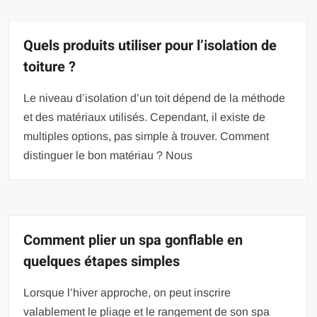
Quels produits utiliser pour l’isolation de
toiture ?
Le niveau d’isolation d’un toit dépend de la méthode
et des matériaux utilisés. Cependant, il existe de
multiples options, pas simple à trouver. Comment
distinguer le bon matériau ? Nous
Comment plier un spa gonflable en
quelques étapes simples
Lorsque l’hiver approche, on peut inscrire
valablement le pliage et le rangement de son spa