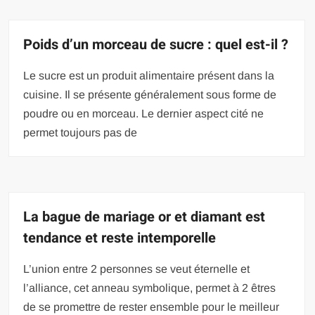
Poids d’un morceau de sucre : quel est-il ?
Le sucre est un produit alimentaire présent dans la
cuisine. Il se présente généralement sous forme de
poudre ou en morceau. Le dernier aspect cité ne
permet toujours pas de
La bague de mariage or et diamant est
tendance et reste intemporelle
L’union entre 2 personnes se veut éternelle et
l’alliance, cet anneau symbolique, permet à 2 êtres
de se promettre de rester ensemble pour le meilleur