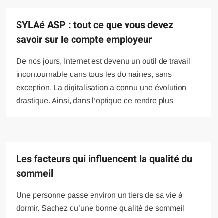
SYLAé ASP : tout ce que vous devez
savoir sur le compte employeur
De nos jours, Internet est devenu un outil de travail
incontournable dans tous les domaines, sans
exception. La digitalisation a connu une évolution
drastique. Ainsi, dans l’optique de rendre plus
Les facteurs qui influencent la qualité du
sommeil
Une personne passe environ un tiers de sa vie à
dormir. Sachez qu’une bonne qualité de sommeil