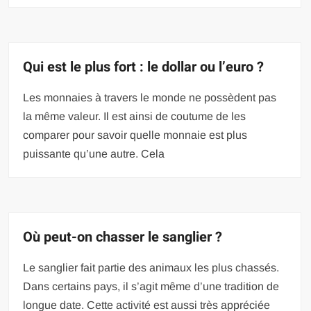
Qui est le plus fort : le dollar ou l’euro ?
Les monnaies à travers le monde ne possèdent pas
la même valeur. Il est ainsi de coutume de les
comparer pour savoir quelle monnaie est plus
puissante qu’une autre. Cela
Où peut-on chasser le sanglier ?
Le sanglier fait partie des animaux les plus chassés.
Dans certains pays, il s’agit même d’une tradition de
longue date. Cette activité est aussi très appréciée