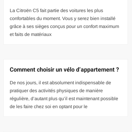
La Citroën C5 fait partie des voitures les plus
confortables du moment. Vous y serez bien installé
grâce à ses sièges conçus pour un confort maximum
et faits de matériaux
Comment choisir un vélo d’appartement ?
De nos jours, il est absolument indispensable de
pratiquer des activités physiques de manière
régulière, d’autant plus qu’il est maintenant possible
de les faire chez soi en optant pour le