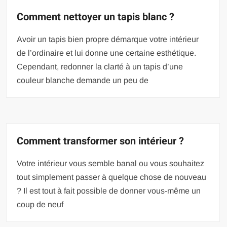
Comment nettoyer un tapis blanc ?
Avoir un tapis bien propre démarque votre intérieur
de l’ordinaire et lui donne une certaine esthétique.
Cependant, redonner la clarté à un tapis d’une
couleur blanche demande un peu de
Comment transformer son intérieur ?
Votre intérieur vous semble banal ou vous souhaitez
tout simplement passer à quelque chose de nouveau
? Il est tout à fait possible de donner vous-même un
coup de neuf