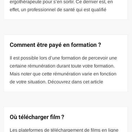
ergothérapeute pour s’en sortir. Ce dernier est, en
effet, un professionnel de santé qui est qualifié
Comment être payé en formation ?
Il est possible lors d’une formation de percevoir une
certaine rémunération durant toute votre formation.
Mais noter que cette rémunération varie en fonction
de votre situation. Découvrez dans cet article
Où télécharger film ?
Les plateformes de téléchargement de films en ligne