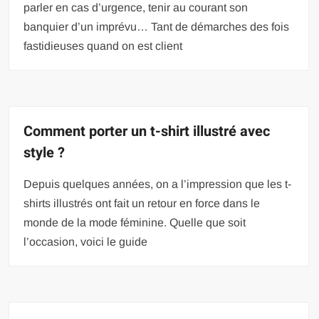
parler en cas d’urgence, tenir au courant son
banquier d’un imprévu… Tant de démarches des fois
fastidieuses quand on est client
Comment porter un t-shirt illustré avec
style ?
Depuis quelques années, on a l’impression que les t-
shirts illustrés ont fait un retour en force dans le
monde de la mode féminine. Quelle que soit
l’occasion, voici le guide