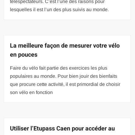
téléspectateurs. C’est l’une des raisons pour
lesquelles il est l’un des plus suivis au monde.
La meilleure façon de mesurer votre vélo
en pouces
Faire du vélo fait partie des exercices les plus
populaires au monde. Pour bien jouir des bienfaits
que procure cette activité, il est primordial de choisir
son vélo en fonction
Utiliser l’Etupass Caen pour accéder au