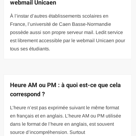
webmail Unicaen
À l’instar d’autres établissements scolaires en
France, l’université de Caen Basse-Normandie
possède aussi son propre serveur mail. Ledit service
est librement accessible par le webmail Unicaen pour
tous ses étudiants.
Heure AM ou PM : à quoi est-ce que cela
correspond ?
L’heure n’est pas exprimée suivant le même format
en français et en anglais. L’heure AM ou PM utilisée
dans le format de l’heure en anglais, est souvent
source d’incompréhension. Surtout