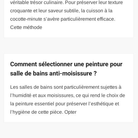
véritable trésor culinaire. Pour préserver leur texture
croquante et leur saveur subtile, la cuisson à la
cocotte-minute s’avère particulièrement efficace.
Cette méthode
Comment sélectionner une peinture pour
salle de bains anti-moisissure ?
Les salles de bains sont particulièrement sujettes à
l’humidité et aux moisissures, ce qui rend le choix de
la peinture essentiel pour préserver l’esthétique et
l’hygiène de cette pièce. Opter