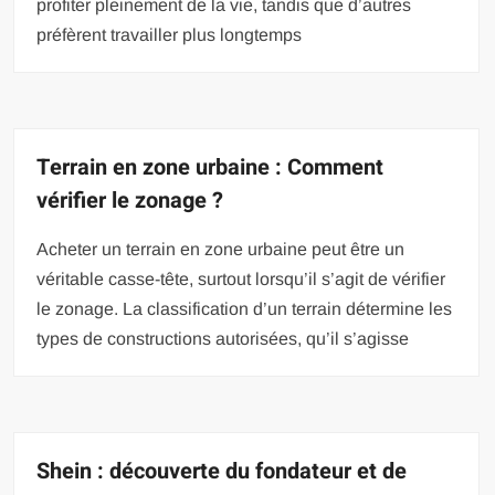
profiter pleinement de la vie, tandis que d’autres
préfèrent travailler plus longtemps
Terrain en zone urbaine : Comment
vérifier le zonage ?
Acheter un terrain en zone urbaine peut être un
véritable casse-tête, surtout lorsqu’il s’agit de vérifier
le zonage. La classification d’un terrain détermine les
types de constructions autorisées, qu’il s’agisse
Shein : découverte du fondateur et de