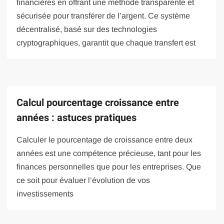
financières en offrant une méthode transparente et
sécurisée pour transférer de l’argent. Ce système
décentralisé, basé sur des technologies
cryptographiques, garantit que chaque transfert est
Calcul pourcentage croissance entre
années : astuces pratiques
Calculer le pourcentage de croissance entre deux
années est une compétence précieuse, tant pour les
finances personnelles que pour les entreprises. Que
ce soit pour évaluer l’évolution de vos
investissements