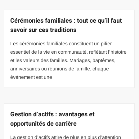
Cérémonies familiales : tout ce qu’il faut
savoir sur ces traditions
Les cérémonies familiales constituent un pilier
essentiel de la vie en communauté, reflétant l’histoire
et les valeurs des familles. Mariages, baptêmes,
anniversaires ou réunions de famille, chaque
événement est une
Gestion d’actifs : avantages et
opportunités de carrière
La gestion d’actifs attire de plus en plus d’attention