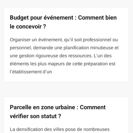
Budget pour événement : Comment bien
le concevoir ?
Organiser un événement, qu’il soit professionnel ou
personnel, demande une planification minutieuse et
une gestion rigoureuse des ressources. L’un des
éléments les plus majeurs de cette préparation est
l’établissement d’un
Parcelle en zone urbaine : Comment
vérifier son statut ?
La densification des villes pose de nombreuses