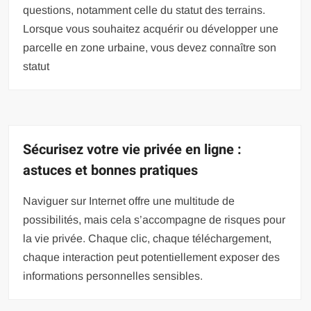
questions, notamment celle du statut des terrains.
Lorsque vous souhaitez acquérir ou développer une
parcelle en zone urbaine, vous devez connaître son
statut
Sécurisez votre vie privée en ligne :
astuces et bonnes pratiques
Naviguer sur Internet offre une multitude de
possibilités, mais cela s’accompagne de risques pour
la vie privée. Chaque clic, chaque téléchargement,
chaque interaction peut potentiellement exposer des
informations personnelles sensibles.