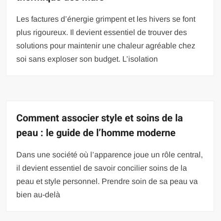
Les factures d’énergie grimpent et les hivers se font
plus rigoureux. Il devient essentiel de trouver des
solutions pour maintenir une chaleur agréable chez
soi sans exploser son budget. L’isolation
Comment associer style et soins de la
peau : le guide de l’homme moderne
Dans une société où l’apparence joue un rôle central,
il devient essentiel de savoir concilier soins de la
peau et style personnel. Prendre soin de sa peau va
bien au-delà