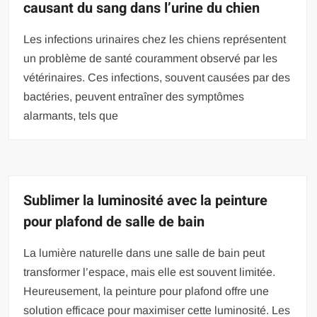
causant du sang dans l’urine du chien
Les infections urinaires chez les chiens représentent
un problème de santé couramment observé par les
vétérinaires. Ces infections, souvent causées par des
bactéries, peuvent entraîner des symptômes
alarmants, tels que
Sublimer la luminosité avec la peinture
pour plafond de salle de bain
La lumière naturelle dans une salle de bain peut
transformer l’espace, mais elle est souvent limitée.
Heureusement, la peinture pour plafond offre une
solution efficace pour maximiser cette luminosité. Les