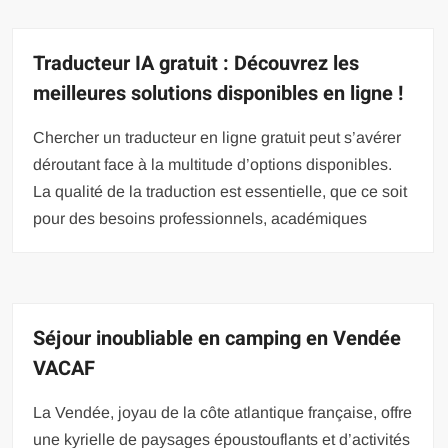
Traducteur IA gratuit : Découvrez les
meilleures solutions disponibles en ligne !
Chercher un traducteur en ligne gratuit peut s’avérer
déroutant face à la multitude d’options disponibles.
La qualité de la traduction est essentielle, que ce soit
pour des besoins professionnels, académiques
Séjour inoubliable en camping en Vendée
VACAF
La Vendée, joyau de la côte atlantique française, offre
une kyrielle de paysages époustouflants et d’activités