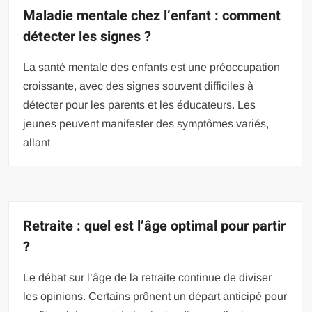
Maladie mentale chez l’enfant : comment
détecter les signes ?
La santé mentale des enfants est une préoccupation
croissante, avec des signes souvent difficiles à
détecter pour les parents et les éducateurs. Les
jeunes peuvent manifester des symptômes variés,
allant
Retraite : quel est l’âge optimal pour partir
?
Le débat sur l’âge de la retraite continue de diviser
les opinions. Certains prônent un départ anticipé pour