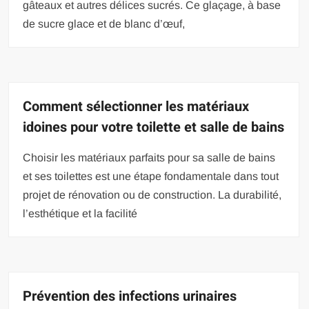
gâteaux et autres délices sucrés. Ce glaçage, à base
de sucre glace et de blanc d’œuf,
Comment sélectionner les matériaux
idoines pour votre toilette et salle de bains
Choisir les matériaux parfaits pour sa salle de bains
et ses toilettes est une étape fondamentale dans tout
projet de rénovation ou de construction. La durabilité,
l’esthétique et la facilité
Prévention des infections urinaires