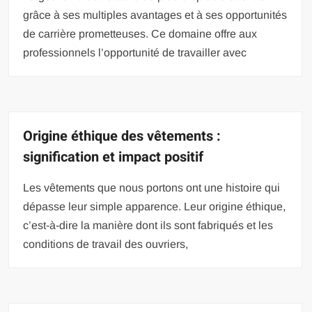
grâce à ses multiples avantages et à ses opportunités
de carrière prometteuses. Ce domaine offre aux
professionnels l’opportunité de travailler avec
Origine éthique des vêtements :
signification et impact positif
Les vêtements que nous portons ont une histoire qui
dépasse leur simple apparence. Leur origine éthique,
c’est-à-dire la manière dont ils sont fabriqués et les
conditions de travail des ouvriers,