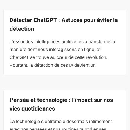
Détecter ChatGPT : Astuces pour éviter la
détection
L’essor des intelligences artificielles a transformé la
manière dont nous interagissons en ligne, et
ChatGPT se trouve au cœur de cette révolution.
Pourtant, la détection de ces IA devient un
Pensée et technologie : l’impact sur nos
vies quotidiennes
La technologie s’entremêle désormais intimement
avec nos pensées et nos routines quotidiennes.