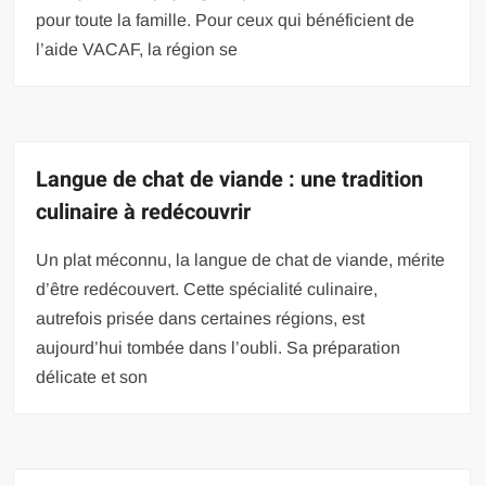
pour toute la famille. Pour ceux qui bénéficient de
l’aide VACAF, la région se
Langue de chat de viande : une tradition
culinaire à redécouvrir
Un plat méconnu, la langue de chat de viande, mérite
d’être redécouvert. Cette spécialité culinaire,
autrefois prisée dans certaines régions, est
aujourd’hui tombée dans l’oubli. Sa préparation
délicate et son