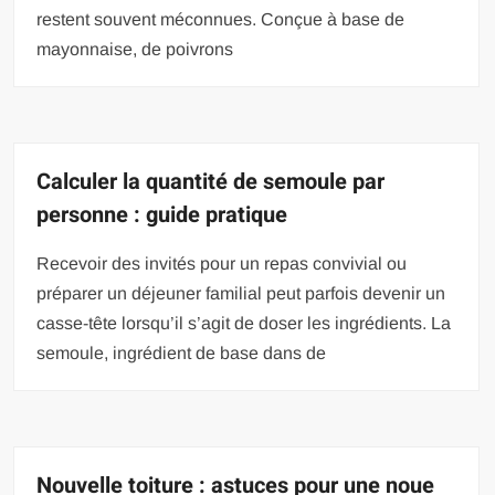
restent souvent méconnues. Conçue à base de
mayonnaise, de poivrons
Calculer la quantité de semoule par
personne : guide pratique
Recevoir des invités pour un repas convivial ou
préparer un déjeuner familial peut parfois devenir un
casse-tête lorsqu’il s’agit de doser les ingrédients. La
semoule, ingrédient de base dans de
Nouvelle toiture : astuces pour une noue