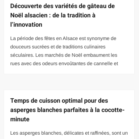
Découverte des variétés de gâteau de
Noël alsacien : de la tradition à
l’innovation
La période des fêtes en Alsace est synonyme de
douceurs sucrées et de traditions culinaires
séculaires. Les marchés de Noël embaument les
rues avec des odeurs envoûtantes de cannelle et
Temps de cuisson optimal pour des
asperges blanches parfaites à la cocotte-
minute
Les asperges blanches, délicates et raffinées, sont un