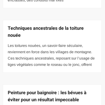
encrassés, des conduits mal fixés
Techniques ancestrales de la toiture
nouée
Les toitures nouées, un savoir-faire séculaire,
reviennent en force dans les villages de montagne.
Ces techniques ancestrales, reposant sur l’usage de
tiges végétales comme le roseau ou le jonc, offrent
Peinture pour baignoire : les bévues à
éviter pour un résultat impeccable