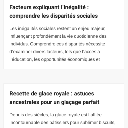
Facteurs expliquant l’inégalité :
comprendre les disparités sociales
Les inégalités sociales restent un enjeu majeur,
influençant profondément la vie quotidienne des
individus. Comprendre ces disparités nécessite
d’examiner divers facteurs, tels que l’accès à
l’éducation, les opportunités économiques et
Recette de glace royale : astuces
ancestrales pour un glaçage parfait
Depuis des siècles, la glace royale est l’alliée
incontournable des pâtissiers pour sublimer biscuits,