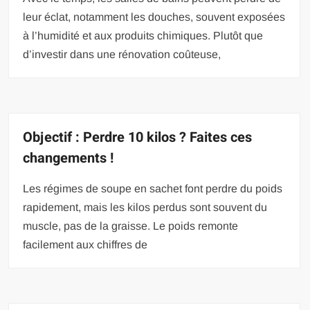
leur éclat, notamment les douches, souvent exposées
à l’humidité et aux produits chimiques. Plutôt que
d’investir dans une rénovation coûteuse,
Objectif : Perdre 10 kilos ? Faites ces
changements !
Les régimes de soupe en sachet font perdre du poids
rapidement, mais les kilos perdus sont souvent du
muscle, pas de la graisse. Le poids remonte
facilement aux chiffres de