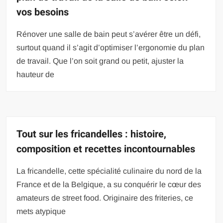
vos besoins
Rénover une salle de bain peut s’avérer être un défi,
surtout quand il s’agit d’optimiser l’ergonomie du plan
de travail. Que l’on soit grand ou petit, ajuster la
hauteur de
Tout sur les fricandelles : histoire,
composition et recettes incontournables
La fricandelle, cette spécialité culinaire du nord de la
France et de la Belgique, a su conquérir le cœur des
amateurs de street food. Originaire des friteries, ce
mets atypique