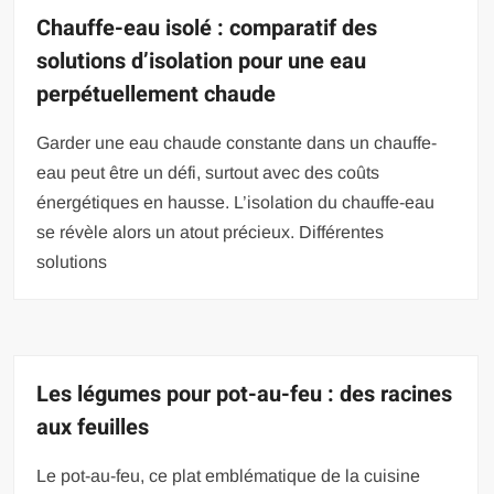
Chauffe-eau isolé : comparatif des
solutions d’isolation pour une eau
perpétuellement chaude
Garder une eau chaude constante dans un chauffe-
eau peut être un défi, surtout avec des coûts
énergétiques en hausse. L’isolation du chauffe-eau
se révèle alors un atout précieux. Différentes
solutions
Les légumes pour pot-au-feu : des racines
aux feuilles
Le pot-au-feu, ce plat emblématique de la cuisine