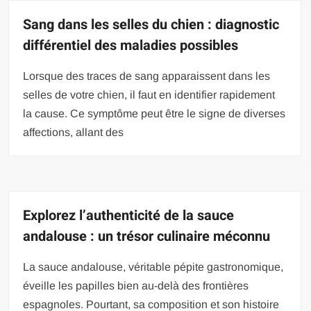
Sang dans les selles du chien : diagnostic
différentiel des maladies possibles
Lorsque des traces de sang apparaissent dans les
selles de votre chien, il faut en identifier rapidement
la cause. Ce symptôme peut être le signe de diverses
affections, allant des
Explorez l’authenticité de la sauce
andalouse : un trésor culinaire méconnu
La sauce andalouse, véritable pépite gastronomique,
éveille les papilles bien au-delà des frontières
espagnoles. Pourtant, sa composition et son histoire