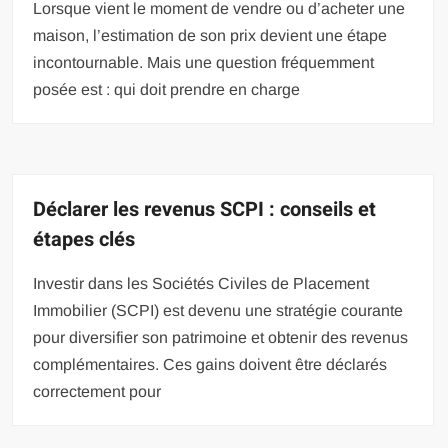
Lorsque vient le moment de vendre ou d’acheter une
maison, l’estimation de son prix devient une étape
incontournable. Mais une question fréquemment
posée est : qui doit prendre en charge
Déclarer les revenus SCPI : conseils et
étapes clés
Investir dans les Sociétés Civiles de Placement
Immobilier (SCPI) est devenu une stratégie courante
pour diversifier son patrimoine et obtenir des revenus
complémentaires. Ces gains doivent être déclarés
correctement pour