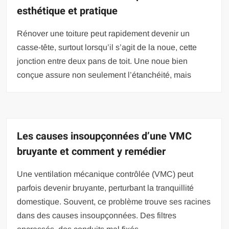
esthétique et pratique
Rénover une toiture peut rapidement devenir un
casse-tête, surtout lorsqu’il s’agit de la noue, cette
jonction entre deux pans de toit. Une noue bien
conçue assure non seulement l’étanchéité, mais
Les causes insoupçonnées d’une VMC
bruyante et comment y remédier
Une ventilation mécanique contrôlée (VMC) peut
parfois devenir bruyante, perturbant la tranquillité
domestique. Souvent, ce problème trouve ses racines
dans des causes insoupçonnées. Des filtres