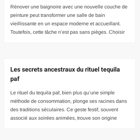
Rénover une baignoire avec une nouvelle couche de
peinture peut transformer une salle de bain
vieillissante en un espace moderne et accueillant.
Toutefois, cette tâche n’est pas sans pièges. Choisir
Les secrets ancestraux du rituel tequila
paf
Le rituel du tequila paf, bien plus qu’une simple
méthode de consommation, plonge ses racines dans
des traditions séculaires. Ce geste festif, souvent
associé aux soirées animées, trouve son origine