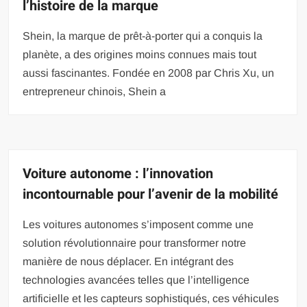
l’histoire de la marque
Shein, la marque de prêt-à-porter qui a conquis la
planète, a des origines moins connues mais tout
aussi fascinantes. Fondée en 2008 par Chris Xu, un
entrepreneur chinois, Shein a
Voiture autonome : l’innovation
incontournable pour l’avenir de la mobilité
Les voitures autonomes s’imposent comme une
solution révolutionnaire pour transformer notre
manière de nous déplacer. En intégrant des
technologies avancées telles que l’intelligence
artificielle et les capteurs sophistiqués, ces véhicules