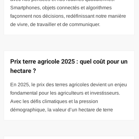
Smartphones, objets connectés et algorithmes
façonnent nos décisions, redéfinissant notre manière
de vivre, de travailler et de communiquer.
Prix terre agricole 2025 : quel coût pour un
hectare ?
En 2025, le prix des terres agricoles devient un enjeu
fondamental pour les agriculteurs et investisseurs.
Avec les défis climatiques et la pression
démographique, la valeur d’un hectare de terre