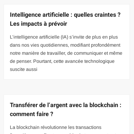
Intelligence artificielle : quelles craintes ?
Les impacts à prévoir
L’intelligence artificielle (IA) s’invite de plus en plus
dans nos vies quotidiennes, modifiant profondément
notre manière de travailler, de communiquer et même
de penser. Pourtant, cette avancée technologique
suscite aussi
Transférer de l’argent avec la blockchain :
comment faire ?
La blockchain révolutionne les transactions