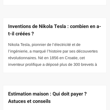
Inventions de Nikola Tesla : combien en a-
t-il créées ?
Nikola Tesla, pionnier de l’électricité et de
l’ingénierie, a marqué l’histoire par ses découvertes
révolutionnaires. Né en 1856 en Croatie, cet
inventeur prolifique a déposé plus de 300 brevets à
Estimation maison : Qui doit payer ?
Astuces et conseils