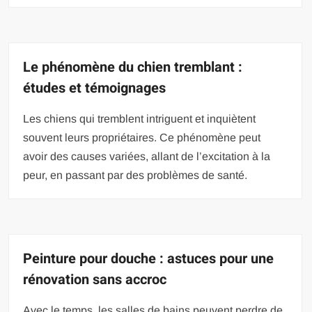
Le phénomène du chien tremblant :
études et témoignages
Les chiens qui tremblent intriguent et inquiètent
souvent leurs propriétaires. Ce phénomène peut
avoir des causes variées, allant de l’excitation à la
peur, en passant par des problèmes de santé.
Peinture pour douche : astuces pour une
rénovation sans accroc
Avec le temps, les salles de bains peuvent perdre de