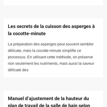
Les secrets de la cuisson des asperges à
la cocotte-minute
La préparation des asperges peut souvent sembler
délicate, mais la cocotte-minute simplifie ce
processus. En utilisant cette méthode, on préserve
non seulement les nutriments, mais aussi la saveur
délicate des
Manuel d’ajustement de la hauteur du
plan de travail de la salle de bain selon