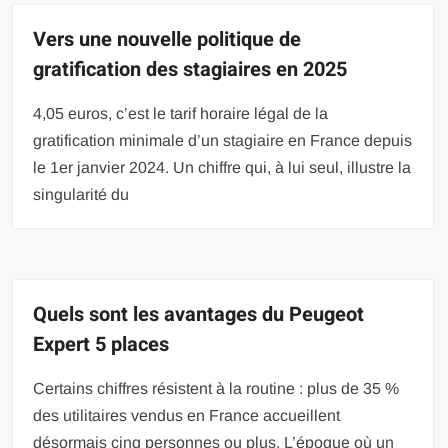
Vers une nouvelle politique de
gratification des stagiaires en 2025
4,05 euros, c’est le tarif horaire légal de la
gratification minimale d’un stagiaire en France depuis
le 1er janvier 2024. Un chiffre qui, à lui seul, illustre la
singularité du
Quels sont les avantages du Peugeot
Expert 5 places
Certains chiffres résistent à la routine : plus de 35 %
des utilitaires vendus en France accueillent
désormais cinq personnes ou plus. L’époque où un