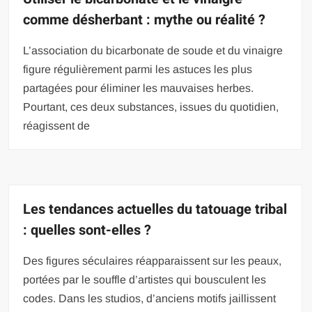
comme désherbant : mythe ou réalité ?
L’association du bicarbonate de soude et du vinaigre
figure régulièrement parmi les astuces les plus
partagées pour éliminer les mauvaises herbes.
Pourtant, ces deux substances, issues du quotidien,
réagissent de
Les tendances actuelles du tatouage tribal
: quelles sont-elles ?
Des figures séculaires réapparaissent sur les peaux,
portées par le souffle d’artistes qui bousculent les
codes. Dans les studios, d’anciens motifs jaillissent