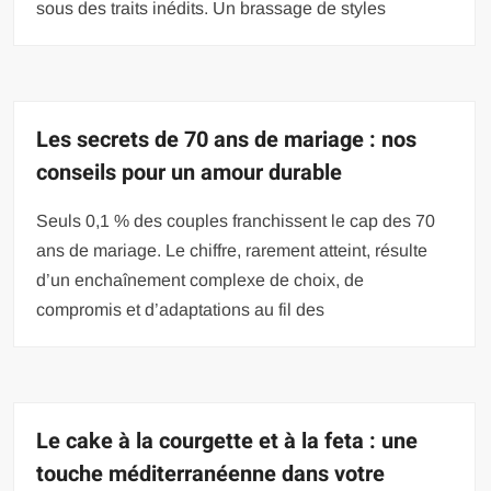
sous des traits inédits. Un brassage de styles
Les secrets de 70 ans de mariage : nos
conseils pour un amour durable
Seuls 0,1 % des couples franchissent le cap des 70
ans de mariage. Le chiffre, rarement atteint, résulte
d’un enchaînement complexe de choix, de
compromis et d’adaptations au fil des
Le cake à la courgette et à la feta : une
touche méditerranéenne dans votre