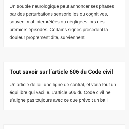
Un trouble neurologique peut annoncer ses phases
par des perturbations sensorielles ou cognitives,
souvent mal interprétées ou négligées lors des
premiers épisodes. Certains signes précèdent la
douleur proprement dite, surviennent
Tout savoir sur l’article 606 du Code civil
Un article de loi, une ligne de contrat, et voilà tout un
équilibre qui vacille. L’article 606 du Code civil ne
s’aligne pas toujours avec ce que prévoit un bail