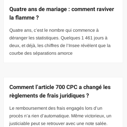
Quatre ans de mariage : comment raviver
la flamme ?
Quatre ans, c’est le nombre qui commence à
déranger les statistiques. Quelques 1 461 jours à
deux, et déjà, les chiffres de l’Insee révèlent que la
courbe des séparations amorce
Comment l’article 700 CPC a changé les
règlements de frais juridiques ?
Le remboursement des frais engagés lors d’un
procès n’a rien d’automatique. Même victorieux, un
justiciable peut se retrouver avec une note salée.