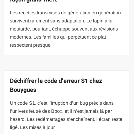
Les recettes transmises de génération en génération
survivent rarement sans adaptation. Le lapin à la
moutarde, pourtant, échappe souvent aux révisions
modernes. Les familles qui perpétuent ce plat
respectent presque
Déchiffrer le code d’erreur S1 chez
Bouygues
Un code S1, c’est l’irruption d’un bug précis dans
l’univers feutré des Bbox, et il n’est jamais là par
hasard. Les redémarrages s’enchaînent, l’écran reste
figé. Les mises à jour