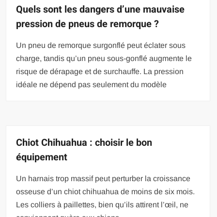
Quels sont les dangers d’une mauvaise
pression de pneus de remorque ?
Un pneu de remorque surgonflé peut éclater sous
charge, tandis qu’un pneu sous-gonflé augmente le
risque de dérapage et de surchauffe. La pression
idéale ne dépend pas seulement du modèle
Chiot Chihuahua : choisir le bon
équipement
Un harnais trop massif peut perturber la croissance
osseuse d’un chiot chihuahua de moins de six mois.
Les colliers à paillettes, bien qu’ils attirent l’œil, ne