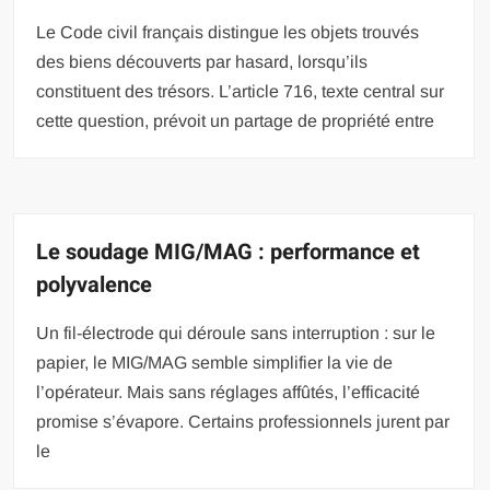
Le Code civil français distingue les objets trouvés
des biens découverts par hasard, lorsqu’ils
constituent des trésors. L’article 716, texte central sur
cette question, prévoit un partage de propriété entre
Le soudage MIG/MAG : performance et
polyvalence
Un fil-électrode qui déroule sans interruption : sur le
papier, le MIG/MAG semble simplifier la vie de
l’opérateur. Mais sans réglages affûtés, l’efficacité
promise s’évapore. Certains professionnels jurent par
le