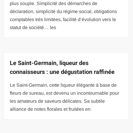
plus souple. Simplicité des démarches de
déclaration, simplicité du régime social, obligations
comptables très limitées, facilité d’évolution vers le
statut de société… les
Le Saint-Germain, liqueur des
connaisseurs : une dégustation raffinée
Le Saint-Germain, cette liqueur élégante à base de
fleurs de sureau, est devenu un incontournable pour
les amateurs de saveurs délicates. Sa subtile
alliance de notes florales et fruitées en