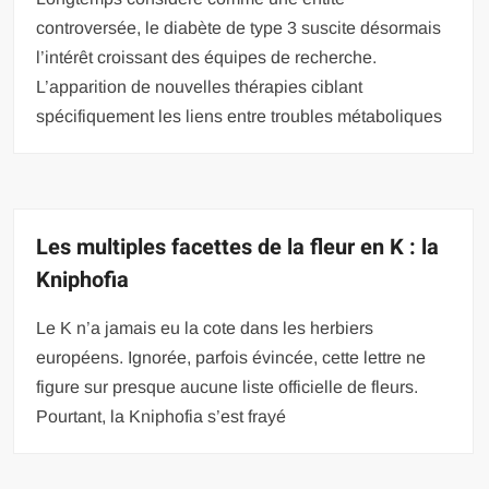
controversée, le diabète de type 3 suscite désormais
l’intérêt croissant des équipes de recherche.
L’apparition de nouvelles thérapies ciblant
spécifiquement les liens entre troubles métaboliques
Les multiples facettes de la fleur en K : la
Kniphofia
Le K n’a jamais eu la cote dans les herbiers
européens. Ignorée, parfois évincée, cette lettre ne
figure sur presque aucune liste officielle de fleurs.
Pourtant, la Kniphofia s’est frayé