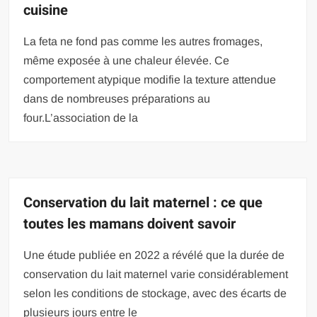
cuisine
La feta ne fond pas comme les autres fromages,
même exposée à une chaleur élevée. Ce
comportement atypique modifie la texture attendue
dans de nombreuses préparations au
four.L’association de la
Conservation du lait maternel : ce que
toutes les mamans doivent savoir
Une étude publiée en 2022 a révélé que la durée de
conservation du lait maternel varie considérablement
selon les conditions de stockage, avec des écarts de
plusieurs jours entre le