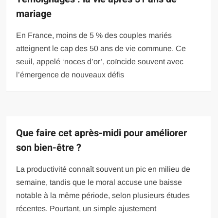
mariage
En France, moins de 5 % des couples mariés
atteignent le cap des 50 ans de vie commune. Ce
seuil, appelé ‘noces d’or’, coïncide souvent avec
l’émergence de nouveaux défis
Que faire cet après-midi pour améliorer
son bien-être ?
La productivité connaît souvent un pic en milieu de
semaine, tandis que le moral accuse une baisse
notable à la même période, selon plusieurs études
récentes. Pourtant, un simple ajustement