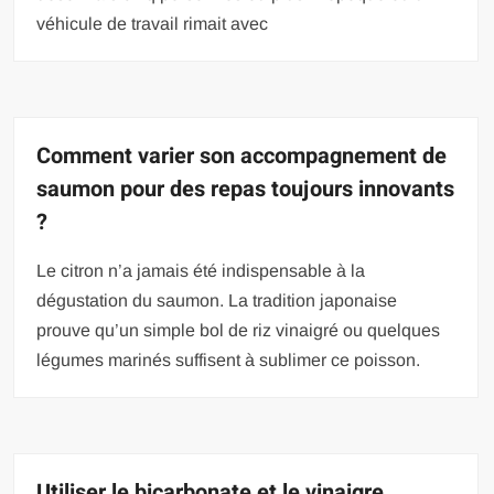
véhicule de travail rimait avec
Comment varier son accompagnement de
saumon pour des repas toujours innovants
?
Le citron n’a jamais été indispensable à la
dégustation du saumon. La tradition japonaise
prouve qu’un simple bol de riz vinaigré ou quelques
légumes marinés suffisent à sublimer ce poisson.
Utiliser le bicarbonate et le vinaigre