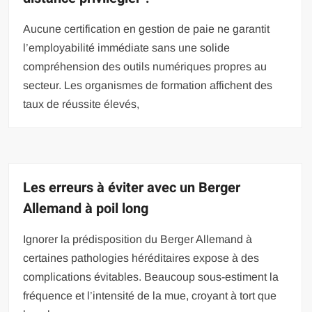
Aucune certification en gestion de paie ne garantit
l’employabilité immédiate sans une solide
compréhension des outils numériques propres au
secteur. Les organismes de formation affichent des
taux de réussite élevés,
Les erreurs à éviter avec un Berger
Allemand à poil long
Ignorer la prédisposition du Berger Allemand à
certaines pathologies héréditaires expose à des
complications évitables. Beaucoup sous-estiment la
fréquence et l’intensité de la mue, croyant à tort que