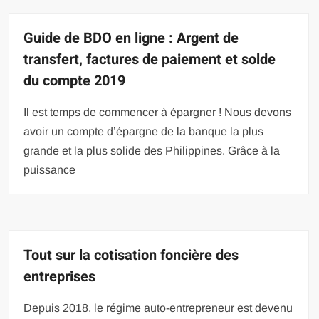
Guide de BDO en ligne : Argent de
transfert, factures de paiement et solde
du compte 2019
Il est temps de commencer à épargner ! Nous devons
avoir un compte d’épargne de la banque la plus
grande et la plus solide des Philippines. Grâce à la
puissance
Tout sur la cotisation foncière des
entreprises
Depuis 2018, le régime auto-entrepreneur est devenu