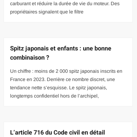
carburant et réduire la durée de vie du moteur. Des
propriétaires signalent que le filtre
Spitz japonais et enfants : une bonne
combinaison ?
Un chiffre : moins de 2 000 spitz japonais inscrits en
France en 2023. Derrière ce nombre discret, une
tendance nette s’esquisse. Le spitz japonais,
longtemps confidentiel hors de l’archipel,
L’article 716 du Code civil en détail