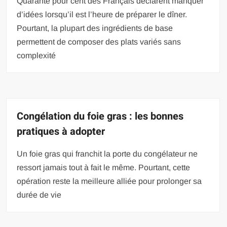
Quarante pour cent des Français déclarent manquer
d’idées lorsqu’il est l’heure de préparer le dîner.
Pourtant, la plupart des ingrédients de base
permettent de composer des plats variés sans
complexité
Congélation du foie gras : les bonnes
pratiques à adopter
Un foie gras qui franchit la porte du congélateur ne
ressort jamais tout à fait le même. Pourtant, cette
opération reste la meilleure alliée pour prolonger sa
durée de vie