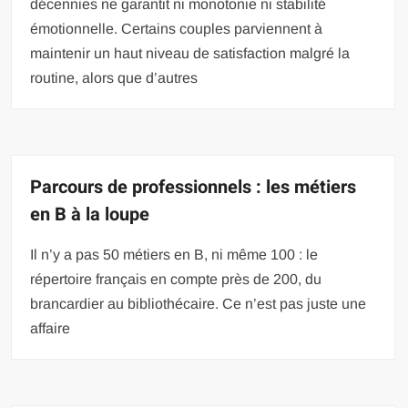
décennies ne garantit ni monotonie ni stabilité
émotionnelle. Certains couples parviennent à
maintenir un haut niveau de satisfaction malgré la
routine, alors que d’autres
Parcours de professionnels : les métiers
en B à la loupe
Il n’y a pas 50 métiers en B, ni même 100 : le
répertoire français en compte près de 200, du
brancardier au bibliothécaire. Ce n’est pas juste une
affaire