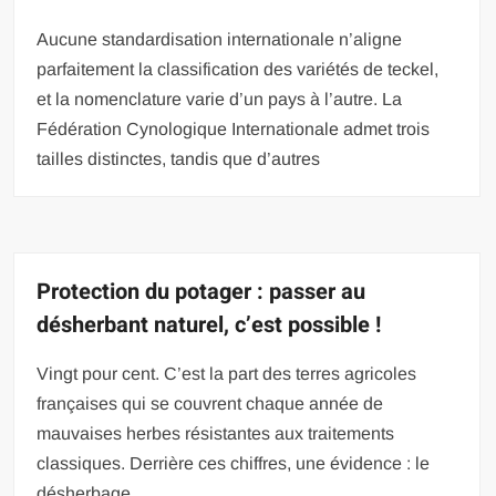
Aucune standardisation internationale n’aligne
parfaitement la classification des variétés de teckel,
et la nomenclature varie d’un pays à l’autre. La
Fédération Cynologique Internationale admet trois
tailles distinctes, tandis que d’autres
Protection du potager : passer au
désherbant naturel, c’est possible !
Vingt pour cent. C’est la part des terres agricoles
françaises qui se couvrent chaque année de
mauvaises herbes résistantes aux traitements
classiques. Derrière ces chiffres, une évidence : le
désherbage