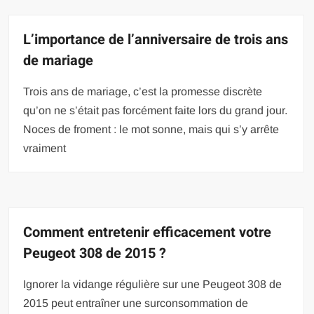
L’importance de l’anniversaire de trois ans
de mariage
Trois ans de mariage, c’est la promesse discrète
qu’on ne s’était pas forcément faite lors du grand jour.
Noces de froment : le mot sonne, mais qui s’y arrête
vraiment
Comment entretenir efficacement votre
Peugeot 308 de 2015 ?
Ignorer la vidange régulière sur une Peugeot 308 de
2015 peut entraîner une surconsommation de