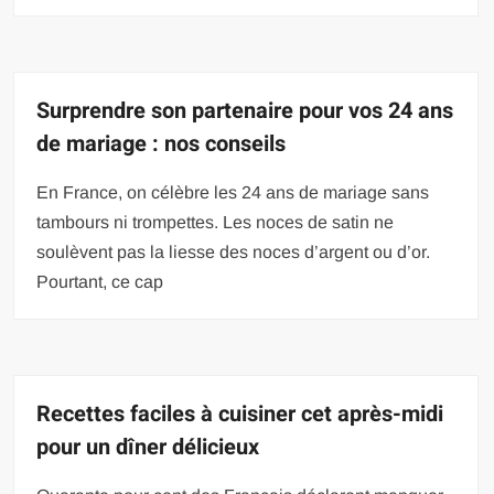
Surprendre son partenaire pour vos 24 ans
de mariage : nos conseils
En France, on célèbre les 24 ans de mariage sans
tambours ni trompettes. Les noces de satin ne
soulèvent pas la liesse des noces d’argent ou d’or.
Pourtant, ce cap
Recettes faciles à cuisiner cet après-midi
pour un dîner délicieux