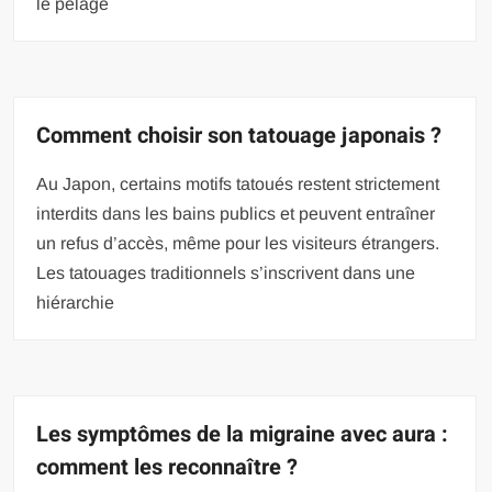
le pelage
Comment choisir son tatouage japonais ?
Au Japon, certains motifs tatoués restent strictement
interdits dans les bains publics et peuvent entraîner
un refus d’accès, même pour les visiteurs étrangers.
Les tatouages traditionnels s’inscrivent dans une
hiérarchie
Les symptômes de la migraine avec aura :
comment les reconnaître ?