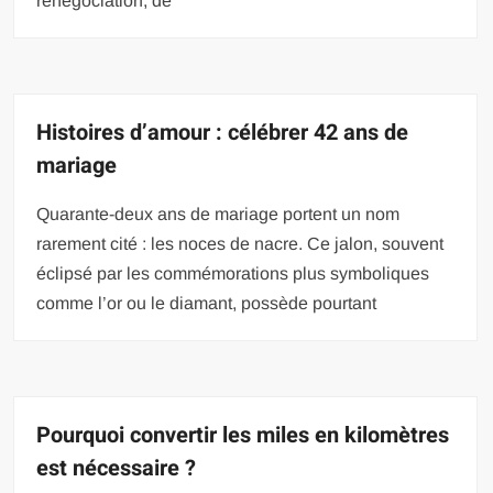
renégociation, de
Histoires d’amour : célébrer 42 ans de
mariage
Quarante-deux ans de mariage portent un nom
rarement cité : les noces de nacre. Ce jalon, souvent
éclipsé par les commémorations plus symboliques
comme l’or ou le diamant, possède pourtant
Pourquoi convertir les miles en kilomètres
est nécessaire ?