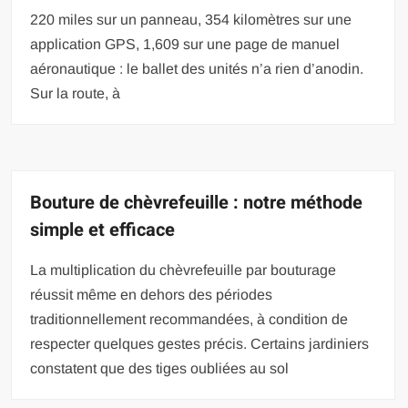
220 miles sur un panneau, 354 kilomètres sur une
application GPS, 1,609 sur une page de manuel
aéronautique : le ballet des unités n’a rien d’anodin.
Sur la route, à
Bouture de chèvrefeuille : notre méthode
simple et efficace
La multiplication du chèvrefeuille par bouturage
réussit même en dehors des périodes
traditionnellement recommandées, à condition de
respecter quelques gestes précis. Certains jardiniers
constatent que des tiges oubliées au sol