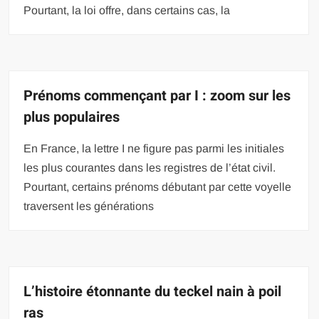
Pourtant, la loi offre, dans certains cas, la
Prénoms commençant par I : zoom sur les
plus populaires
En France, la lettre I ne figure pas parmi les initiales
les plus courantes dans les registres de l’état civil.
Pourtant, certains prénoms débutant par cette voyelle
traversent les générations
L’histoire étonnante du teckel nain à poil
ras