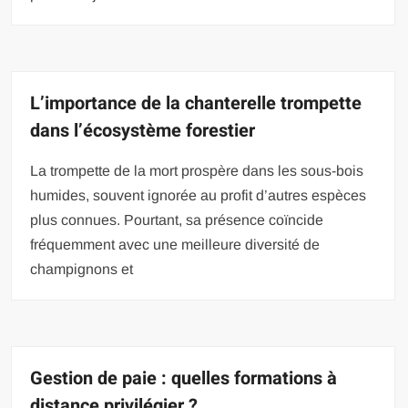
L’importance de la chanterelle trompette
dans l’écosystème forestier
La trompette de la mort prospère dans les sous-bois
humides, souvent ignorée au profit d’autres espèces
plus connues. Pourtant, sa présence coïncide
fréquemment avec une meilleure diversité de
champignons et
Gestion de paie : quelles formations à
distance privilégier ?