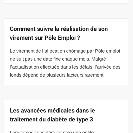
Comment suivre la réalisation de son
virement sur Pôle Emploi ?
Le virement de l’allocation chômage par Pôle emploi
ne suit pas une date fixe chaque mois. Malgré
l’actualisation effectuée dans les délais, l’arrivée des
fonds dépend de plusieurs facteurs rarement
Les avancées médicales dans le
traitement du diabète de type 3
Longtemps considéré comme une entité