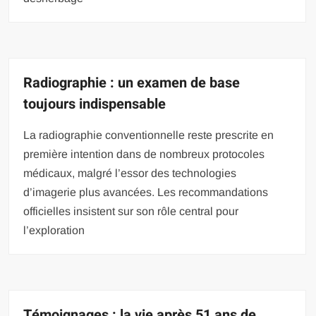
Radiographie : un examen de base
toujours indispensable
La radiographie conventionnelle reste prescrite en
première intention dans de nombreux protocoles
médicaux, malgré l’essor des technologies
d’imagerie plus avancées. Les recommandations
officielles insistent sur son rôle central pour
l’exploration
Témoignages : la vie après 51 ans de