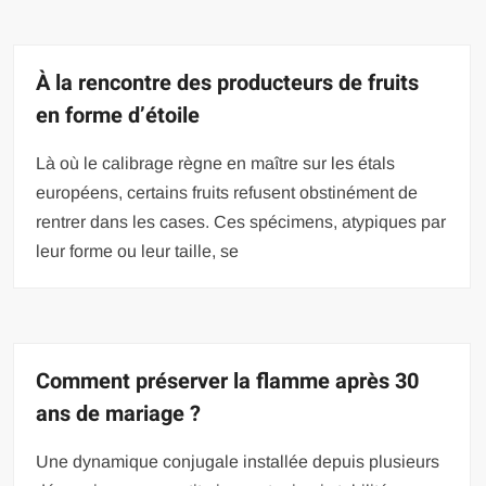
À la rencontre des producteurs de fruits
en forme d’étoile
Là où le calibrage règne en maître sur les étals
européens, certains fruits refusent obstinément de
rentrer dans les cases. Ces spécimens, atypiques par
leur forme ou leur taille, se
Comment préserver la flamme après 30
ans de mariage ?
Une dynamique conjugale installée depuis plusieurs