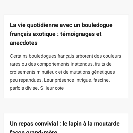
La vie quotidienne avec un bouledogue
français exotique : témoignages et
anecdotes
Certains bouledogues français arborent des couleurs
rares ou des comportements inattendus, fruits de
croisements minutieux et de mutations génétiques
peu répandues. Leur présence intrigue, fascine,
parfois divise. Si leur cote
Un repas convivial : le lapin à la moutarde
façon grand-mère