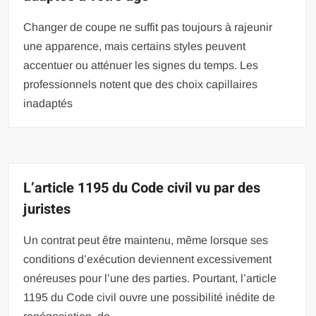
Changer de coupe ne suffit pas toujours à rajeunir
une apparence, mais certains styles peuvent
accentuer ou atténuer les signes du temps. Les
professionnels notent que des choix capillaires
inadaptés
L’article 1195 du Code civil vu par des
juristes
Un contrat peut être maintenu, même lorsque ses
conditions d’exécution deviennent excessivement
onéreuses pour l’une des parties. Pourtant, l’article
1195 du Code civil ouvre une possibilité inédite de