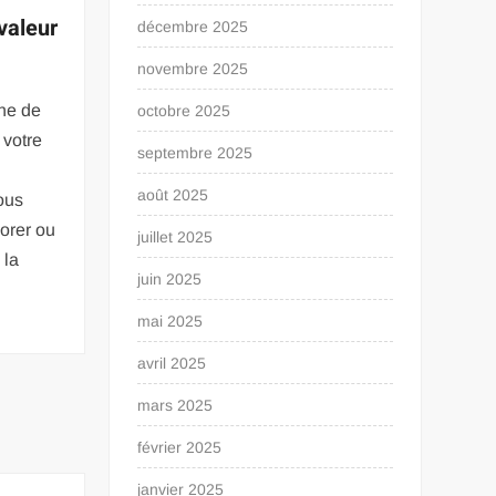
valeur
décembre 2025
novembre 2025
nne de
octobre 2025
 votre
septembre 2025
août 2025
ous
orer ou
juillet 2025
 la
juin 2025
mai 2025
avril 2025
mars 2025
février 2025
janvier 2025