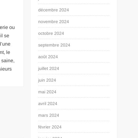
décembre 2024
novembre 2024
erie ou
octobre 2024
l se
d’une
septembre 2024
t, le
août 2024
 saine,
juillet 2024
sieurs
juin 2024
mai 2024
avril 2024
mars 2024
février 2024