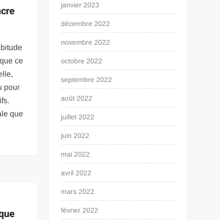
janvier 2023
ncre
décembre 2022
novembre 2022
bitude
 que ce
octobre 2022
lle,
septembre 2022
u pour
août 2022
fs.
ale que
juillet 2022
juin 2022
mai 2022
avril 2022
mars 2022
février 2022
 que