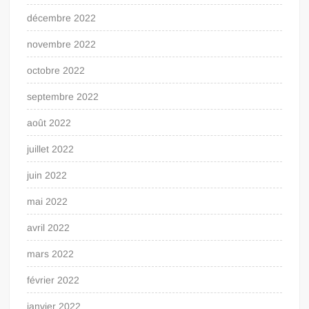
décembre 2022
novembre 2022
octobre 2022
septembre 2022
août 2022
juillet 2022
juin 2022
mai 2022
avril 2022
mars 2022
février 2022
janvier 2022