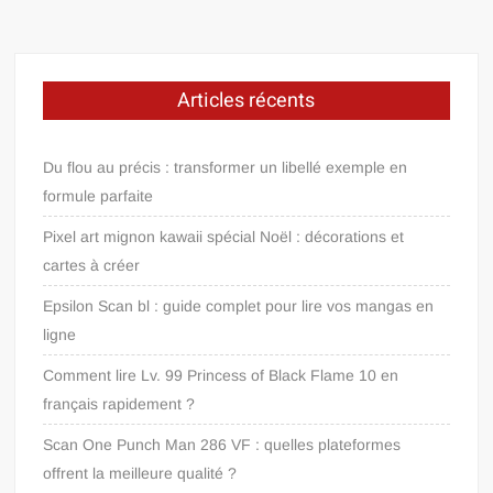
Articles récents
Du flou au précis : transformer un libellé exemple en
formule parfaite
Pixel art mignon kawaii spécial Noël : décorations et
cartes à créer
Epsilon Scan bl : guide complet pour lire vos mangas en
ligne
Comment lire Lv. 99 Princess of Black Flame 10 en
français rapidement ?
Scan One Punch Man 286 VF : quelles plateformes
offrent la meilleure qualité ?