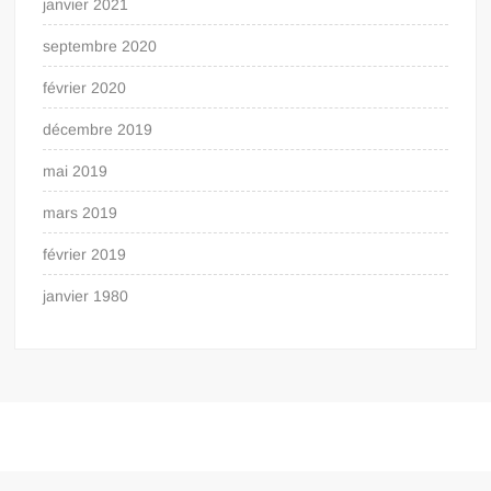
janvier 2021
septembre 2020
février 2020
décembre 2019
mai 2019
mars 2019
février 2019
janvier 1980