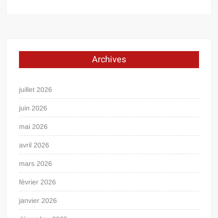
Archives
juillet 2026
juin 2026
mai 2026
avril 2026
mars 2026
février 2026
janvier 2026