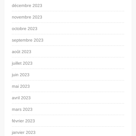
décembre 2023
novembre 2023
octobre 2023
septembre 2023
août 2023
juillet 2023
juin 2023
mai 2023
avril 2023
mars 2023
février 2023
janvier 2023