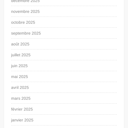
décembre 2025
novembre 2025
octobre 2025
septembre 2025
août 2025
juillet 2025
juin 2025
mai 2025
avril 2025
mars 2025
février 2025
janvier 2025