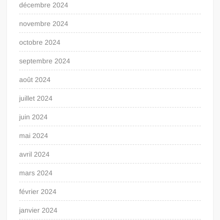
décembre 2024
novembre 2024
octobre 2024
septembre 2024
août 2024
juillet 2024
juin 2024
mai 2024
avril 2024
mars 2024
février 2024
janvier 2024