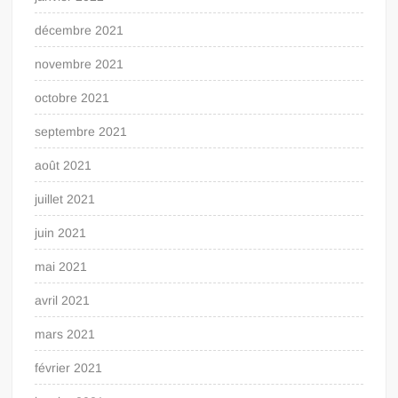
décembre 2021
novembre 2021
octobre 2021
septembre 2021
août 2021
juillet 2021
juin 2021
mai 2021
avril 2021
mars 2021
février 2021