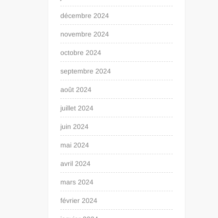
décembre 2024
novembre 2024
octobre 2024
septembre 2024
août 2024
juillet 2024
juin 2024
mai 2024
avril 2024
mars 2024
février 2024