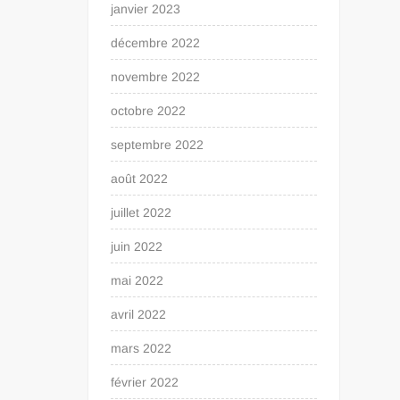
janvier 2023
décembre 2022
novembre 2022
octobre 2022
septembre 2022
août 2022
juillet 2022
juin 2022
mai 2022
avril 2022
mars 2022
février 2022