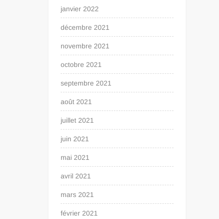
janvier 2022
décembre 2021
novembre 2021
octobre 2021
septembre 2021
août 2021
juillet 2021
juin 2021
mai 2021
avril 2021
mars 2021
février 2021