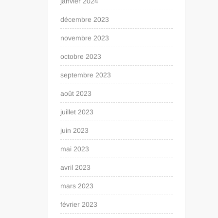
janvier 2024
décembre 2023
novembre 2023
octobre 2023
septembre 2023
août 2023
juillet 2023
juin 2023
mai 2023
avril 2023
mars 2023
février 2023