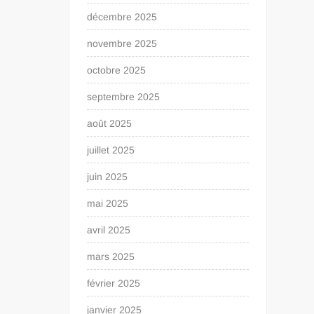
décembre 2025
novembre 2025
octobre 2025
septembre 2025
août 2025
juillet 2025
juin 2025
mai 2025
avril 2025
mars 2025
février 2025
janvier 2025