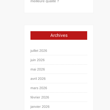
meilleure qualité ?
Archives
juillet 2026
juin 2026
mai 2026
avril 2026
mars 2026
février 2026
janvier 2026