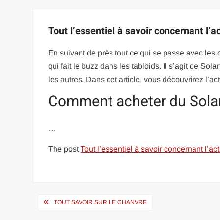
Tout l’essentiel à savoir concernant l’
En suivant de près tout ce qui se passe avec le
qui fait le buzz dans les tabloids. Il s’agit de So
les autres. Dans cet article, vous découvrirez l’a
Comment acheter du Sola
…
The post
Tout l’essentiel à savoir concernant l’a
Navigation
TOUT SAVOIR SUR LE CHANVRE
de