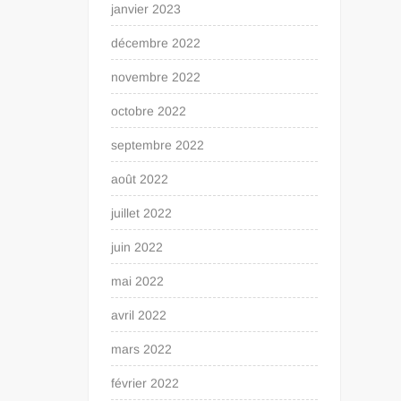
janvier 2023
décembre 2022
novembre 2022
octobre 2022
septembre 2022
août 2022
juillet 2022
juin 2022
mai 2022
avril 2022
mars 2022
février 2022