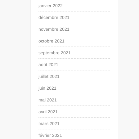
janvier 2022
décembre 2021
novembre 2021
octobre 2021
septembre 2021
août 2021
juillet 2021
juin 2021
mai 2021
avril 2021
mars 2021
février 2021