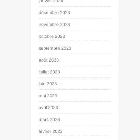
janvier 2024
décembre 2023
novembre 2023
octobre 2023
septembre 2023
août 2023
juillet 2023
juin 2023
mai 2023
avril 2023
mars 2023
février 2023