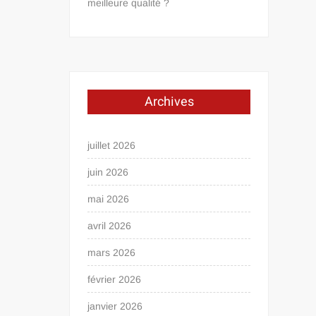
meilleure qualité ?
Archives
juillet 2026
juin 2026
mai 2026
avril 2026
mars 2026
février 2026
janvier 2026