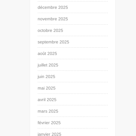
décembre 2025
novembre 2025
octobre 2025
septembre 2025
août 2025
juillet 2025
juin 2025
mai 2025
avril 2025
mars 2025
février 2025
janvier 2025