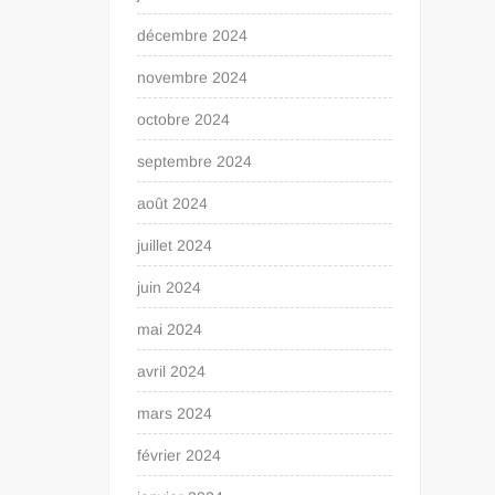
décembre 2024
novembre 2024
octobre 2024
septembre 2024
août 2024
juillet 2024
juin 2024
mai 2024
avril 2024
mars 2024
février 2024