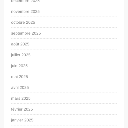
décembre 2025
novembre 2025
octobre 2025
septembre 2025
août 2025
juillet 2025
juin 2025
mai 2025
avril 2025
mars 2025
février 2025
janvier 2025