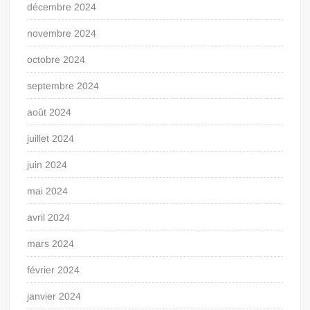
décembre 2024
novembre 2024
octobre 2024
septembre 2024
août 2024
juillet 2024
juin 2024
mai 2024
avril 2024
mars 2024
février 2024
janvier 2024