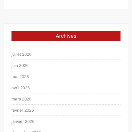
Archives
juillet 2026
juin 2026
mai 2026
avril 2026
mars 2026
février 2026
janvier 2026