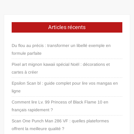
Articles récents
Du flou au précis : transformer un libellé exemple en
formule parfaite
Pixel art mignon kawaii spécial Noël : décorations et
cartes à créer
Epsilon Scan bl : guide complet pour lire vos mangas en
ligne
Comment lire Lv. 99 Princess of Black Flame 10 en
français rapidement ?
Scan One Punch Man 286 VF : quelles plateformes
offrent la meilleure qualité ?