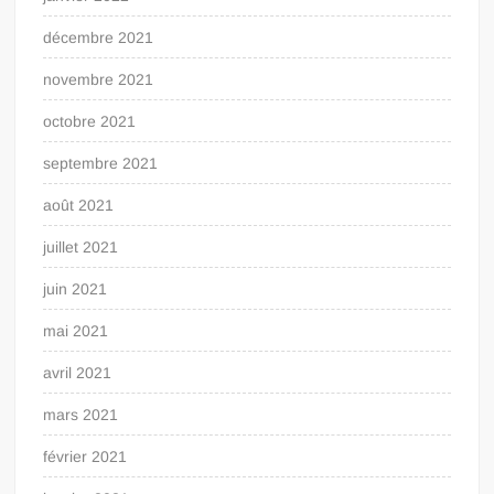
décembre 2021
novembre 2021
octobre 2021
septembre 2021
août 2021
juillet 2021
juin 2021
mai 2021
avril 2021
mars 2021
février 2021