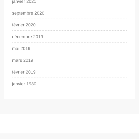
janvier 2021
septembre 2020
février 2020
décembre 2019
mai 2019
mars 2019
février 2019
janvier 1980