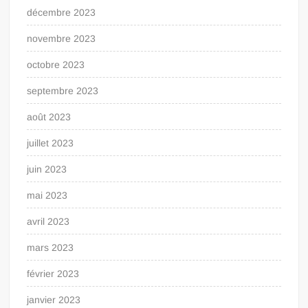
décembre 2023
novembre 2023
octobre 2023
septembre 2023
août 2023
juillet 2023
juin 2023
mai 2023
avril 2023
mars 2023
février 2023
janvier 2023