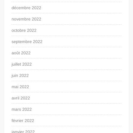
décembre 2022
novembre 2022
octobre 2022
septembre 2022
août 2022
juillet 2022
juin 2022
mai 2022
avril 2022
mars 2022
février 2022
janvier 2022