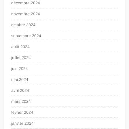
décembre 2024
novembre 2024
octobre 2024
septembre 2024
août 2024
juillet 2024
juin 2024
mai 2024
avril 2024
mars 2024
février 2024
janvier 2024