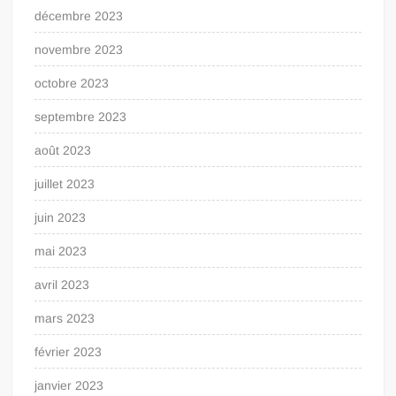
décembre 2023
novembre 2023
octobre 2023
septembre 2023
août 2023
juillet 2023
juin 2023
mai 2023
avril 2023
mars 2023
février 2023
janvier 2023