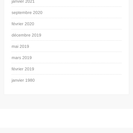
janvier 2021
septembre 2020
février 2020
décembre 2019
mai 2019
mars 2019
février 2019
janvier 1980