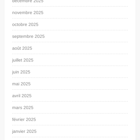
décembre 2025
novembre 2025
octobre 2025
septembre 2025
août 2025
juillet 2025
juin 2025
mai 2025
avril 2025
mars 2025
février 2025
janvier 2025