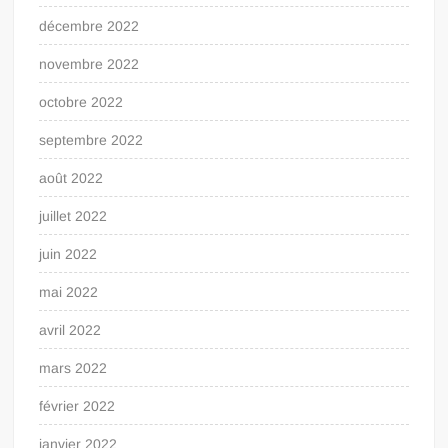
décembre 2022
novembre 2022
octobre 2022
septembre 2022
août 2022
juillet 2022
juin 2022
mai 2022
avril 2022
mars 2022
février 2022
janvier 2022