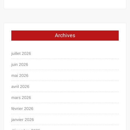
Archives
juillet 2026
juin 2026
mai 2026
avril 2026
mars 2026
février 2026
janvier 2026