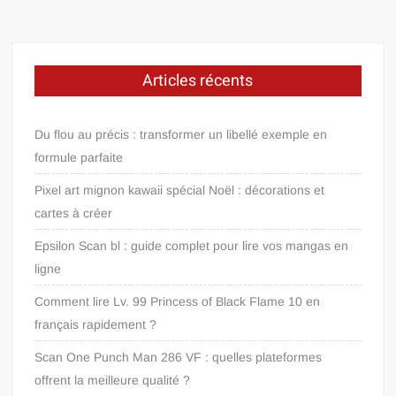
Articles récents
Du flou au précis : transformer un libellé exemple en
formule parfaite
Pixel art mignon kawaii spécial Noël : décorations et
cartes à créer
Epsilon Scan bl : guide complet pour lire vos mangas en
ligne
Comment lire Lv. 99 Princess of Black Flame 10 en
français rapidement ?
Scan One Punch Man 286 VF : quelles plateformes
offrent la meilleure qualité ?