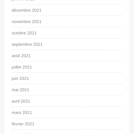
décembre 2021
novembre 2021
octobre 2021
septembre 2021
août 2021
juillet 2021
juin 2021
mai 2021
avril 2021
mars 2021
février 2021