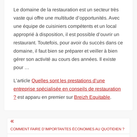
Le domaine de la restauration est un secteur très
vaste qui offre une multitude d’opportunités. Avec
une équipe de cuisiniers compétents et un local
approprié à disposition, il est possible d’ouvrir un
restaurant. Toutefois, pour avoir du succès dans ce
domaine, il faut bien se préparer et veiller à bien
gérer son activité au cours des années. Il existe
pour …
L’article
Quelles sont les prestations d’une
entreprise spécialisée en conseils de restauration
?
est apparu en premier sur
Breizh Equitable
.
Navigation
de
COMMENT FAIRE D’IMPORTANTES ÉCONOMIES AU QUOTIDIEN ?