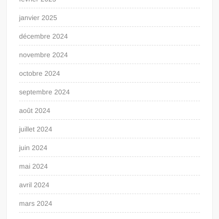
janvier 2025
décembre 2024
novembre 2024
octobre 2024
septembre 2024
août 2024
juillet 2024
juin 2024
mai 2024
avril 2024
mars 2024