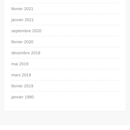
février 2021
janvier 2021
septembre 2020
février 2020
décembre 2019
mai 2019
mars 2019
février 2019
janvier 1980