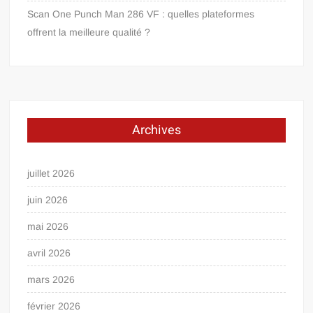
Scan One Punch Man 286 VF : quelles plateformes
offrent la meilleure qualité ?
Archives
juillet 2026
juin 2026
mai 2026
avril 2026
mars 2026
février 2026