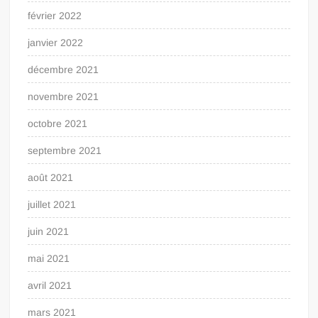
février 2022
janvier 2022
décembre 2021
novembre 2021
octobre 2021
septembre 2021
août 2021
juillet 2021
juin 2021
mai 2021
avril 2021
mars 2021