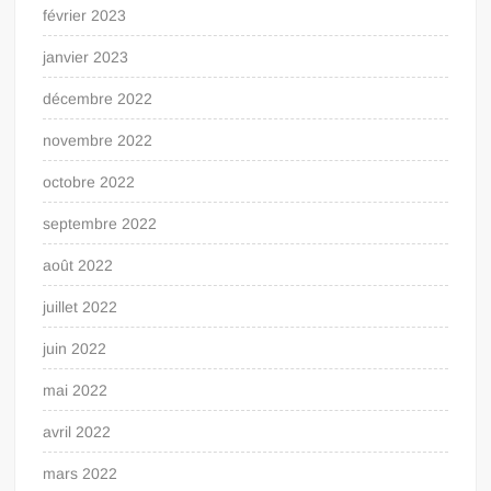
février 2023
janvier 2023
décembre 2022
novembre 2022
octobre 2022
septembre 2022
août 2022
juillet 2022
juin 2022
mai 2022
avril 2022
mars 2022