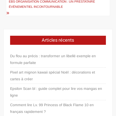
l’article
EBS ORGANISATION COMMUNICATION : UN PRESTATAIRE
ÉVÉNEMENTIEL INCONTOURNABLE
Articles récents
Du flou au précis : transformer un libellé exemple en
formule parfaite
Pixel art mignon kawaii spécial Noël : décorations et
cartes à créer
Epsilon Scan bl : guide complet pour lire vos mangas en
ligne
Comment lire Lv. 99 Princess of Black Flame 10 en
français rapidement ?