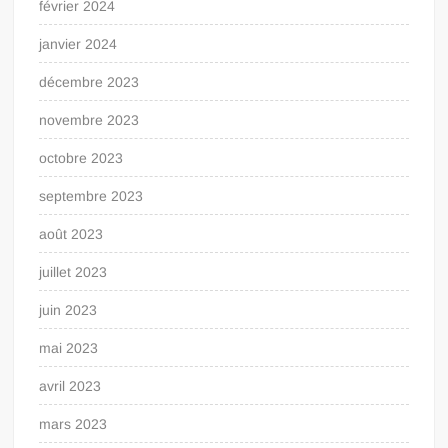
février 2024
janvier 2024
décembre 2023
novembre 2023
octobre 2023
septembre 2023
août 2023
juillet 2023
juin 2023
mai 2023
avril 2023
mars 2023