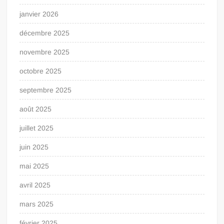
janvier 2026
décembre 2025
novembre 2025
octobre 2025
septembre 2025
août 2025
juillet 2025
juin 2025
mai 2025
avril 2025
mars 2025
février 2025