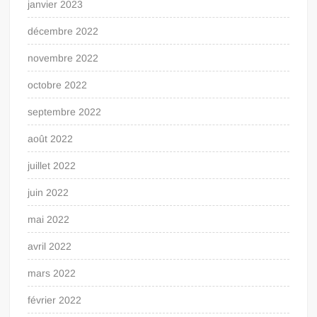
janvier 2023
décembre 2022
novembre 2022
octobre 2022
septembre 2022
août 2022
juillet 2022
juin 2022
mai 2022
avril 2022
mars 2022
février 2022