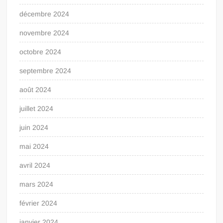
décembre 2024
novembre 2024
octobre 2024
septembre 2024
août 2024
juillet 2024
juin 2024
mai 2024
avril 2024
mars 2024
février 2024
janvier 2024