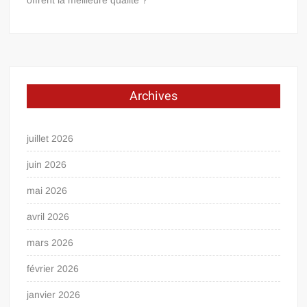
offrent la meilleure qualité ?
Archives
juillet 2026
juin 2026
mai 2026
avril 2026
mars 2026
février 2026
janvier 2026