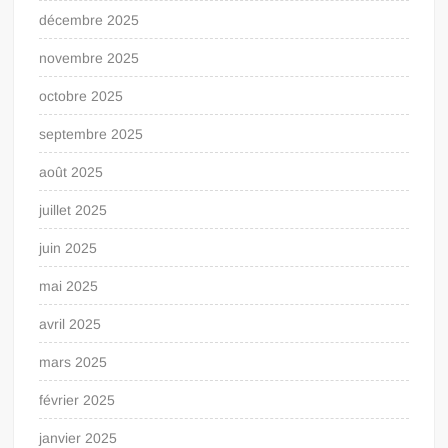
décembre 2025
novembre 2025
octobre 2025
septembre 2025
août 2025
juillet 2025
juin 2025
mai 2025
avril 2025
mars 2025
février 2025
janvier 2025