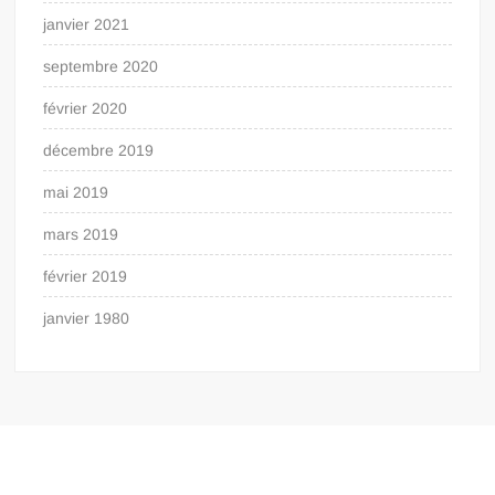
janvier 2021
septembre 2020
février 2020
décembre 2019
mai 2019
mars 2019
février 2019
janvier 1980