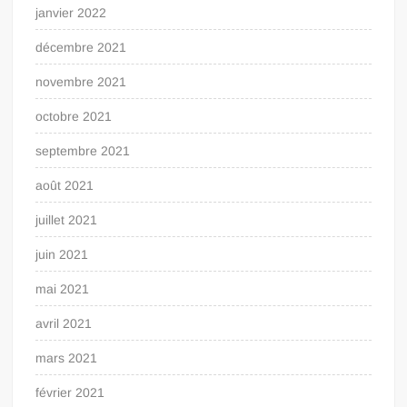
janvier 2022
décembre 2021
novembre 2021
octobre 2021
septembre 2021
août 2021
juillet 2021
juin 2021
mai 2021
avril 2021
mars 2021
février 2021