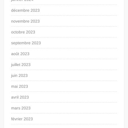
décembre 2023
novembre 2023
octobre 2023
septembre 2023
août 2023
juillet 2023
juin 2023
mai 2023
avril 2023
mars 2023
février 2023