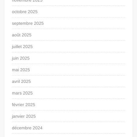
octobre 2025
septembre 2025
août 2025
juillet 2025
juin 2025
mai 2025
avril 2025
mars 2025
février 2025
janvier 2025
décembre 2024