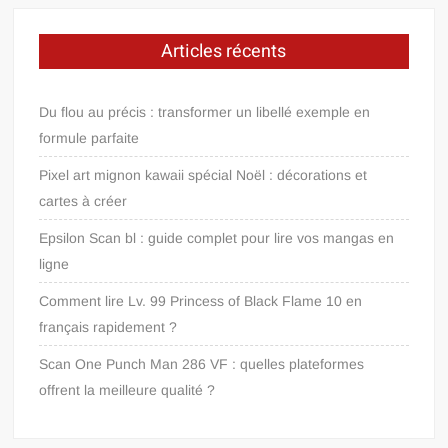
Articles récents
Du flou au précis : transformer un libellé exemple en
formule parfaite
Pixel art mignon kawaii spécial Noël : décorations et
cartes à créer
Epsilon Scan bl : guide complet pour lire vos mangas en
ligne
Comment lire Lv. 99 Princess of Black Flame 10 en
français rapidement ?
Scan One Punch Man 286 VF : quelles plateformes
offrent la meilleure qualité ?