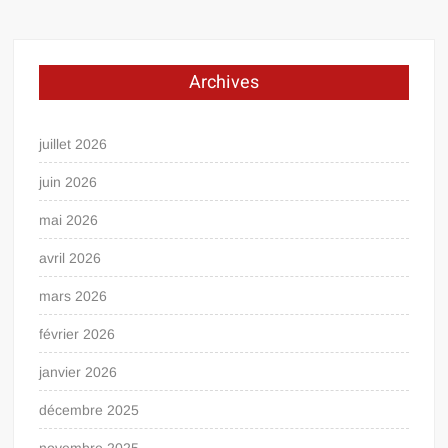
Archives
juillet 2026
juin 2026
mai 2026
avril 2026
mars 2026
février 2026
janvier 2026
décembre 2025
novembre 2025