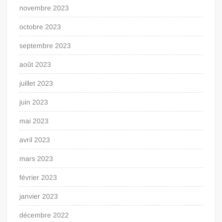
novembre 2023
octobre 2023
septembre 2023
août 2023
juillet 2023
juin 2023
mai 2023
avril 2023
mars 2023
février 2023
janvier 2023
décembre 2022