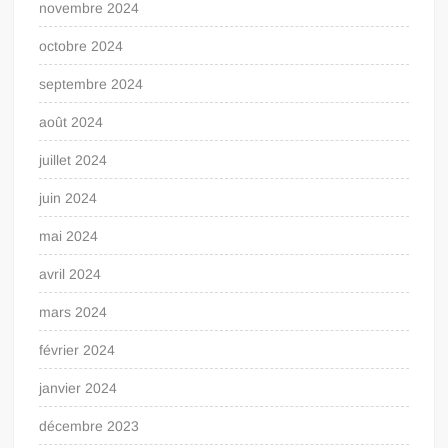
novembre 2024
octobre 2024
septembre 2024
août 2024
juillet 2024
juin 2024
mai 2024
avril 2024
mars 2024
février 2024
janvier 2024
décembre 2023