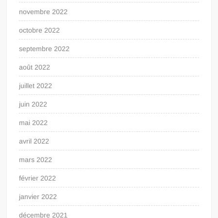
novembre 2022
octobre 2022
septembre 2022
août 2022
juillet 2022
juin 2022
mai 2022
avril 2022
mars 2022
février 2022
janvier 2022
décembre 2021