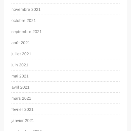
novembre 2021
octobre 2021
septembre 2021
août 2021
juillet 2021
juin 2021
mai 2021
avril 2021
mars 2021
février 2021
janvier 2021