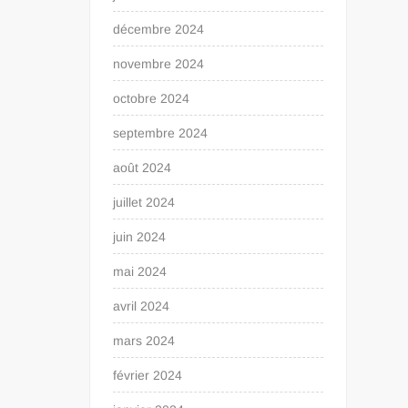
décembre 2024
novembre 2024
octobre 2024
septembre 2024
août 2024
juillet 2024
juin 2024
mai 2024
avril 2024
mars 2024
février 2024