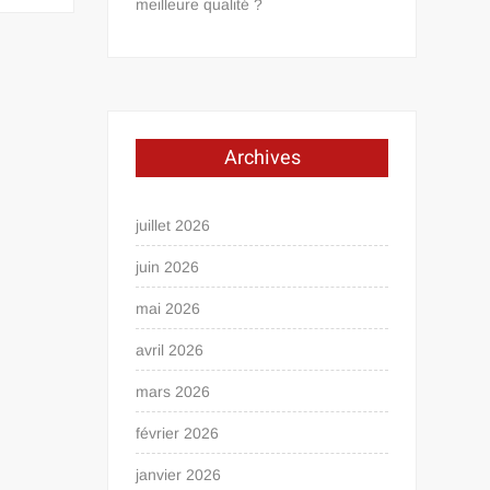
meilleure qualité ?
Archives
juillet 2026
juin 2026
mai 2026
avril 2026
mars 2026
février 2026
janvier 2026