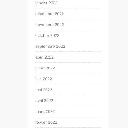
janvier 2023
décembre 2022
novembre 2022
octobre 2022
septembre 2022
août 2022
juillet 2022
juin 2022
mai 2022
avril 2022
mars 2022
février 2022