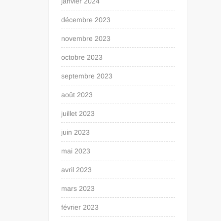
janvier 2024
décembre 2023
novembre 2023
octobre 2023
septembre 2023
août 2023
juillet 2023
juin 2023
mai 2023
avril 2023
mars 2023
février 2023