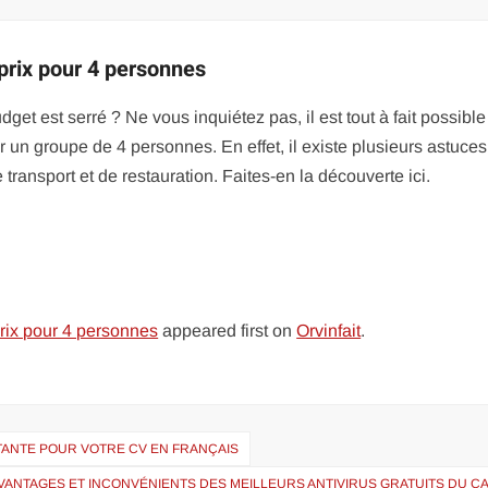
 prix pour 4 personnes
t est serré ? Ne vous inquiétez pas, il est tout à fait possible
un groupe de 4 personnes. En effet, il existe plusieurs astuces
transport et de restauration. Faites-en la découverte ici.
prix pour 4 personnes
appeared first on
Orvinfait
.
ANTE POUR VOTRE CV EN FRANÇAIS
AVANTAGES ET INCONVÉNIENTS DES MEILLEURS ANTIVIRUS GRATUITS DU C