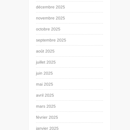
décembre 2025
novembre 2025
octobre 2025
septembre 2025
août 2025
juillet 2025
juin 2025
mai 2025
avril 2025
mars 2025
février 2025
janvier 2025