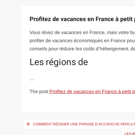
Profitez de vacances en France à petit
Vous rêvez de vacances en France, mais votre budge
profiter de vacances économiques en France pour 
conseils pour réduire les coûts d’hébergement, de 
Les régions de
…
The post
Profitez de vacances en France à petit 
Navigation
COMMENT RÉDIGER UNE PHRASE D’ACCROCHE PERCUT
de
LES 