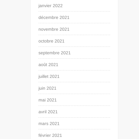
janvier 2022
décembre 2021
novembre 2021
octobre 2021
septembre 2021
août 2021
juillet 2021
juin 2021
mai 2021
avril 2021
mars 2021
février 2021