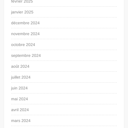
février 2025
janvier 2025
décembre 2024
novembre 2024
octobre 2024
septembre 2024
août 2024
juillet 2024
juin 2024
mai 2024
avril 2024
mars 2024