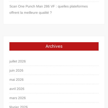
Scan One Punch Man 286 VF : quelles plateformes
offrent la meilleure qualité ?
Archives
juillet 2026
juin 2026
mai 2026
avril 2026
mars 2026
février 2026