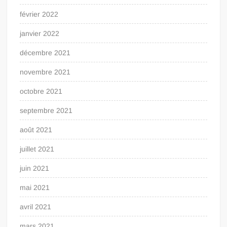
février 2022
janvier 2022
décembre 2021
novembre 2021
octobre 2021
septembre 2021
août 2021
juillet 2021
juin 2021
mai 2021
avril 2021
mars 2021