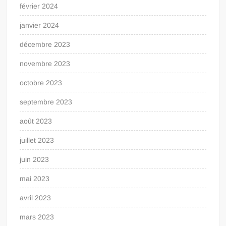
février 2024
janvier 2024
décembre 2023
novembre 2023
octobre 2023
septembre 2023
août 2023
juillet 2023
juin 2023
mai 2023
avril 2023
mars 2023