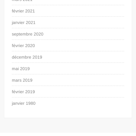
février 2021
janvier 2021
septembre 2020
février 2020
décembre 2019
mai 2019
mars 2019
février 2019
janvier 1980