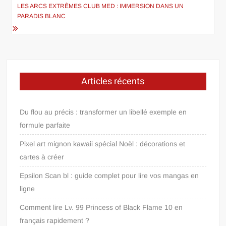
l’article
LES ARCS EXTRÊMES CLUB MED : IMMERSION DANS UN
PARADIS BLANC
Articles récents
Du flou au précis : transformer un libellé exemple en
formule parfaite
Pixel art mignon kawaii spécial Noël : décorations et
cartes à créer
Epsilon Scan bl : guide complet pour lire vos mangas en
ligne
Comment lire Lv. 99 Princess of Black Flame 10 en
français rapidement ?