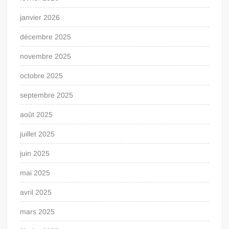
janvier 2026
décembre 2025
novembre 2025
octobre 2025
septembre 2025
août 2025
juillet 2025
juin 2025
mai 2025
avril 2025
mars 2025