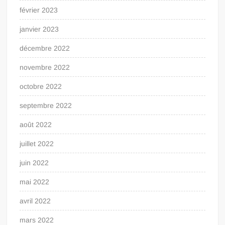
février 2023
janvier 2023
décembre 2022
novembre 2022
octobre 2022
septembre 2022
août 2022
juillet 2022
juin 2022
mai 2022
avril 2022
mars 2022