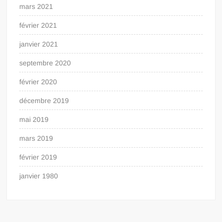
mars 2021
février 2021
janvier 2021
septembre 2020
février 2020
décembre 2019
mai 2019
mars 2019
février 2019
janvier 1980