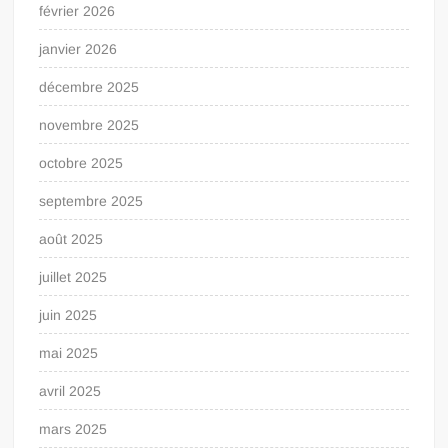
février 2026
janvier 2026
décembre 2025
novembre 2025
octobre 2025
septembre 2025
août 2025
juillet 2025
juin 2025
mai 2025
avril 2025
mars 2025