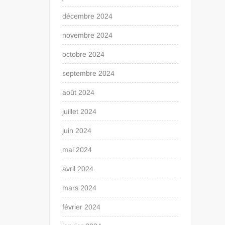
décembre 2024
novembre 2024
octobre 2024
septembre 2024
août 2024
juillet 2024
juin 2024
mai 2024
avril 2024
mars 2024
février 2024