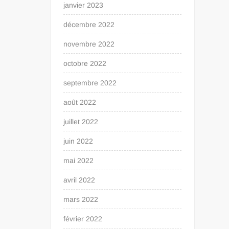
janvier 2023
décembre 2022
novembre 2022
octobre 2022
septembre 2022
août 2022
juillet 2022
juin 2022
mai 2022
avril 2022
mars 2022
février 2022