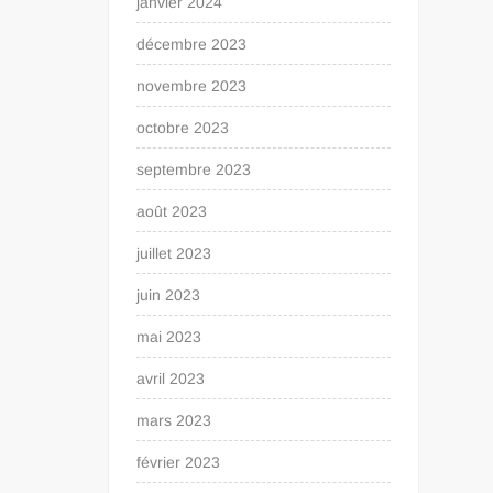
janvier 2024
décembre 2023
novembre 2023
octobre 2023
septembre 2023
août 2023
juillet 2023
juin 2023
mai 2023
avril 2023
mars 2023
février 2023