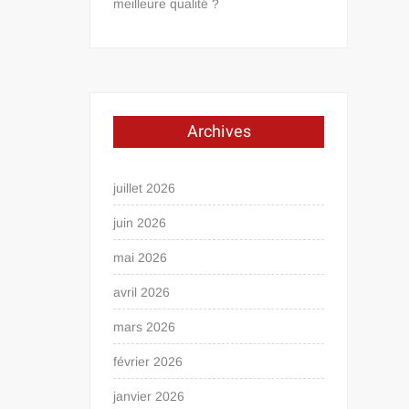
meilleure qualité ?
Archives
juillet 2026
juin 2026
mai 2026
avril 2026
mars 2026
février 2026
janvier 2026