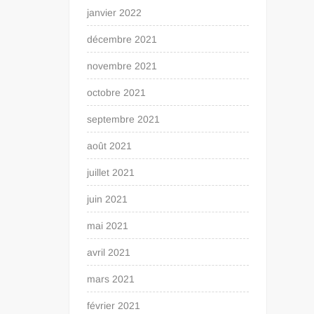
janvier 2022
décembre 2021
novembre 2021
octobre 2021
septembre 2021
août 2021
juillet 2021
juin 2021
mai 2021
avril 2021
mars 2021
février 2021