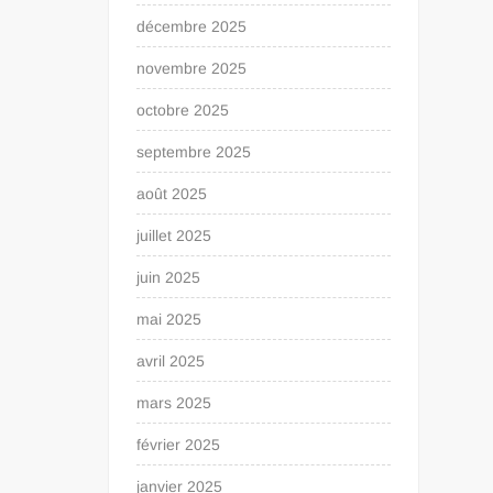
décembre 2025
novembre 2025
octobre 2025
septembre 2025
août 2025
juillet 2025
juin 2025
mai 2025
avril 2025
mars 2025
février 2025
janvier 2025