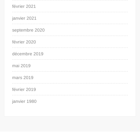
février 2021
janvier 2021
septembre 2020
février 2020
décembre 2019
mai 2019
mars 2019
février 2019
janvier 1980