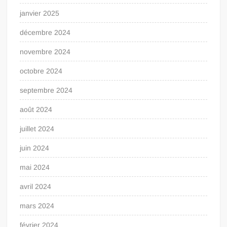
janvier 2025
décembre 2024
novembre 2024
octobre 2024
septembre 2024
août 2024
juillet 2024
juin 2024
mai 2024
avril 2024
mars 2024
février 2024