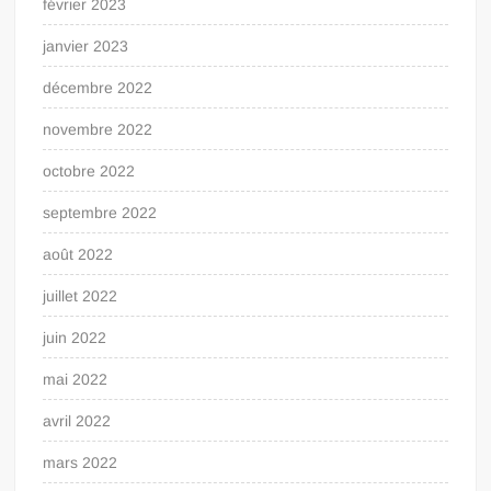
février 2023
janvier 2023
décembre 2022
novembre 2022
octobre 2022
septembre 2022
août 2022
juillet 2022
juin 2022
mai 2022
avril 2022
mars 2022