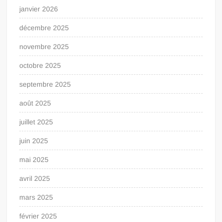
janvier 2026
décembre 2025
novembre 2025
octobre 2025
septembre 2025
août 2025
juillet 2025
juin 2025
mai 2025
avril 2025
mars 2025
février 2025