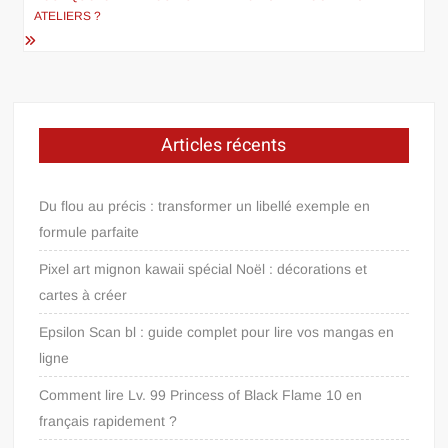
ATELIERS ?
Articles récents
Du flou au précis : transformer un libellé exemple en
formule parfaite
Pixel art mignon kawaii spécial Noël : décorations et
cartes à créer
Epsilon Scan bl : guide complet pour lire vos mangas en
ligne
Comment lire Lv. 99 Princess of Black Flame 10 en
français rapidement ?