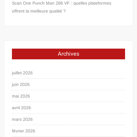
Scan One Punch Man 286 VF : quelles plateformes
offrent la meilleure qualité ?
Archives
juillet 2026
juin 2026
mai 2026
avril 2026
mars 2026
février 2026