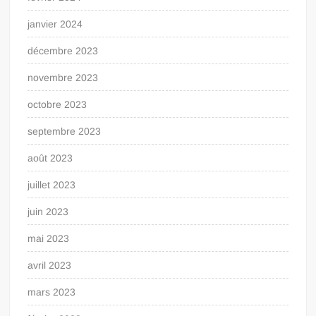
janvier 2024
décembre 2023
novembre 2023
octobre 2023
septembre 2023
août 2023
juillet 2023
juin 2023
mai 2023
avril 2023
mars 2023