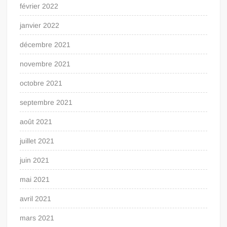
février 2022
janvier 2022
décembre 2021
novembre 2021
octobre 2021
septembre 2021
août 2021
juillet 2021
juin 2021
mai 2021
avril 2021
mars 2021