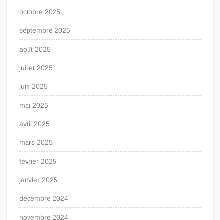
octobre 2025
septembre 2025
août 2025
juillet 2025
juin 2025
mai 2025
avril 2025
mars 2025
février 2025
janvier 2025
décembre 2024
novembre 2024