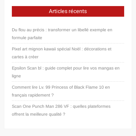
Articles récents
Du flou au précis : transformer un libellé exemple en
formule parfaite
Pixel art mignon kawaii spécial Noël : décorations et
cartes à créer
Epsilon Scan bl : guide complet pour lire vos mangas en
ligne
Comment lire Lv. 99 Princess of Black Flame 10 en
français rapidement ?
Scan One Punch Man 286 VF : quelles plateformes
offrent la meilleure qualité ?