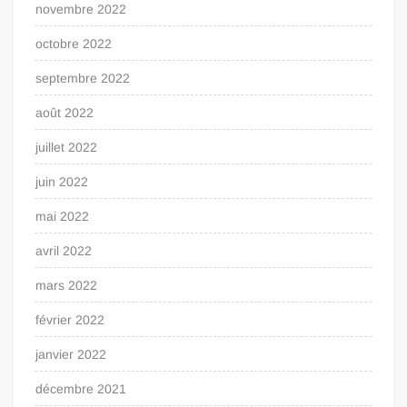
novembre 2022
octobre 2022
septembre 2022
août 2022
juillet 2022
juin 2022
mai 2022
avril 2022
mars 2022
février 2022
janvier 2022
décembre 2021