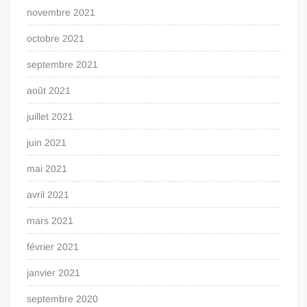
novembre 2021
octobre 2021
septembre 2021
août 2021
juillet 2021
juin 2021
mai 2021
avril 2021
mars 2021
février 2021
janvier 2021
septembre 2020