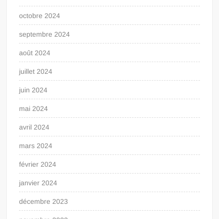
octobre 2024
septembre 2024
août 2024
juillet 2024
juin 2024
mai 2024
avril 2024
mars 2024
février 2024
janvier 2024
décembre 2023