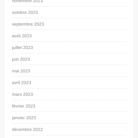
novembre 2023
octobre 2023
septembre 2023
août 2023
juillet 2023
juin 2023
mai 2023
avril 2023
mars 2023
février 2023
janvier 2023
décembre 2022