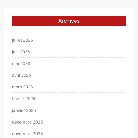
Archives
juillet 2026
juin 2026
mai 2026
avril 2026
mars 2026
février 2026
janvier 2026
décembre 2025
novembre 2025