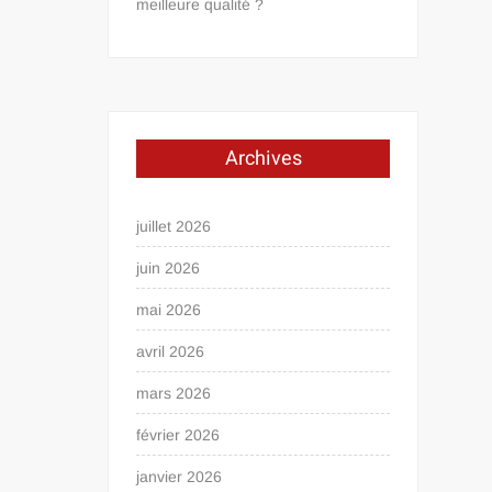
meilleure qualité ?
Archives
juillet 2026
juin 2026
mai 2026
avril 2026
mars 2026
février 2026
janvier 2026