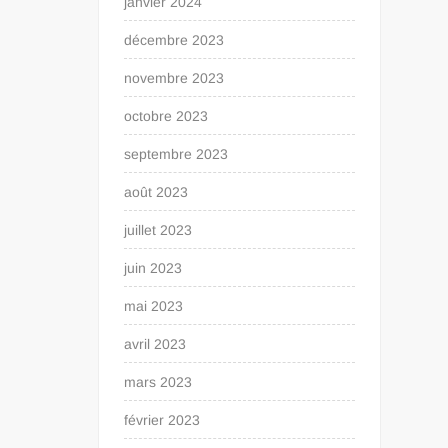
janvier 2024
décembre 2023
novembre 2023
octobre 2023
septembre 2023
août 2023
juillet 2023
juin 2023
mai 2023
avril 2023
mars 2023
février 2023