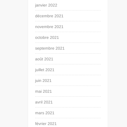
janvier 2022
décembre 2021
novembre 2021
octobre 2021
septembre 2021
août 2021
juillet 2021
juin 2021
mai 2021
avril 2021
mars 2021
février 2021