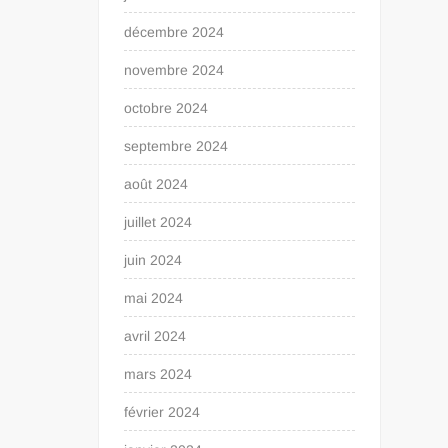
décembre 2024
novembre 2024
octobre 2024
septembre 2024
août 2024
juillet 2024
juin 2024
mai 2024
avril 2024
mars 2024
février 2024