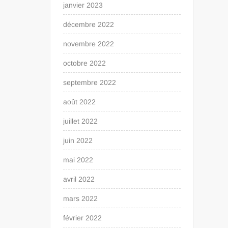
janvier 2023
décembre 2022
novembre 2022
octobre 2022
septembre 2022
août 2022
juillet 2022
juin 2022
mai 2022
avril 2022
mars 2022
février 2022