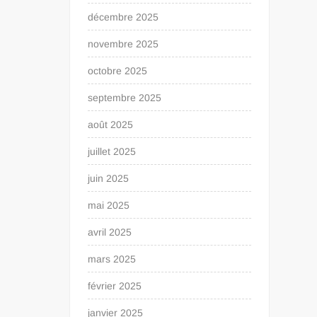
décembre 2025
novembre 2025
octobre 2025
septembre 2025
août 2025
juillet 2025
juin 2025
mai 2025
avril 2025
mars 2025
février 2025
janvier 2025