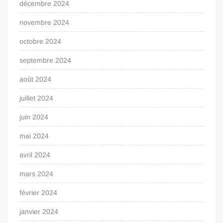
décembre 2024
novembre 2024
octobre 2024
septembre 2024
août 2024
juillet 2024
juin 2024
mai 2024
avril 2024
mars 2024
février 2024
janvier 2024