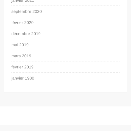
janvier 2021
septembre 2020
février 2020
décembre 2019
mai 2019
mars 2019
février 2019
janvier 1980