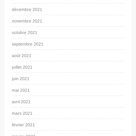
décembre 2021
novembre 2021
octobre 2021
septembre 2021
août 2021
juillet 2021
juin 2021
mai 2021
avril 2021
mars 2021
février 2021