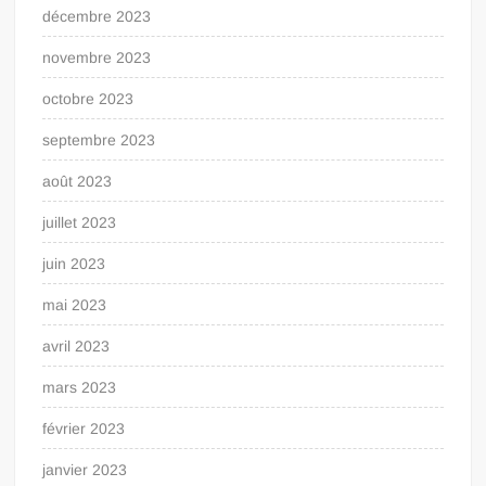
décembre 2023
novembre 2023
octobre 2023
septembre 2023
août 2023
juillet 2023
juin 2023
mai 2023
avril 2023
mars 2023
février 2023
janvier 2023