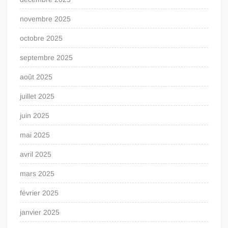
novembre 2025
octobre 2025
septembre 2025
août 2025
juillet 2025
juin 2025
mai 2025
avril 2025
mars 2025
février 2025
janvier 2025