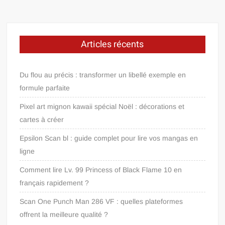
Articles récents
Du flou au précis : transformer un libellé exemple en
formule parfaite
Pixel art mignon kawaii spécial Noël : décorations et
cartes à créer
Epsilon Scan bl : guide complet pour lire vos mangas en
ligne
Comment lire Lv. 99 Princess of Black Flame 10 en
français rapidement ?
Scan One Punch Man 286 VF : quelles plateformes
offrent la meilleure qualité ?