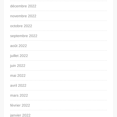
décembre 2022
novembre 2022
octobre 2022
septembre 2022
août 2022
juillet 2022
juin 2022
mai 2022
avril 2022
mars 2022
février 2022
janvier 2022