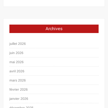
Archives
juillet 2026
juin 2026
mai 2026
avril 2026
mars 2026
février 2026
janvier 2026
décembre 2025