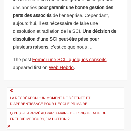
des années
pour garantir une bonne gestion des
parts des associés
de l’entreprise. Cependant,
aujourd’hui, il est nécessaire de faire une
dissolution et radiation de la SCI.
Une décision de
dissolution d’une SCI peut-être prise pour
plusieurs raisons
, c’est ce que nous …
The post
Fermer une SCI : quelques conseils
appeared first on
Web Hebdo
.
Navigation
de
LA RÉCRÉATION : UN MOMENT DE DÉTENTE ET
D’APPRENTISSAGE POUR L’ÉCOLE PRIMAIRE
l’article
QU’EST-IL ARRIVÉ AU PARTENAIRE DE LONGUE DATE DE
FREDDIE MERCURY, JIM HUTTON ?