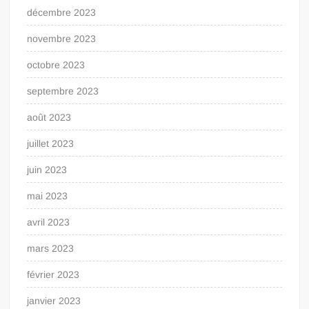
décembre 2023
novembre 2023
octobre 2023
septembre 2023
août 2023
juillet 2023
juin 2023
mai 2023
avril 2023
mars 2023
février 2023
janvier 2023