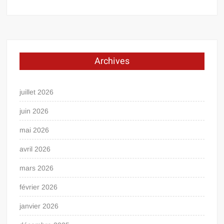
Archives
juillet 2026
juin 2026
mai 2026
avril 2026
mars 2026
février 2026
janvier 2026