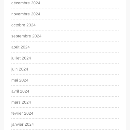
décembre 2024
novembre 2024
octobre 2024
septembre 2024
août 2024
juillet 2024
juin 2024
mai 2024
avril 2024
mars 2024
février 2024
janvier 2024