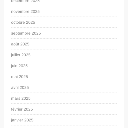
décembre 2025
novembre 2025
octobre 2025
septembre 2025
août 2025
juillet 2025
juin 2025
mai 2025
avril 2025
mars 2025
février 2025
janvier 2025