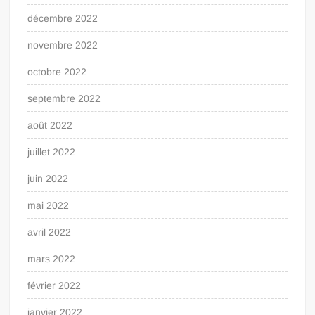
décembre 2022
novembre 2022
octobre 2022
septembre 2022
août 2022
juillet 2022
juin 2022
mai 2022
avril 2022
mars 2022
février 2022
janvier 2022