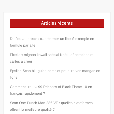
Articles récents
Du flou au précis : transformer un libellé exemple en
formule parfaite
Pixel art mignon kawaii spécial Noël : décorations et
cartes à créer
Epsilon Scan bl : guide complet pour lire vos mangas en
ligne
Comment lire Lv. 99 Princess of Black Flame 10 en
français rapidement ?
Scan One Punch Man 286 VF : quelles plateformes
offrent la meilleure qualité ?