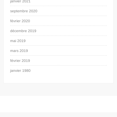
janvier 2021
septembre 2020
février 2020
décembre 2019
mai 2019
mars 2019
février 2019
janvier 1980