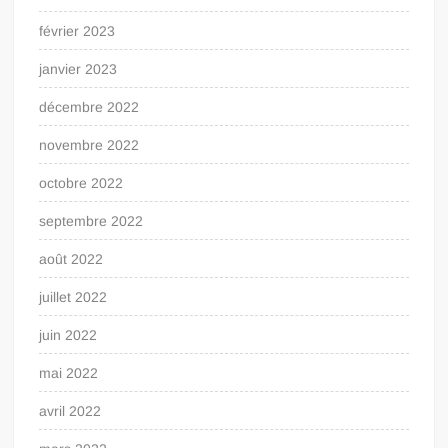
février 2023
janvier 2023
décembre 2022
novembre 2022
octobre 2022
septembre 2022
août 2022
juillet 2022
juin 2022
mai 2022
avril 2022