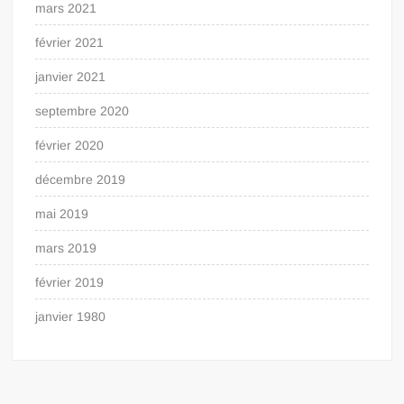
mars 2021
février 2021
janvier 2021
septembre 2020
février 2020
décembre 2019
mai 2019
mars 2019
février 2019
janvier 1980