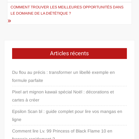
l’article
COMMENT TROUVER LES MEILLEURES OPPORTUNITÉS DANS
LE DOMAINE DE LA DIÉTÉTIQUE ?
Articles récents
Du flou au précis : transformer un libellé exemple en
formule parfaite
Pixel art mignon kawaii spécial Noël : décorations et
cartes à créer
Epsilon Scan bl : guide complet pour lire vos mangas en
ligne
Comment lire Lv. 99 Princess of Black Flame 10 en
français rapidement ?