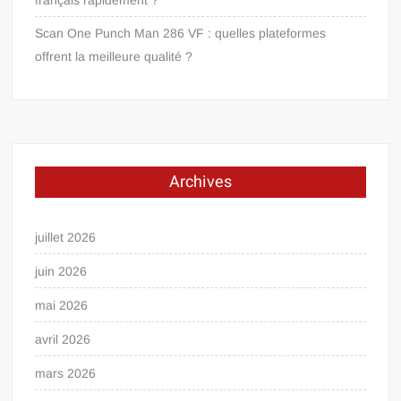
Scan One Punch Man 286 VF : quelles plateformes
offrent la meilleure qualité ?
Archives
juillet 2026
juin 2026
mai 2026
avril 2026
mars 2026