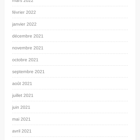
mars 2022
février 2022
janvier 2022
décembre 2021
novembre 2021
octobre 2021
septembre 2021
août 2021
juillet 2021
juin 2021
mai 2021
avril 2021