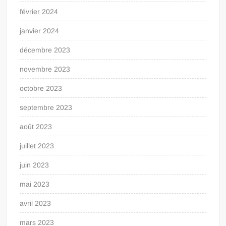
février 2024
janvier 2024
décembre 2023
novembre 2023
octobre 2023
septembre 2023
août 2023
juillet 2023
juin 2023
mai 2023
avril 2023
mars 2023