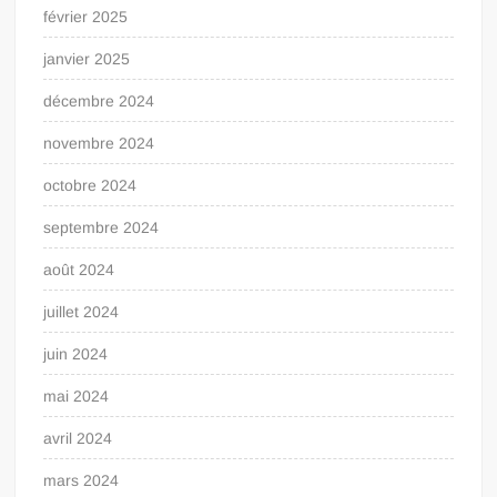
février 2025
janvier 2025
décembre 2024
novembre 2024
octobre 2024
septembre 2024
août 2024
juillet 2024
juin 2024
mai 2024
avril 2024
mars 2024