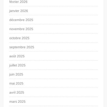
février 2026
janvier 2026
décembre 2025
novembre 2025
octobre 2025
septembre 2025
août 2025
juillet 2025
juin 2025
mai 2025
avril 2025
mars 2025