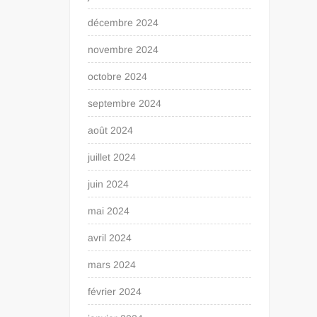
décembre 2024
novembre 2024
octobre 2024
septembre 2024
août 2024
juillet 2024
juin 2024
mai 2024
avril 2024
mars 2024
février 2024