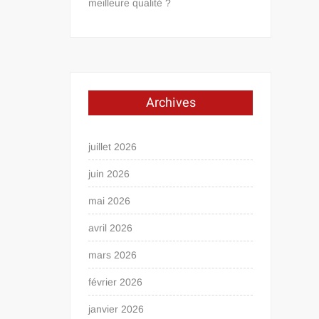
meilleure qualité ?
Archives
juillet 2026
juin 2026
mai 2026
avril 2026
mars 2026
février 2026
janvier 2026