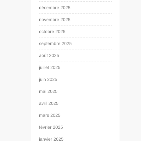
décembre 2025
novembre 2025
octobre 2025
septembre 2025
août 2025
juillet 2025
juin 2025
mai 2025
avril 2025
mars 2025
février 2025
janvier 2025