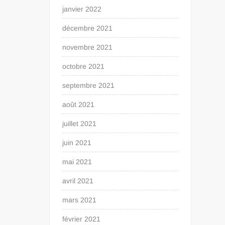
janvier 2022
décembre 2021
novembre 2021
octobre 2021
septembre 2021
août 2021
juillet 2021
juin 2021
mai 2021
avril 2021
mars 2021
février 2021