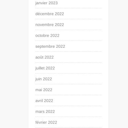
janvier 2023
décembre 2022
novembre 2022
octobre 2022
septembre 2022
août 2022
juillet 2022
juin 2022
mai 2022
avril 2022
mars 2022
février 2022