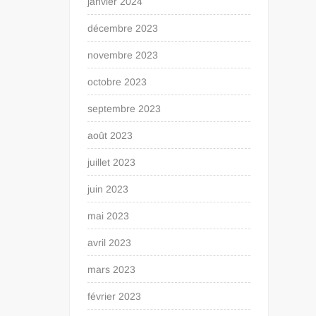
janvier 2024
décembre 2023
novembre 2023
octobre 2023
septembre 2023
août 2023
juillet 2023
juin 2023
mai 2023
avril 2023
mars 2023
février 2023