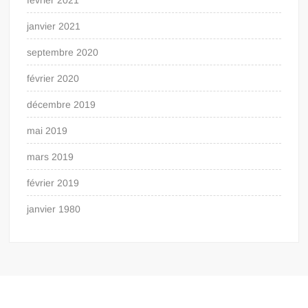
janvier 2021
septembre 2020
février 2020
décembre 2019
mai 2019
mars 2019
février 2019
janvier 1980