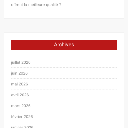
offrent la meilleure qualité ?
Archives
juillet 2026
juin 2026
mai 2026
avril 2026
mars 2026
février 2026
janvier 2026