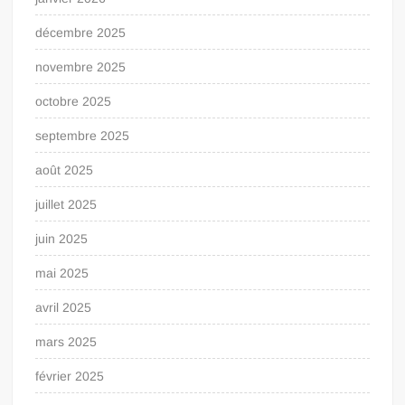
décembre 2025
novembre 2025
octobre 2025
septembre 2025
août 2025
juillet 2025
juin 2025
mai 2025
avril 2025
mars 2025
février 2025