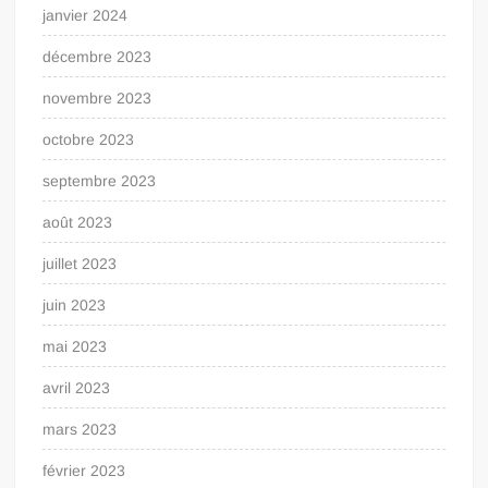
janvier 2024
décembre 2023
novembre 2023
octobre 2023
septembre 2023
août 2023
juillet 2023
juin 2023
mai 2023
avril 2023
mars 2023
février 2023