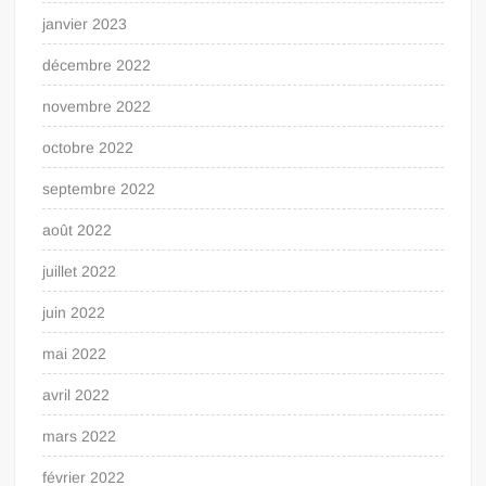
janvier 2023
décembre 2022
novembre 2022
octobre 2022
septembre 2022
août 2022
juillet 2022
juin 2022
mai 2022
avril 2022
mars 2022
février 2022