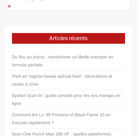
Articles récents
Du flou au précis : transformer un libellé exemple en
formule parfaite
Pixel art mignon kawaii spécial Noël : décorations et
cartes à créer
Epsilon Scan bl : guide complet pour lire vos mangas en
ligne
Comment lire Lv. 99 Princess of Black Flame 10 en
français rapidement ?
Scan One Punch Man 286 VF : quelles plateformes