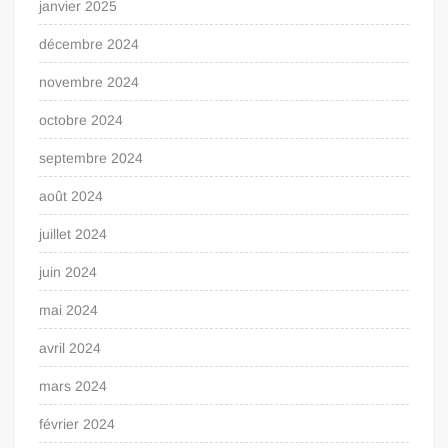
janvier 2025
décembre 2024
novembre 2024
octobre 2024
septembre 2024
août 2024
juillet 2024
juin 2024
mai 2024
avril 2024
mars 2024
février 2024