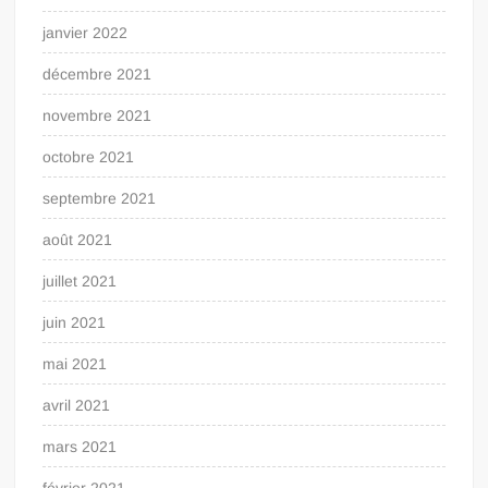
janvier 2022
décembre 2021
novembre 2021
octobre 2021
septembre 2021
août 2021
juillet 2021
juin 2021
mai 2021
avril 2021
mars 2021
février 2021