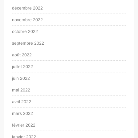
décembre 2022
novembre 2022
octobre 2022
septembre 2022
août 2022
juillet 2022
juin 2022
mai 2022
avril 2022
mars 2022
février 2022
janvier 2022