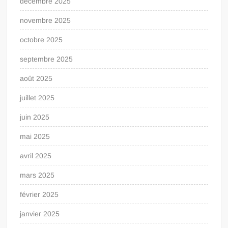
décembre 2025
novembre 2025
octobre 2025
septembre 2025
août 2025
juillet 2025
juin 2025
mai 2025
avril 2025
mars 2025
février 2025
janvier 2025