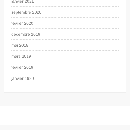
janvier 2021
septembre 2020
février 2020
décembre 2019
mai 2019
mars 2019
février 2019
janvier 1980