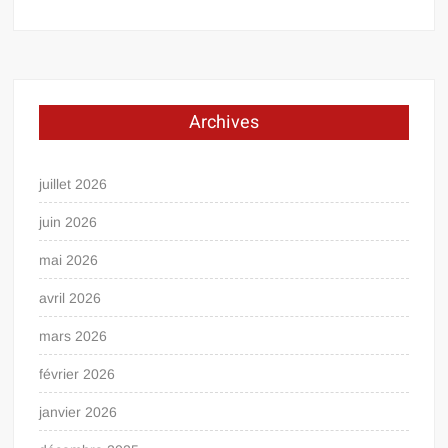
Archives
juillet 2026
juin 2026
mai 2026
avril 2026
mars 2026
février 2026
janvier 2026