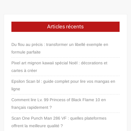
Articles récents
Du flou au précis : transformer un libellé exemple en
formule parfaite
Pixel art mignon kawaii spécial Noël : décorations et
cartes à créer
Epsilon Scan bl : guide complet pour lire vos mangas en
ligne
Comment lire Lv. 99 Princess of Black Flame 10 en
français rapidement ?
Scan One Punch Man 286 VF : quelles plateformes
offrent la meilleure qualité ?