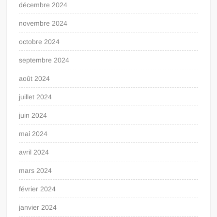
décembre 2024
novembre 2024
octobre 2024
septembre 2024
août 2024
juillet 2024
juin 2024
mai 2024
avril 2024
mars 2024
février 2024
janvier 2024