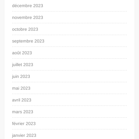
décembre 2023
novembre 2023
octobre 2023
septembre 2023
août 2023
juillet 2023
juin 2023
mai 2023
avril 2023
mars 2023
février 2023
janvier 2023