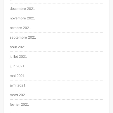
décembre 2021
novembre 2021
octobre 2021
septembre 2021
août 2021
juillet 2021
juin 2021
mai 2021
avril 2021
mars 2021
février 2021