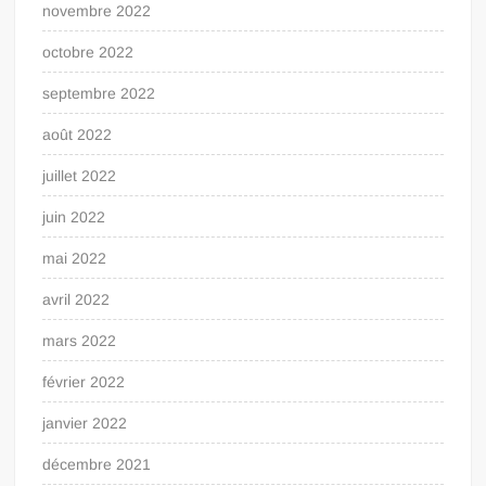
novembre 2022
octobre 2022
septembre 2022
août 2022
juillet 2022
juin 2022
mai 2022
avril 2022
mars 2022
février 2022
janvier 2022
décembre 2021