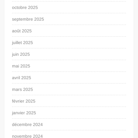
octobre 2025
septembre 2025
août 2025
juillet 2025
juin 2025
mai 2025
avril 2025
mars 2025
février 2025
janvier 2025
décembre 2024
novembre 2024