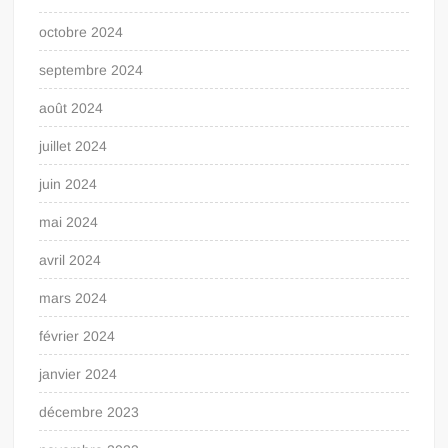
octobre 2024
septembre 2024
août 2024
juillet 2024
juin 2024
mai 2024
avril 2024
mars 2024
février 2024
janvier 2024
décembre 2023