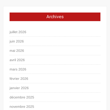
Archives
juillet 2026
juin 2026
mai 2026
avril 2026
mars 2026
février 2026
janvier 2026
décembre 2025
novembre 2025