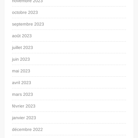
novembre 2023
octobre 2023
septembre 2023
août 2023
juillet 2023
juin 2023
mai 2023
avril 2023
mars 2023
février 2023
janvier 2023
décembre 2022