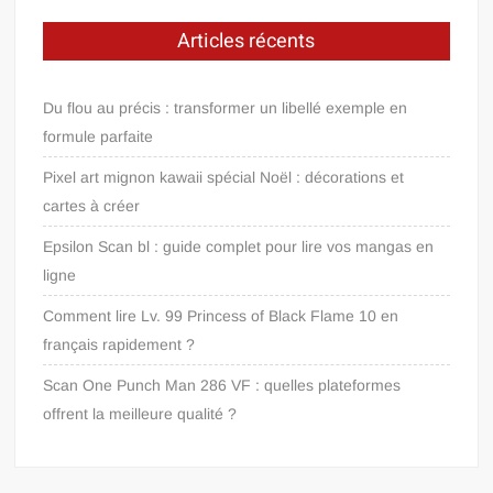
Articles récents
Du flou au précis : transformer un libellé exemple en
formule parfaite
Pixel art mignon kawaii spécial Noël : décorations et
cartes à créer
Epsilon Scan bl : guide complet pour lire vos mangas en
ligne
Comment lire Lv. 99 Princess of Black Flame 10 en
français rapidement ?
Scan One Punch Man 286 VF : quelles plateformes
offrent la meilleure qualité ?