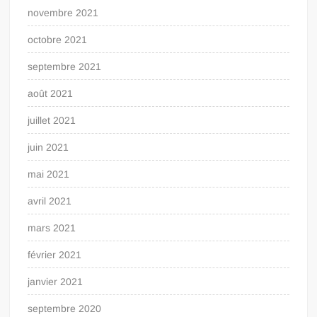
novembre 2021
octobre 2021
septembre 2021
août 2021
juillet 2021
juin 2021
mai 2021
avril 2021
mars 2021
février 2021
janvier 2021
septembre 2020