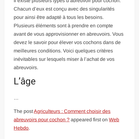
Il existe plusieurs types d’abreuvoir pour cochon.
Chacun d’eux est conçu avec des singularités
pour ainsi être adapté à tous les besoins.
Plusieurs éléments sont à prendre en compte
avant de vous approvisionner en abreuvoirs. Vous
devez le savoir pour élever vos cochons dans de
meilleures conditions. Voici quelques critères
inévitables sur lesquels miser à l’achat de vos
abreuvoirs.
L’âge
…
The post
Agriculteurs : Comment choisir des
abreuvoirs pour cochon ?
appeared first on
Web
Hebdo
.