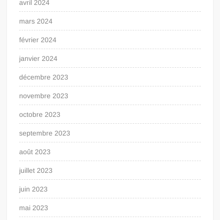
avril 2024
mars 2024
février 2024
janvier 2024
décembre 2023
novembre 2023
octobre 2023
septembre 2023
août 2023
juillet 2023
juin 2023
mai 2023