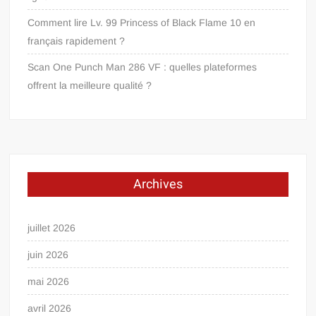
Comment lire Lv. 99 Princess of Black Flame 10 en
français rapidement ?
Scan One Punch Man 286 VF : quelles plateformes
offrent la meilleure qualité ?
Archives
juillet 2026
juin 2026
mai 2026
avril 2026