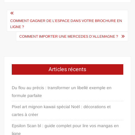
Navigation
de
COMMENT GAGNER DE L’ESPACE DANS VOTRE BROCHURE EN
LIGNE ?
l’article
COMMENT IMPORTER UNE MERCEDES D’ALLEMAGNE ?
Articles récents
Du flou au précis : transformer un libellé exemple en
formule parfaite
Pixel art mignon kawaii spécial Noël : décorations et
cartes à créer
Epsilon Scan bl : guide complet pour lire vos mangas en
ligne