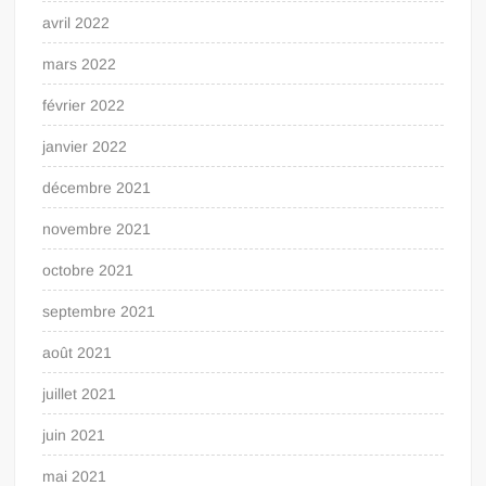
avril 2022
mars 2022
février 2022
janvier 2022
décembre 2021
novembre 2021
octobre 2021
septembre 2021
août 2021
juillet 2021
juin 2021
mai 2021