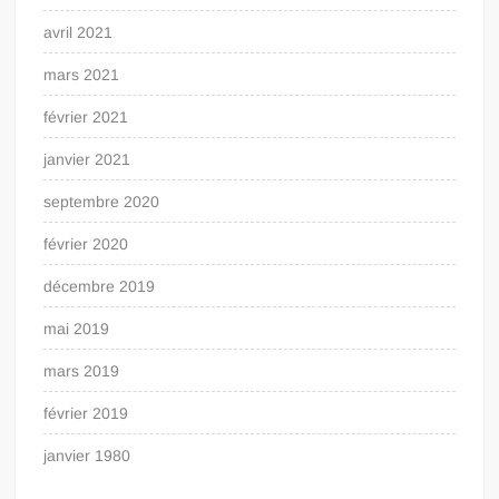
avril 2021
mars 2021
février 2021
janvier 2021
septembre 2020
février 2020
décembre 2019
mai 2019
mars 2019
février 2019
janvier 1980