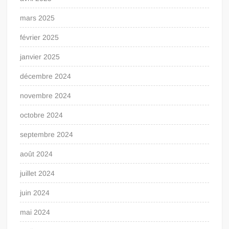
mars 2025
février 2025
janvier 2025
décembre 2024
novembre 2024
octobre 2024
septembre 2024
août 2024
juillet 2024
juin 2024
mai 2024