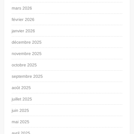
mars 2026
février 2026
janvier 2026
décembre 2025
novembre 2025
octobre 2025
septembre 2025
août 2025
juillet 2025
juin 2025
mai 2025
avril 2025