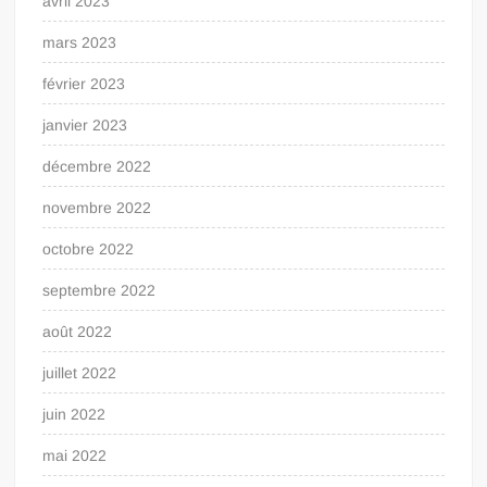
avril 2023
mars 2023
février 2023
janvier 2023
décembre 2022
novembre 2022
octobre 2022
septembre 2022
août 2022
juillet 2022
juin 2022
mai 2022