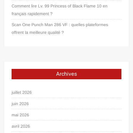
Comment lire Lv. 99 Princess of Black Flame 10 en
français rapidement ?
Scan One Punch Man 286 VF : quelles plateformes
offrent la meilleure qualité ?
Archives
juillet 2026
juin 2026
mai 2026
avril 2026