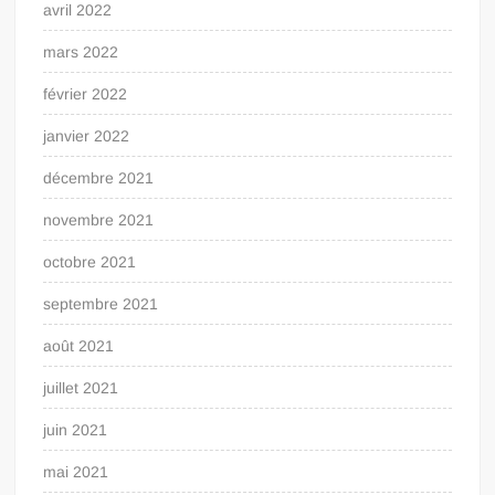
avril 2022
mars 2022
février 2022
janvier 2022
décembre 2021
novembre 2021
octobre 2021
septembre 2021
août 2021
juillet 2021
juin 2021
mai 2021