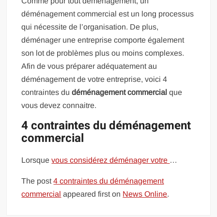
Comme pour tout déménagement, un
déménagement commercial est un long processus
qui nécessite de l’organisation. De plus,
déménager une entreprise comporte également
son lot de problèmes plus ou moins complexes.
Afin de vous préparer adéquatement au
déménagement de votre entreprise, voici 4
contraintes du
déménagement commercial
que
vous devez connaitre.
4 contraintes du déménagement
commercial
Lorsque
vous considérez déménager votre
…
The post
4 contraintes du déménagement
commercial
appeared first on
News Online
.