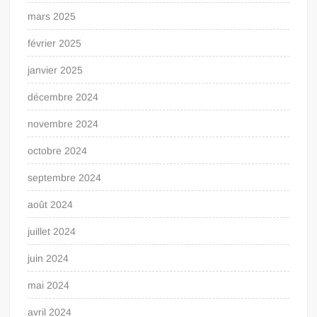
mars 2025
février 2025
janvier 2025
décembre 2024
novembre 2024
octobre 2024
septembre 2024
août 2024
juillet 2024
juin 2024
mai 2024
avril 2024