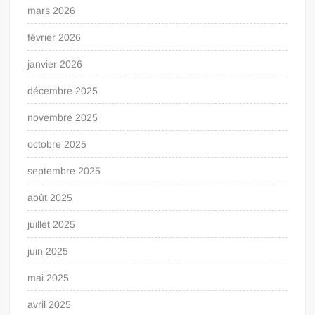
mars 2026
février 2026
janvier 2026
décembre 2025
novembre 2025
octobre 2025
septembre 2025
août 2025
juillet 2025
juin 2025
mai 2025
avril 2025