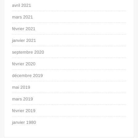
avril 2021
mars 2021
février 2021
janvier 2021
septembre 2020
février 2020
décembre 2019
mai 2019
mars 2019
février 2019
janvier 1980