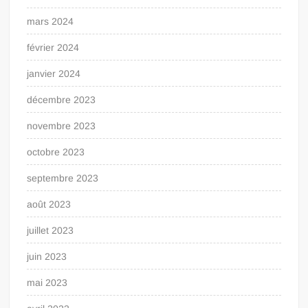
mars 2024
février 2024
janvier 2024
décembre 2023
novembre 2023
octobre 2023
septembre 2023
août 2023
juillet 2023
juin 2023
mai 2023