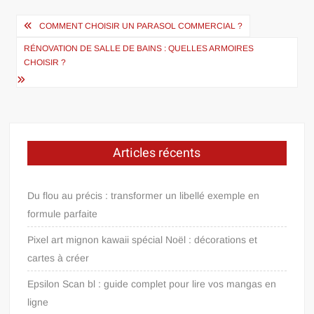
Navigation
COMMENT CHOISIR UN PARASOL COMMERCIAL ?
de
RÉNOVATION DE SALLE DE BAINS : QUELLES ARMOIRES
l’article
CHOISIR ?
Articles récents
Du flou au précis : transformer un libellé exemple en
formule parfaite
Pixel art mignon kawaii spécial Noël : décorations et
cartes à créer
Epsilon Scan bl : guide complet pour lire vos mangas en
ligne