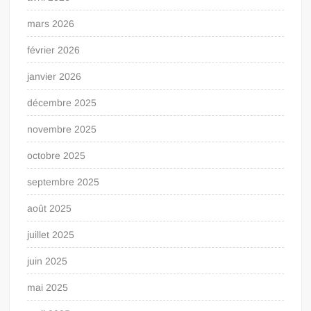
mars 2026
février 2026
janvier 2026
décembre 2025
novembre 2025
octobre 2025
septembre 2025
août 2025
juillet 2025
juin 2025
mai 2025