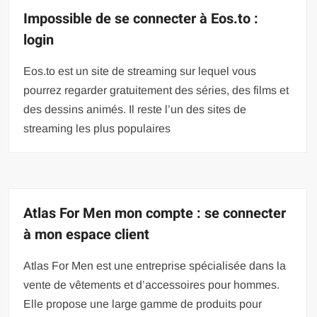
Impossible de se connecter à Eos.to :
login
Eos.to est un site de streaming sur lequel vous
pourrez regarder gratuitement des séries, des films et
des dessins animés. Il reste l’un des sites de
streaming les plus populaires
Atlas For Men mon compte : se connecter
à mon espace client
Atlas For Men est une entreprise spécialisée dans la
vente de vêtements et d’accessoires pour hommes.
Elle propose une large gamme de produits pour