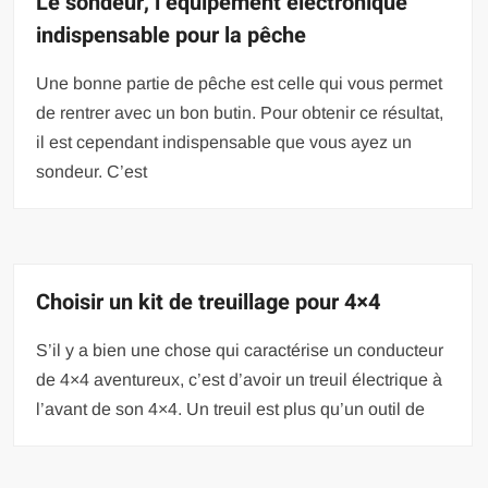
Le sondeur, l’équipement électronique
indispensable pour la pêche
Une bonne partie de pêche est celle qui vous permet
de rentrer avec un bon butin. Pour obtenir ce résultat,
il est cependant indispensable que vous ayez un
sondeur. C’est
Choisir un kit de treuillage pour 4×4
S’il y a bien une chose qui caractérise un conducteur
de 4×4 aventureux, c’est d’avoir un treuil électrique à
l’avant de son 4×4. Un treuil est plus qu’un outil de