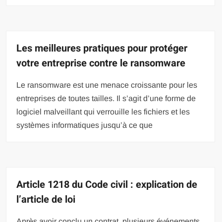
Les meilleures pratiques pour protéger
votre entreprise contre le ransomware
Le ransomware est une menace croissante pour les
entreprises de toutes tailles. Il s’agit d’une forme de
logiciel malveillant qui verrouille les fichiers et les
systèmes informatiques jusqu’à ce que
Article 1218 du Code civil : explication de
l’article de loi
Après avoir conclu un contrat, plusieurs événements