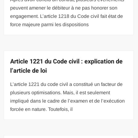
peuvent amener le débiteur à ne pas honorer son
engagement. L’article 1218 du Code civil fait état de
force majeure parmi les dispositions
Article 1221 du Code civil : explication de
l’article de loi
L’article 1221 du code civil a constitué un facteur de
plusieurs optimisations. Mais, il est seulement
impliqué dans le cadre de l’examen et de l’exécution
forcée en nature. Toutefois, il