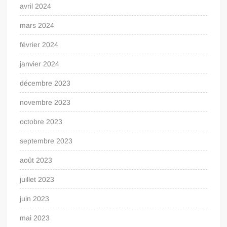
avril 2024
mars 2024
février 2024
janvier 2024
décembre 2023
novembre 2023
octobre 2023
septembre 2023
août 2023
juillet 2023
juin 2023
mai 2023