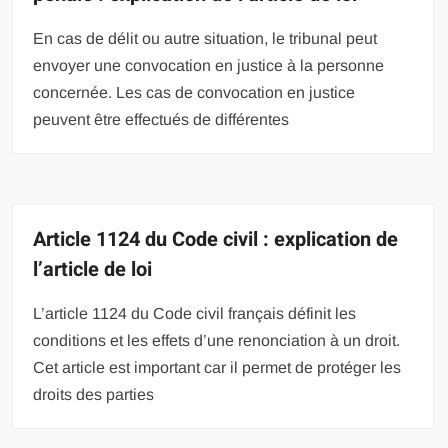
En cas de délit ou autre situation, le tribunal peut
envoyer une convocation en justice à la personne
concernée. Les cas de convocation en justice
peuvent être effectués de différentes
Article 1124 du Code civil : explication de
l’article de loi
L’article 1124 du Code civil français définit les
conditions et les effets d’une renonciation à un droit.
Cet article est important car il permet de protéger les
droits des parties