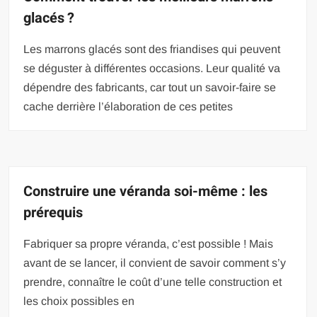
glacés ?
Les marrons glacés sont des friandises qui peuvent
se déguster à différentes occasions. Leur qualité va
dépendre des fabricants, car tout un savoir-faire se
cache derrière l’élaboration de ces petites
Construire une véranda soi-même : les
prérequis
Fabriquer sa propre véranda, c’est possible ! Mais
avant de se lancer, il convient de savoir comment s’y
prendre, connaître le coût d’une telle construction et
les choix possibles en