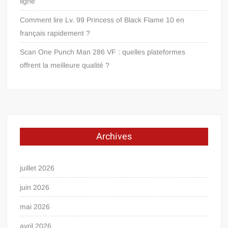
ligne
Comment lire Lv. 99 Princess of Black Flame 10 en
français rapidement ?
Scan One Punch Man 286 VF : quelles plateformes
offrent la meilleure qualité ?
Archives
juillet 2026
juin 2026
mai 2026
avril 2026