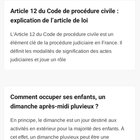
Article 12 du Code de procédure civile :
explication de l’article de loi
L’Article 12 du Code de procédure civile est un
élément clé de la procédure judiciaire en France. Il
définit les modalités de signification des actes
judiciaires et joue un rôle
Comment occuper ses enfants, un
dimanche après-midi pluvieux ?
En principe, le dimanche est un jour destiné aux
activités en extérieur pour la majorité des enfants. À
cet effet, un dimanche pluvieux peut être une