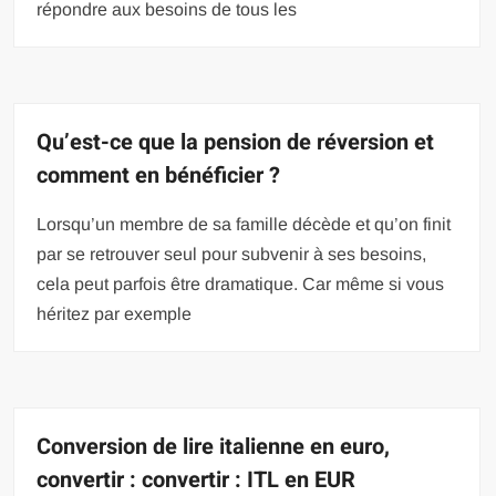
répondre aux besoins de tous les
Qu’est-ce que la pension de réversion et
comment en bénéficier ?
Lorsqu’un membre de sa famille décède et qu’on finit
par se retrouver seul pour subvenir à ses besoins,
cela peut parfois être dramatique. Car même si vous
héritez par exemple
Conversion de lire italienne en euro,
convertir : convertir : ITL en EUR