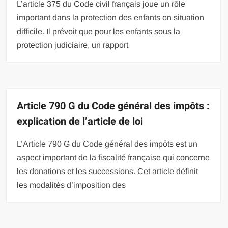
L’article 375 du Code civil français joue un rôle
important dans la protection des enfants en situation
difficile. Il prévoit que pour les enfants sous la
protection judiciaire, un rapport
Article 790 G du Code général des impôts :
explication de l’article de loi
L’Article 790 G du Code général des impôts est un
aspect important de la fiscalité française qui concerne
les donations et les successions. Cet article définit
les modalités d’imposition des