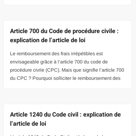
Article 700 du Code de procédure civile :
explication de l’article de loi
Le remboursement des frais irrépétibles est
envisageable grâce à l’article 700 du code de
procédure civile (CPC). Mais que signifie l’article 700
du CPC ? Pourquoi solliciter le remboursement des
Article 1240 du Code civil : explication de
l’article de loi