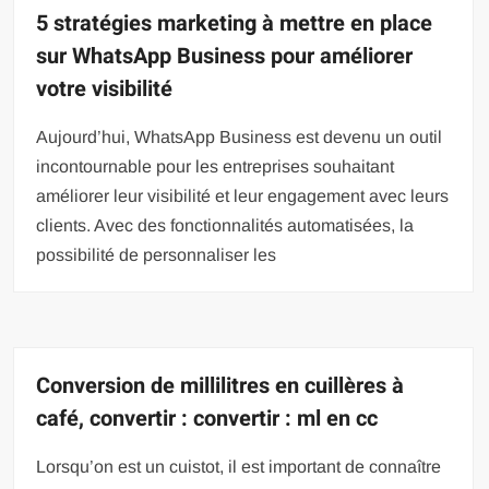
5 stratégies marketing à mettre en place
sur WhatsApp Business pour améliorer
votre visibilité
Aujourd’hui, WhatsApp Business est devenu un outil
incontournable pour les entreprises souhaitant
améliorer leur visibilité et leur engagement avec leurs
clients. Avec des fonctionnalités automatisées, la
possibilité de personnaliser les
Conversion de millilitres en cuillères à
café, convertir : convertir : ml en cc
Lorsqu’on est un cuistot, il est important de connaître