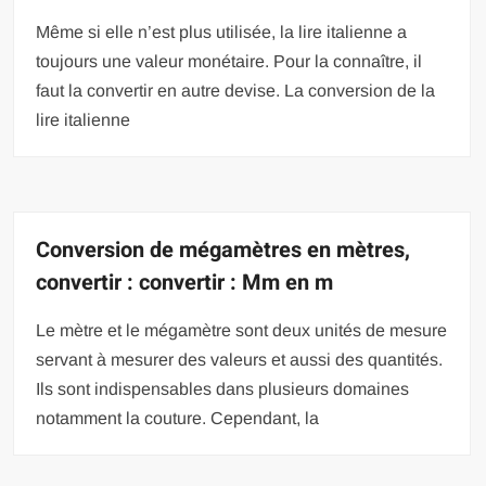
Même si elle n’est plus utilisée, la lire italienne a
toujours une valeur monétaire. Pour la connaître, il
faut la convertir en autre devise. La conversion de la
lire italienne
Conversion de mégamètres en mètres,
convertir : convertir : Mm en m
Le mètre et le mégamètre sont deux unités de mesure
servant à mesurer des valeurs et aussi des quantités.
Ils sont indispensables dans plusieurs domaines
notamment la couture. Cependant, la