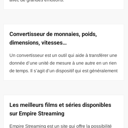
Convertisseur de monnaies, poids,
dimensions, vitesses…
Un convertisseur est un outil qui aide à transférer une
donnée d’une unité de mesure à une autre en un rien
de temps. Il s’agit d’un dispositif qui est généralement
Les meilleurs films et séries disponibles
sur Empire Streaming
Empire Streaming est un site qui offre la possibilité