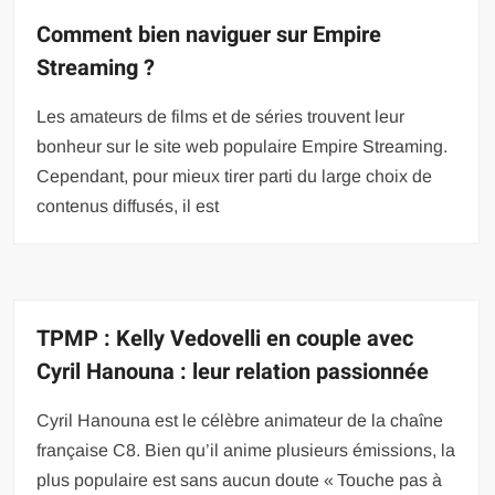
Comment bien naviguer sur Empire
Streaming ?
Les amateurs de films et de séries trouvent leur
bonheur sur le site web populaire Empire Streaming.
Cependant, pour mieux tirer parti du large choix de
contenus diffusés, il est
TPMP : Kelly Vedovelli en couple avec
Cyril Hanouna : leur relation passionnée
Cyril Hanouna est le célèbre animateur de la chaîne
française C8. Bien qu’il anime plusieurs émissions, la
plus populaire est sans aucun doute « Touche pas à