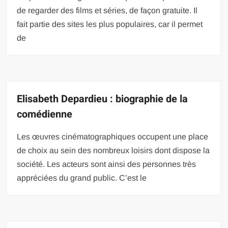
de regarder des films et séries, de façon gratuite. Il
fait partie des sites les plus populaires, car il permet
de
Elisabeth Depardieu : biographie de la
comédienne
Les œuvres cinématographiques occupent une place
de choix au sein des nombreux loisirs dont dispose la
société. Les acteurs sont ainsi des personnes très
appréciées du grand public. C’est le