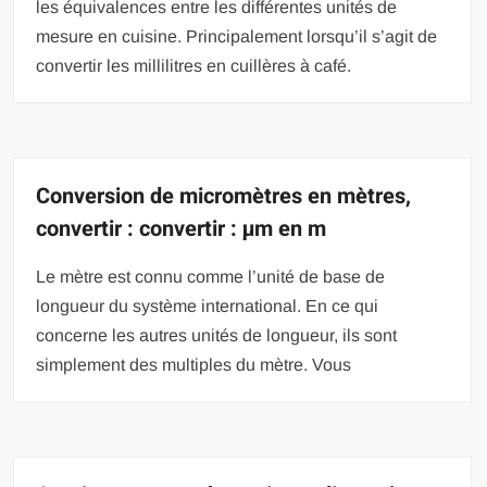
les équivalences entre les différentes unités de
mesure en cuisine. Principalement lorsqu’il s’agit de
convertir les millilitres en cuillères à café.
Conversion de micromètres en mètres,
convertir : convertir : µm en m
Le mètre est connu comme l’unité de base de
longueur du système international. En ce qui
concerne les autres unités de longueur, ils sont
simplement des multiples du mètre. Vous