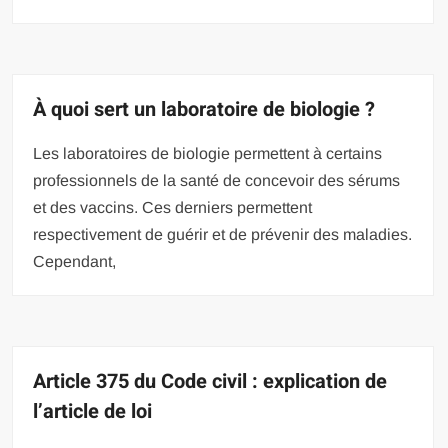
À quoi sert un laboratoire de biologie ?
Les laboratoires de biologie permettent à certains
professionnels de la santé de concevoir des sérums
et des vaccins. Ces derniers permettent
respectivement de guérir et de prévenir des maladies.
Cependant,
Article 375 du Code civil : explication de
l’article de loi