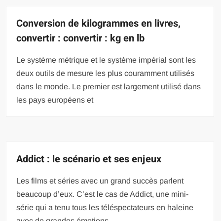
Conversion de kilogrammes en livres,
convertir : convertir : kg en lb
Le système métrique et le système impérial sont les
deux outils de mesure les plus couramment utilisés
dans le monde. Le premier est largement utilisé dans
les pays européens et
Addict : le scénario et ses enjeux
Les films et séries avec un grand succès parlent
beaucoup d’eux. C’est le cas de Addict, une mini-
série qui a tenu tous les téléspectateurs en haleine
avec de grandes émotions.