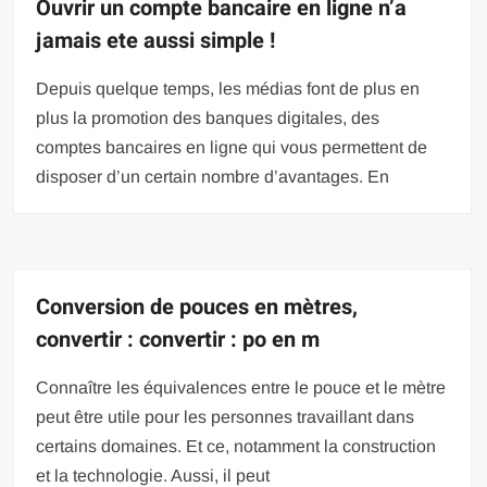
Ouvrir un compte bancaire en ligne n’a
jamais ete aussi simple !
Depuis quelque temps, les médias font de plus en
plus la promotion des banques digitales, des
comptes bancaires en ligne qui vous permettent de
disposer d’un certain nombre d’avantages. En
Conversion de pouces en mètres,
convertir : convertir : po en m
Connaître les équivalences entre le pouce et le mètre
peut être utile pour les personnes travaillant dans
certains domaines. Et ce, notamment la construction
et la technologie. Aussi, il peut