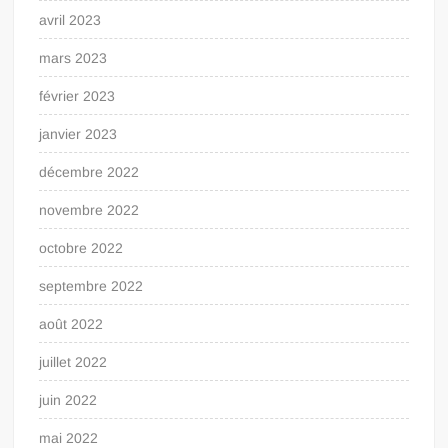
avril 2023
mars 2023
février 2023
janvier 2023
décembre 2022
novembre 2022
octobre 2022
septembre 2022
août 2022
juillet 2022
juin 2022
mai 2022