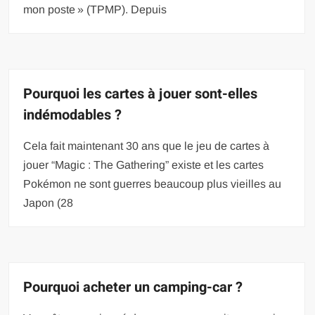
mon poste » (TPMP). Depuis
Pourquoi les cartes à jouer sont-elles
indémodables ?
Cela fait maintenant 30 ans que le jeu de cartes à
jouer “Magic : The Gathering” existe et les cartes
Pokémon ne sont guerres beaucoup plus vieilles au
Japon (28
Pourquoi acheter un camping-car ?