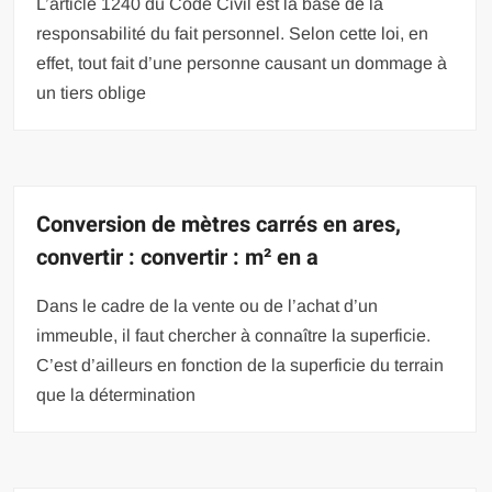
L’article 1240 du Code Civil est la base de la
responsabilité du fait personnel. Selon cette loi, en
effet, tout fait d’une personne causant un dommage à
un tiers oblige
Conversion de mètres carrés en ares,
convertir : convertir : m² en a
Dans le cadre de la vente ou de l’achat d’un
immeuble, il faut chercher à connaître la superficie.
C’est d’ailleurs en fonction de la superficie du terrain
que la détermination