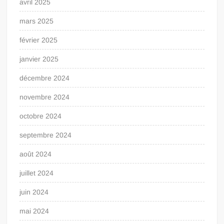
avril 2025
mars 2025
février 2025
janvier 2025
décembre 2024
novembre 2024
octobre 2024
septembre 2024
août 2024
juillet 2024
juin 2024
mai 2024