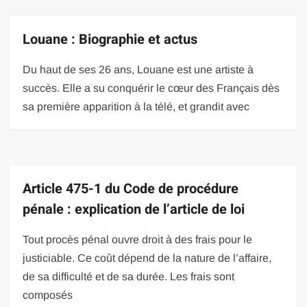
Louane : Biographie et actus
Du haut de ses 26 ans, Louane est une artiste à
succès. Elle a su conquérir le cœur des Français dès
sa première apparition à la télé, et grandit avec
Article 475-1 du Code de procédure
pénale : explication de l’article de loi
Tout procès pénal ouvre droit à des frais pour le
justiciable. Ce coût dépend de la nature de l’affaire,
de sa difficulté et de sa durée. Les frais sont
composés