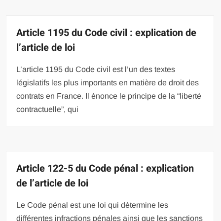
Article 1195 du Code civil : explication de
l’article de loi
L’article 1195 du Code civil est l’un des textes
législatifs les plus importants en matière de droit des
contrats en France. Il énonce le principe de la “liberté
contractuelle”, qui
Article 122-5 du Code pénal : explication
de l’article de loi
Le Code pénal est une loi qui détermine les
différentes infractions pénales ainsi que les sanctions