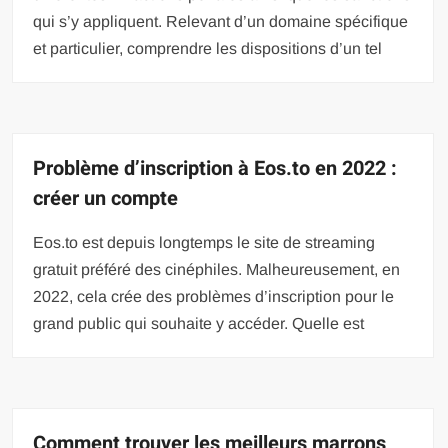
qui s’y appliquent. Relevant d’un domaine spécifique
et particulier, comprendre les dispositions d’un tel
Problème d’inscription à Eos.to en 2022 :
créer un compte
Eos.to est depuis longtemps le site de streaming
gratuit préféré des cinéphiles. Malheureusement, en
2022, cela crée des problèmes d’inscription pour le
grand public qui souhaite y accéder. Quelle est
Comment trouver les meilleurs marrons