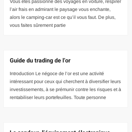
Vous êtes passionné des voyages en voiture, respirer
l’air frais en admirant le paysage vous enchante,
alors le camping-car est ce qu’il vous faut. De plus,
vous faites sûrement partie
Guide du trading de l’or
Introduction Le négoce de l’or est une activité
intéressant pour ceux qui cherchent à diversifier leurs
investissements, à se prémunir contre les risques et à
rentabiliser leurs portefeuilles. Toute personne