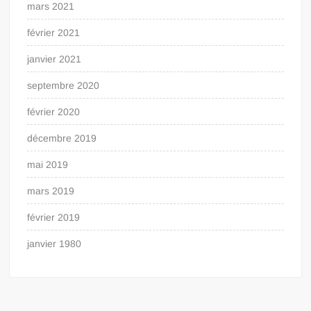
mars 2021
février 2021
janvier 2021
septembre 2020
février 2020
décembre 2019
mai 2019
mars 2019
février 2019
janvier 1980