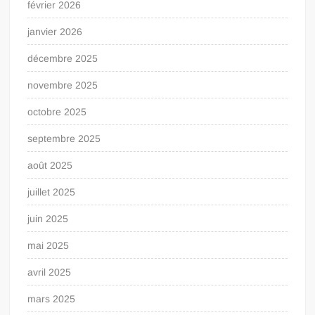
février 2026
janvier 2026
décembre 2025
novembre 2025
octobre 2025
septembre 2025
août 2025
juillet 2025
juin 2025
mai 2025
avril 2025
mars 2025