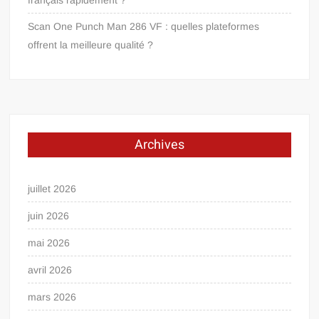
Scan One Punch Man 286 VF : quelles plateformes
offrent la meilleure qualité ?
Archives
juillet 2026
juin 2026
mai 2026
avril 2026
mars 2026