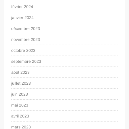
février 2024
janvier 2024
décembre 2023
novembre 2023
octobre 2023
septembre 2023
août 2023
juillet 2023
juin 2023
mai 2023
avril 2023
mars 2023