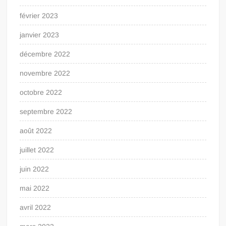
février 2023
janvier 2023
décembre 2022
novembre 2022
octobre 2022
septembre 2022
août 2022
juillet 2022
juin 2022
mai 2022
avril 2022