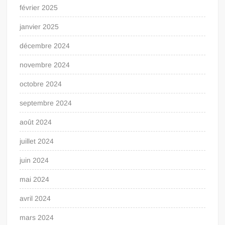
février 2025
janvier 2025
décembre 2024
novembre 2024
octobre 2024
septembre 2024
août 2024
juillet 2024
juin 2024
mai 2024
avril 2024
mars 2024