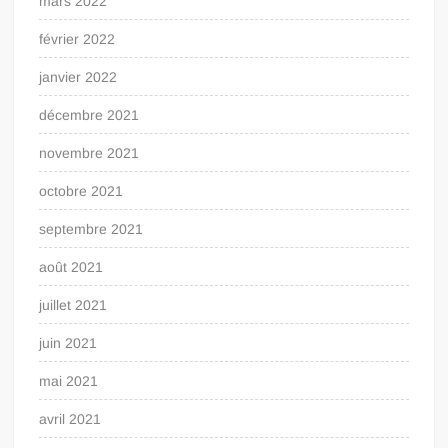
mars 2022
février 2022
janvier 2022
décembre 2021
novembre 2021
octobre 2021
septembre 2021
août 2021
juillet 2021
juin 2021
mai 2021
avril 2021