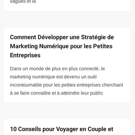
vagues et la
Comment Développer une Stratégie de
Marketing Numérique pour les Petites
Entreprises
Dans un monde de plus en plus connecté, le
marketing numérique est devenu un outil
incontournable pour les petites entreprises cherchant
à se faire connaître et à atteindre leur public
10 Conseils pour Voyager en Couple et