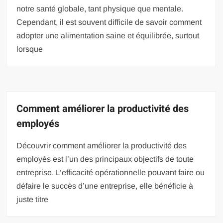
notre santé globale, tant physique que mentale.
Cependant, il est souvent difficile de savoir comment
adopter une alimentation saine et équilibrée, surtout
lorsque
Comment améliorer la productivité des
employés
Découvrir comment améliorer la productivité des
employés est l’un des principaux objectifs de toute
entreprise. L’efficacité opérationnelle pouvant faire ou
défaire le succès d’une entreprise, elle bénéficie à
juste titre