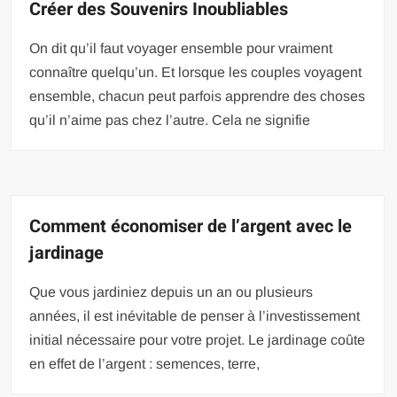
Créer des Souvenirs Inoubliables
On dit qu’il faut voyager ensemble pour vraiment
connaître quelqu’un. Et lorsque les couples voyagent
ensemble, chacun peut parfois apprendre des choses
qu’il n’aime pas chez l’autre. Cela ne signifie
Comment économiser de l’argent avec le
jardinage
Que vous jardiniez depuis un an ou plusieurs
années, il est inévitable de penser à l’investissement
initial nécessaire pour votre projet. Le jardinage coûte
en effet de l’argent : semences, terre,