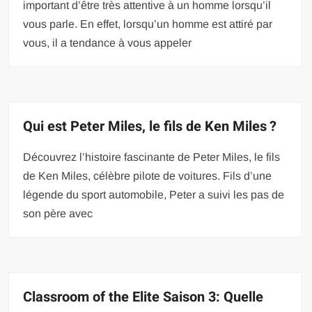
important d’être très attentive à un homme lorsqu’il
vous parle. En effet, lorsqu’un homme est attiré par
vous, il a tendance à vous appeler
Qui est Peter Miles, le fils de Ken Miles ?
Découvrez l’histoire fascinante de Peter Miles, le fils
de Ken Miles, célèbre pilote de voitures. Fils d’une
légende du sport automobile, Peter a suivi les pas de
son père avec
Classroom of the Elite Saison 3: Quelle