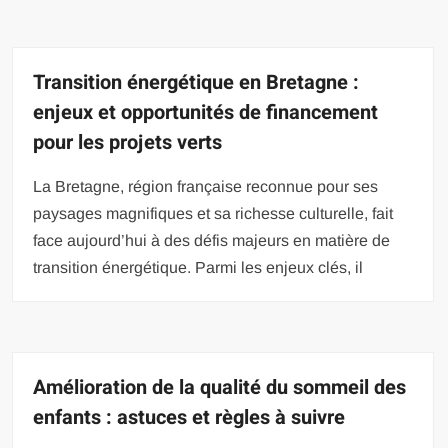
Transition énergétique en Bretagne :
enjeux et opportunités de financement
pour les projets verts
La Bretagne, région française reconnue pour ses
paysages magnifiques et sa richesse culturelle, fait
face aujourd’hui à des défis majeurs en matière de
transition énergétique. Parmi les enjeux clés, il
Amélioration de la qualité du sommeil des
enfants : astuces et règles à suivre