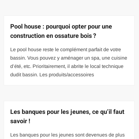
Pool house : pourquoi opter pour une
construction en ossature bois ?
Le pool house reste le complément parfait de votre
bassin. Vous pouvez y aménager un spa, une cuisine
d’été, etc. Prioritairement, il abrite le local technique
dudit bassin. Les produits/accessoires
Les banques pour les jeunes, ce qu’il faut
savoir !
Les banques pour les jeunes sont devenues de plus