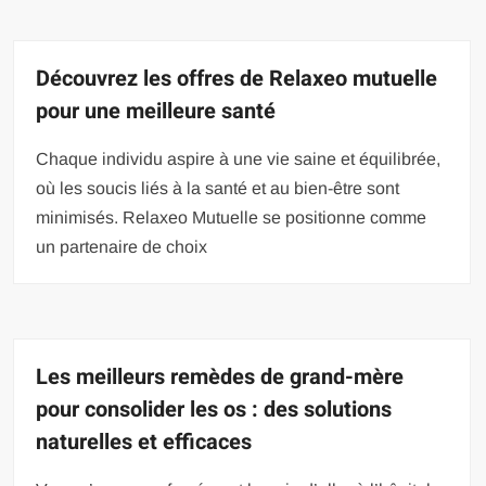
Découvrez les offres de Relaxeo mutuelle
pour une meilleure santé
Chaque individu aspire à une vie saine et équilibrée,
où les soucis liés à la santé et au bien-être sont
minimisés. Relaxeo Mutuelle se positionne comme
un partenaire de choix
Les meilleurs remèdes de grand-mère
pour consolider les os : des solutions
naturelles et efficaces