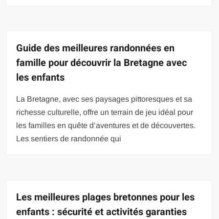
Guide des meilleures randonnées en
famille pour découvrir la Bretagne avec
les enfants
La Bretagne, avec ses paysages pittoresques et sa
richesse culturelle, offre un terrain de jeu idéal pour
les familles en quête d’aventures et de découvertes.
Les sentiers de randonnée qui
Les meilleures plages bretonnes pour les
enfants : sécurité et activités garanties