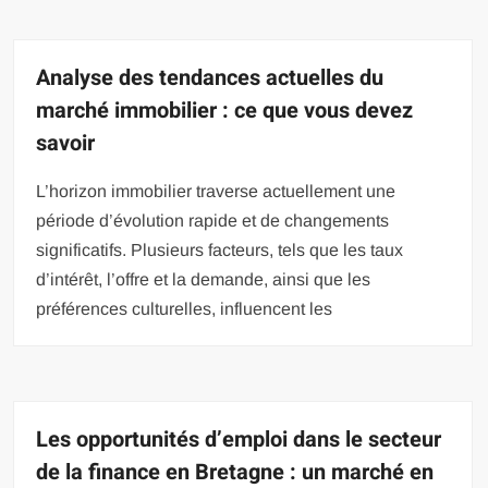
Analyse des tendances actuelles du
marché immobilier : ce que vous devez
savoir
L’horizon immobilier traverse actuellement une
période d’évolution rapide et de changements
significatifs. Plusieurs facteurs, tels que les taux
d’intérêt, l’offre et la demande, ainsi que les
préférences culturelles, influencent les
Les opportunités d’emploi dans le secteur
de la finance en Bretagne : un marché en