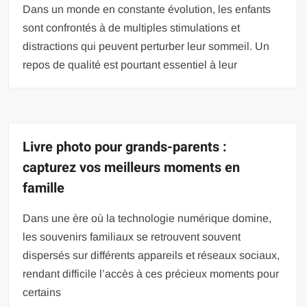
Dans un monde en constante évolution, les enfants
sont confrontés à de multiples stimulations et
distractions qui peuvent perturber leur sommeil. Un
repos de qualité est pourtant essentiel à leur
Livre photo pour grands-parents :
capturez vos meilleurs moments en
famille
Dans une ère où la technologie numérique domine,
les souvenirs familiaux se retrouvent souvent
dispersés sur différents appareils et réseaux sociaux,
rendant difficile l’accès à ces précieux moments pour
certains