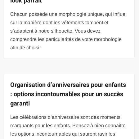
look parfait
Chacun possède une morphologie unique, qui influe
sur la manière dont les vêtements tombent et
s’adaptent à notre silhouette. Vous devez
comprendre les particularités de votre morphologie
afin de choisir
Organisation d’anniversaires pour enfants
: options incontournables pour un succès
garanti
Les célébrations d’anniversaire sont des moments
marquants pour les enfants. Pensez à bien connaître
les options incontournables qui sauront ravir les