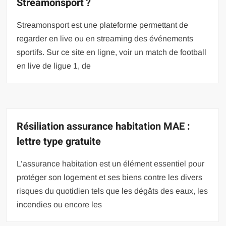
Streamonsport ?
Streamonsport est une plateforme permettant de
regarder en live ou en streaming des événements
sportifs. Sur ce site en ligne, voir un match de football
en live de ligue 1, de
Résiliation assurance habitation MAE :
lettre type gratuite
L’assurance habitation est un élément essentiel pour
protéger son logement et ses biens contre les divers
risques du quotidien tels que les dégâts des eaux, les
incendies ou encore les