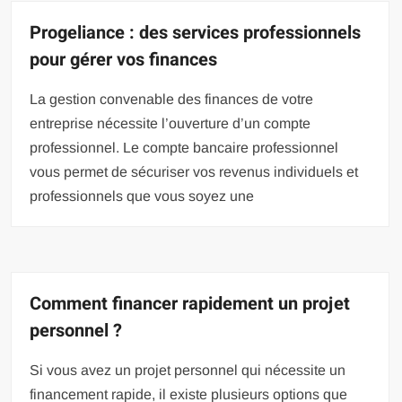
Progeliance : des services professionnels
pour gérer vos finances
La gestion convenable des finances de votre
entreprise nécessite l’ouverture d’un compte
professionnel. Le compte bancaire professionnel
vous permet de sécuriser vos revenus individuels et
professionnels que vous soyez une
Comment financer rapidement un projet
personnel ?
Si vous avez un projet personnel qui nécessite un
financement rapide, il existe plusieurs options que