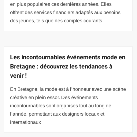
en plus populaires ces dernières années. Elles
offrent des services financiers adaptés aux besoins
des jeunes, tels que des comptes courants
Les incontournables événements mode en
Bretagne : découvrez les tendances à
venir !
En Bretagne, la mode est à l’honneur avec une scène
créative en plein essor. Des événements
incontournables sont organisés tout au long de
l’année, permettant aux designers locaux et
internationaux