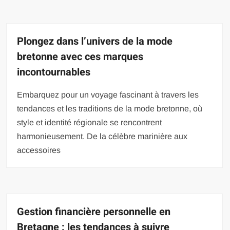
Plongez dans l’univers de la mode
bretonne avec ces marques
incontournables
Embarquez pour un voyage fascinant à travers les
tendances et les traditions de la mode bretonne, où
style et identité régionale se rencontrent
harmonieusement. De la célèbre marinière aux
accessoires
Gestion financière personnelle en
Bretagne : les tendances à suivre