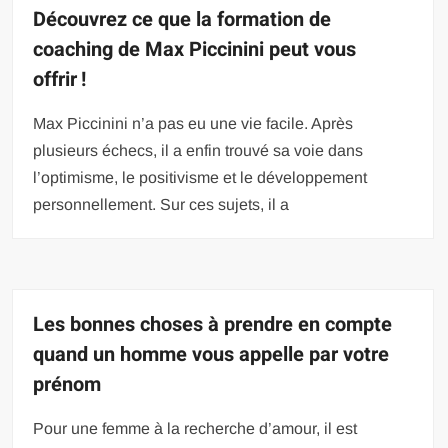
Découvrez ce que la formation de
coaching de Max Piccinini peut vous
offrir !
Max Piccinini n’a pas eu une vie facile. Après
plusieurs échecs, il a enfin trouvé sa voie dans
l’optimisme, le positivisme et le développement
personnellement. Sur ces sujets, il a
Les bonnes choses à prendre en compte
quand un homme vous appelle par votre
prénom
Pour une femme à la recherche d’amour, il est