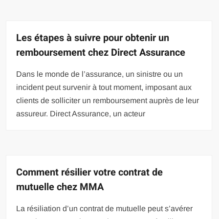
Les étapes à suivre pour obtenir un
remboursement chez Direct Assurance
Dans le monde de l’assurance, un sinistre ou un
incident peut survenir à tout moment, imposant aux
clients de solliciter un remboursement auprès de leur
assureur. Direct Assurance, un acteur
Comment résilier votre contrat de
mutuelle chez MMA
La résiliation d’un contrat de mutuelle peut s’avérer