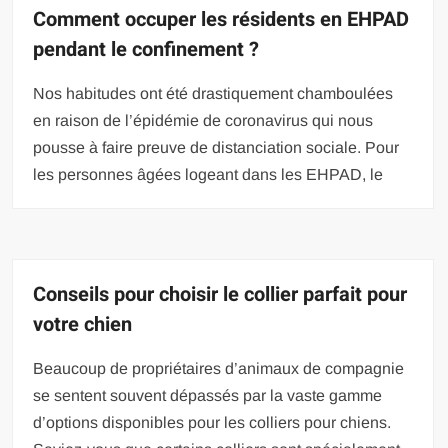
Comment occuper les résidents en EHPAD
pendant le confinement ?
Nos habitudes ont été drastiquement chamboulées
en raison de l’épidémie de coronavirus qui nous
pousse à faire preuve de distanciation sociale. Pour
les personnes âgées logeant dans les EHPAD, le
Conseils pour choisir le collier parfait pour
votre chien
Beaucoup de propriétaires d’animaux de compagnie
se sentent souvent dépassés par la vaste gamme
d’options disponibles pour les colliers pour chiens.