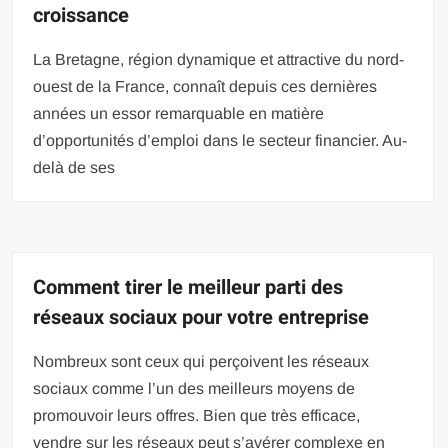
croissance
La Bretagne, région dynamique et attractive du nord-
ouest de la France, connaît depuis ces dernières
années un essor remarquable en matière
d’opportunités d’emploi dans le secteur financier. Au-
delà de ses
Comment tirer le meilleur parti des
réseaux sociaux pour votre entreprise
Nombreux sont ceux qui perçoivent les réseaux
sociaux comme l’un des meilleurs moyens de
promouvoir leurs offres. Bien que très efficace,
vendre sur les réseaux peut s’avérer complexe en