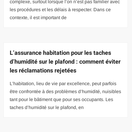
complexe, surtout lorsque l’on n’est pas familier avec
les procédures et les délais à respecter. Dans ce
contexte, il est important de
L’assurance habitation pour les taches
d’humidité sur le plafond : comment éviter
les réclamations rejetées
L’habitation, lieu de vie par excellence, peut parfois
être confrontée à des problèmes d’humidité, nuisibles
tant pour le bâtiment que pour ses occupants. Les
taches d’humidité sur le plafond, en