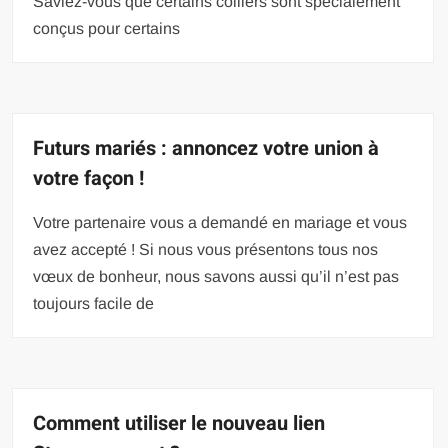
Saviez-vous que certains colliers sont spécialement
conçus pour certains
Futurs mariés : annoncez votre union à
votre façon !
Votre partenaire vous a demandé en mariage et vous
avez accepté ! Si nous vous présentons tous nos
vœux de bonheur, nous savons aussi qu’il n’est pas
toujours facile de
Comment utiliser le nouveau lien