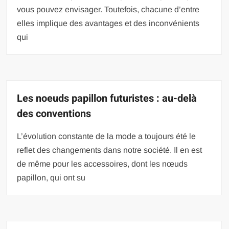
vous pouvez envisager. Toutefois, chacune d’entre
elles implique des avantages et des inconvénients
qui
Les noeuds papillon futuristes : au-delà
des conventions
L’évolution constante de la mode a toujours été le
reflet des changements dans notre société. Il en est
de même pour les accessoires, dont les nœuds
papillon, qui ont su