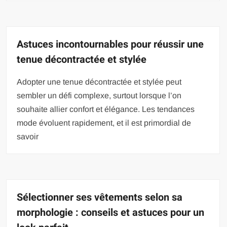
Astuces incontournables pour réussir une
tenue décontractée et stylée
Adopter une tenue décontractée et stylée peut
sembler un défi complexe, surtout lorsque l’on
souhaite allier confort et élégance. Les tendances
mode évoluent rapidement, et il est primordial de
savoir
Sélectionner ses vêtements selon sa
morphologie : conseils et astuces pour un