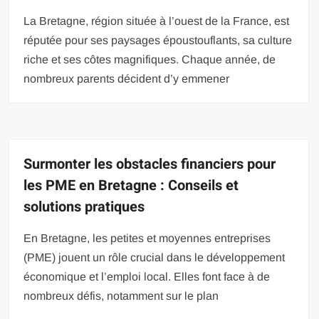
La Bretagne, région située à l’ouest de la France, est
réputée pour ses paysages époustouflants, sa culture
riche et ses côtes magnifiques. Chaque année, de
nombreux parents décident d’y emmener
Surmonter les obstacles financiers pour
les PME en Bretagne : Conseils et
solutions pratiques
En Bretagne, les petites et moyennes entreprises
(PME) jouent un rôle crucial dans le développement
économique et l’emploi local. Elles font face à de
nombreux défis, notamment sur le plan