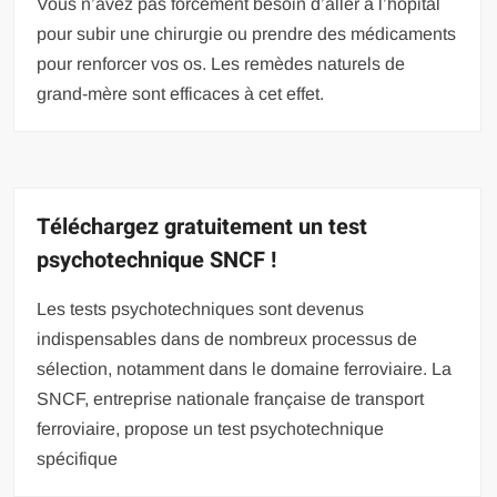
Vous n’avez pas forcément besoin d’aller à l’hôpital
pour subir une chirurgie ou prendre des médicaments
pour renforcer vos os. Les remèdes naturels de
grand-mère sont efficaces à cet effet.
Téléchargez gratuitement un test
psychotechnique SNCF !
Les tests psychotechniques sont devenus
indispensables dans de nombreux processus de
sélection, notamment dans le domaine ferroviaire. La
SNCF, entreprise nationale française de transport
ferroviaire, propose un test psychotechnique
spécifique