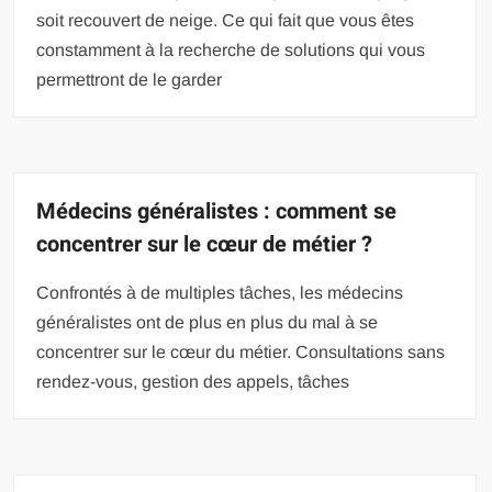
soit recouvert de neige. Ce qui fait que vous êtes
constamment à la recherche de solutions qui vous
permettront de le garder
Médecins généralistes : comment se
concentrer sur le cœur de métier ?
Confrontés à de multiples tâches, les médecins
généralistes ont de plus en plus du mal à se
concentrer sur le cœur du métier. Consultations sans
rendez-vous, gestion des appels, tâches