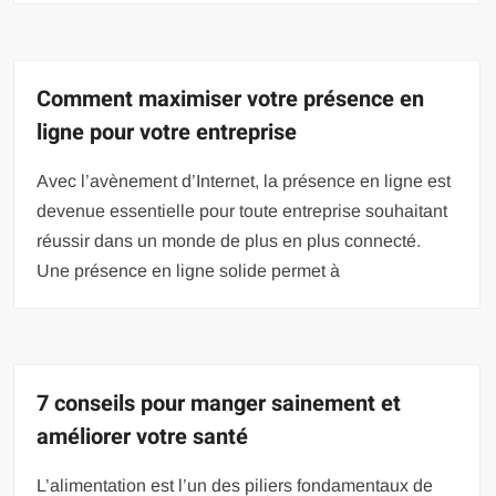
Comment maximiser votre présence en
ligne pour votre entreprise
Avec l’avènement d’Internet, la présence en ligne est
devenue essentielle pour toute entreprise souhaitant
réussir dans un monde de plus en plus connecté.
Une présence en ligne solide permet à
7 conseils pour manger sainement et
améliorer votre santé
L’alimentation est l’un des piliers fondamentaux de