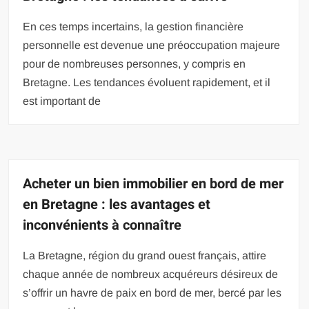
En ces temps incertains, la gestion financière
personnelle est devenue une préoccupation majeure
pour de nombreuses personnes, y compris en
Bretagne. Les tendances évoluent rapidement, et il
est important de
Acheter un bien immobilier en bord de mer
en Bretagne : les avantages et
inconvénients à connaître
La Bretagne, région du grand ouest français, attire
chaque année de nombreux acquéreurs désireux de
s’offrir un havre de paix en bord de mer, bercé par les