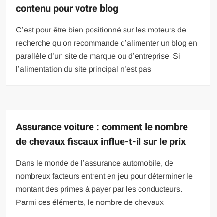
contenu pour votre blog
C’est pour être bien positionné sur les moteurs de
recherche qu’on recommande d’alimenter un blog en
parallèle d’un site de marque ou d’entreprise. Si
l’alimentation du site principal n’est pas
Assurance voiture : comment le nombre
de chevaux fiscaux influe-t-il sur le prix
Dans le monde de l’assurance automobile, de
nombreux facteurs entrent en jeu pour déterminer le
montant des primes à payer par les conducteurs.
Parmi ces éléments, le nombre de chevaux