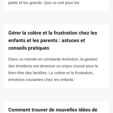
petits et les grands. Que ce soit pour les
Gérer la colère et la frustration chez les
enfants et les parents : astuces et
conseils pratiques
Dans un monde en constante évolution, la gestion
des émotions est devenue un enjeu crucial pour le
bien-être des familles. La colère et la frustration,
émotions courantes chez les enfants
Comment trouver de nouvelles idées de