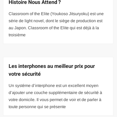
Histoire Nous Attend ?
Classroom of the Elite (Youkoso Jitsuryoku) est une
série de light novel, dont le siège de production est
au Japon. Classroom of the Elite qui est déjà à la
troisième
Les interphones au meilleur prix pour
votre sécurité
Un système d’interphone est un excellent moyen
d’ajouter une couche supplémentaire de sécurité à
votre domicile. Il vous permet de voir et de parler à
toute personne qui se présente