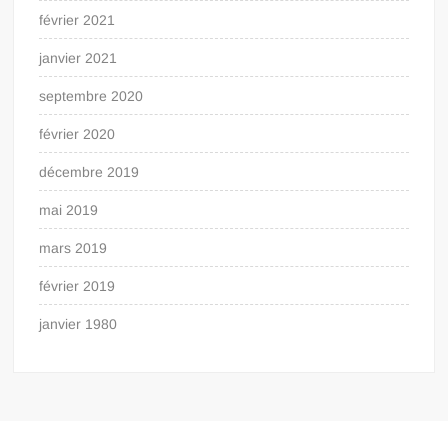
février 2021
janvier 2021
septembre 2020
février 2020
décembre 2019
mai 2019
mars 2019
février 2019
janvier 1980