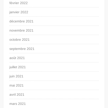
février 2022
janvier 2022
décembre 2021
novembre 2021
octobre 2021
septembre 2021
août 2021
juillet 2021
juin 2021
mai 2021
avril 2021
mars 2021