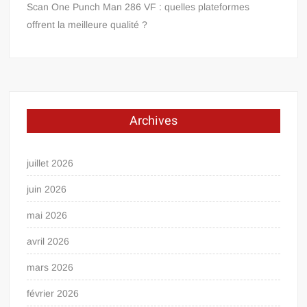
Scan One Punch Man 286 VF : quelles plateformes
offrent la meilleure qualité ?
Archives
juillet 2026
juin 2026
mai 2026
avril 2026
mars 2026
février 2026