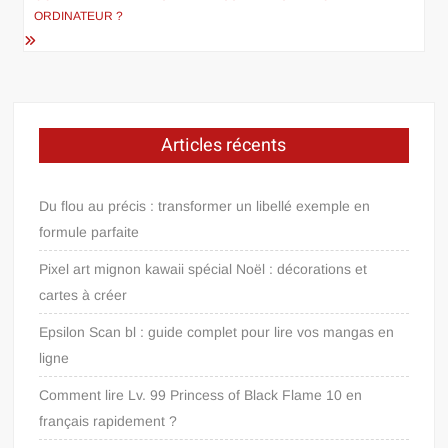
ORDINATEUR ?
Articles récents
Du flou au précis : transformer un libellé exemple en
formule parfaite
Pixel art mignon kawaii spécial Noël : décorations et
cartes à créer
Epsilon Scan bl : guide complet pour lire vos mangas en
ligne
Comment lire Lv. 99 Princess of Black Flame 10 en
français rapidement ?