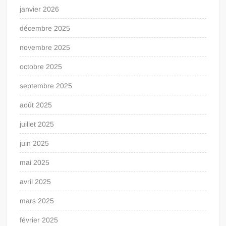
janvier 2026
décembre 2025
novembre 2025
octobre 2025
septembre 2025
août 2025
juillet 2025
juin 2025
mai 2025
avril 2025
mars 2025
février 2025