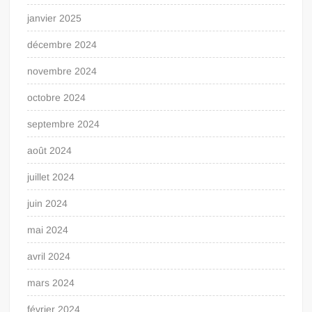
janvier 2025
décembre 2024
novembre 2024
octobre 2024
septembre 2024
août 2024
juillet 2024
juin 2024
mai 2024
avril 2024
mars 2024
février 2024