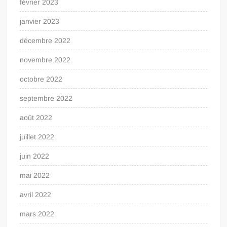
février 2023
janvier 2023
décembre 2022
novembre 2022
octobre 2022
septembre 2022
août 2022
juillet 2022
juin 2022
mai 2022
avril 2022
mars 2022