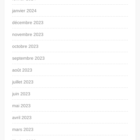
janvier 2024
décembre 2023
novembre 2023
octobre 2023
septembre 2023
août 2023
juillet 2023
juin 2023
mai 2023
avril 2023
mars 2023