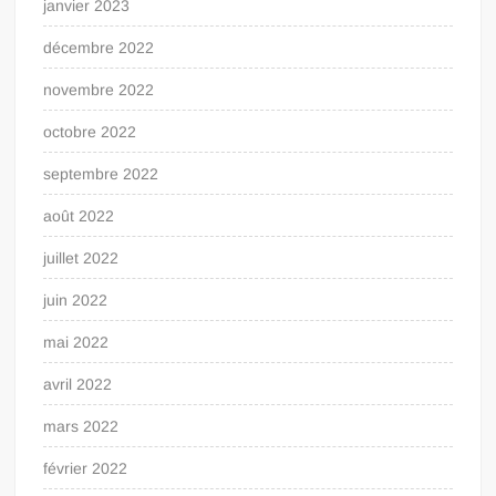
janvier 2023
décembre 2022
novembre 2022
octobre 2022
septembre 2022
août 2022
juillet 2022
juin 2022
mai 2022
avril 2022
mars 2022
février 2022