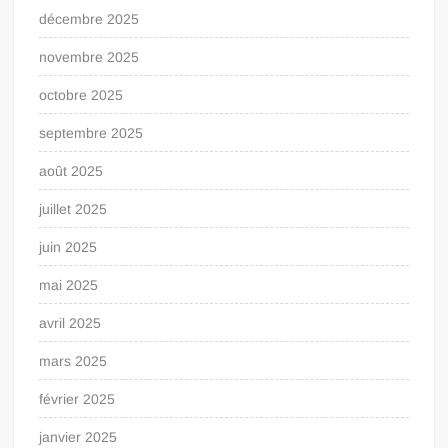
décembre 2025
novembre 2025
octobre 2025
septembre 2025
août 2025
juillet 2025
juin 2025
mai 2025
avril 2025
mars 2025
février 2025
janvier 2025