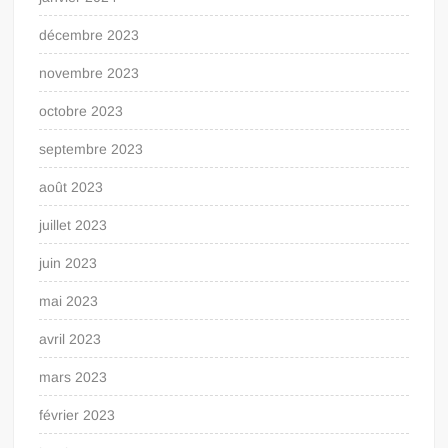
décembre 2023
novembre 2023
octobre 2023
septembre 2023
août 2023
juillet 2023
juin 2023
mai 2023
avril 2023
mars 2023
février 2023