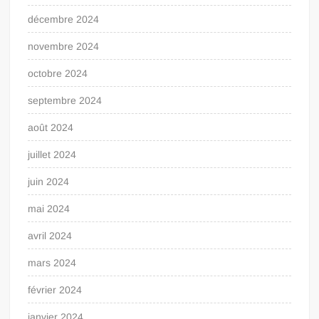
décembre 2024
novembre 2024
octobre 2024
septembre 2024
août 2024
juillet 2024
juin 2024
mai 2024
avril 2024
mars 2024
février 2024
janvier 2024