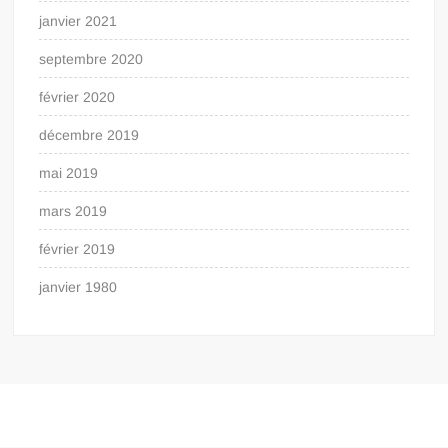
janvier 2021
septembre 2020
février 2020
décembre 2019
mai 2019
mars 2019
février 2019
janvier 1980