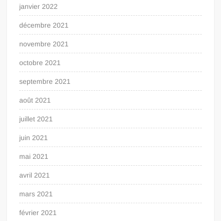
janvier 2022
décembre 2021
novembre 2021
octobre 2021
septembre 2021
août 2021
juillet 2021
juin 2021
mai 2021
avril 2021
mars 2021
février 2021