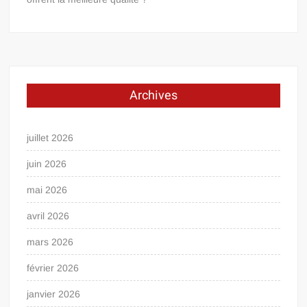
Archives
juillet 2026
juin 2026
mai 2026
avril 2026
mars 2026
février 2026
janvier 2026