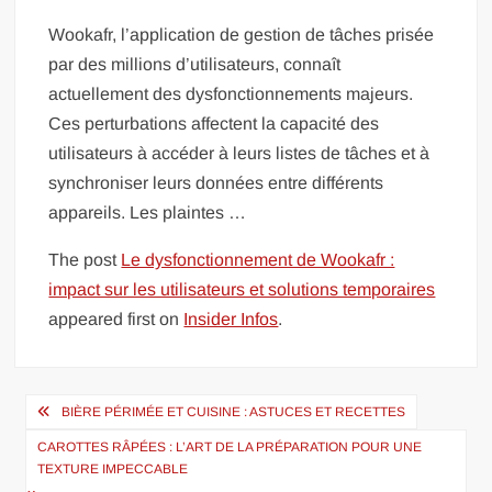
Wookafr, l’application de gestion de tâches prisée
par des millions d’utilisateurs, connaît
actuellement des dysfonctionnements majeurs.
Ces perturbations affectent la capacité des
utilisateurs à accéder à leurs listes de tâches et à
synchroniser leurs données entre différents
appareils. Les plaintes …
The post
Le dysfonctionnement de Wookafr :
impact sur les utilisateurs et solutions temporaires
appeared first on
Insider Infos
.
Navigation
BIÈRE PÉRIMÉE ET CUISINE : ASTUCES ET RECETTES
de
CAROTTES RÂPÉES : L’ART DE LA PRÉPARATION POUR UNE
l’article
TEXTURE IMPECCABLE