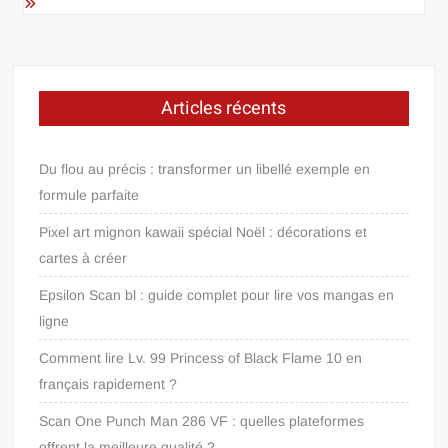
Articles récents
Du flou au précis : transformer un libellé exemple en
formule parfaite
Pixel art mignon kawaii spécial Noël : décorations et
cartes à créer
Epsilon Scan bl : guide complet pour lire vos mangas en
ligne
Comment lire Lv. 99 Princess of Black Flame 10 en
français rapidement ?
Scan One Punch Man 286 VF : quelles plateformes
offrent la meilleure qualité ?