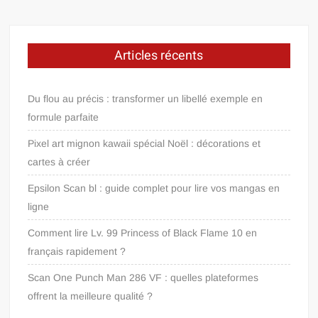
publications
Articles récents
Du flou au précis : transformer un libellé exemple en
formule parfaite
Pixel art mignon kawaii spécial Noël : décorations et
cartes à créer
Epsilon Scan bl : guide complet pour lire vos mangas en
ligne
Comment lire Lv. 99 Princess of Black Flame 10 en
français rapidement ?
Scan One Punch Man 286 VF : quelles plateformes
offrent la meilleure qualité ?