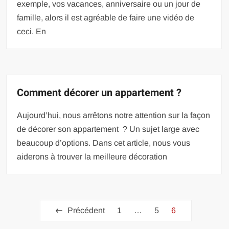
exemple, vos vacances, anniversaire ou un jour de
famille, alors il est agréable de faire une vidéo de
ceci. En
Comment décorer un appartement ?
Aujourd’hui, nous arrêtons notre attention sur la façon
de décorer son appartement ? Un sujet large avec
beaucoup d’options. Dans cet article, nous vous
aiderons à trouver la meilleure décoration
Pagination
Précédent
1
…
5
6
des