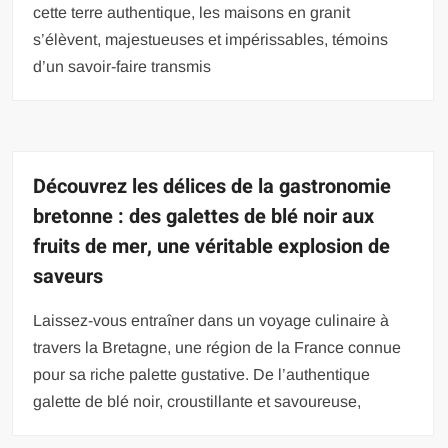
cette terre authentique, les maisons en granit
s’élèvent, majestueuses et impérissables, témoins
d’un savoir-faire transmis
Découvrez les délices de la gastronomie
bretonne : des galettes de blé noir aux
fruits de mer, une véritable explosion de
saveurs
Laissez-vous entraîner dans un voyage culinaire à
travers la Bretagne, une région de la France connue
pour sa riche palette gustative. De l’authentique
galette de blé noir, croustillante et savoureuse,