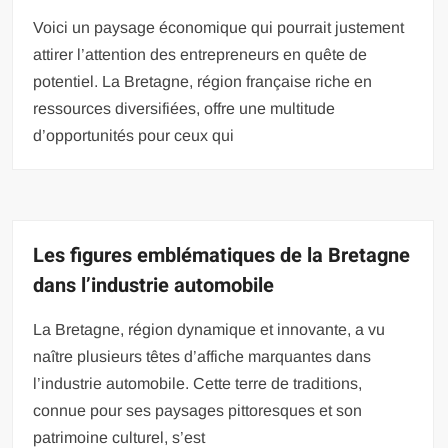
Voici un paysage économique qui pourrait justement
attirer l’attention des entrepreneurs en quête de
potentiel. La Bretagne, région française riche en
ressources diversifiées, offre une multitude
d’opportunités pour ceux qui
Les figures emblématiques de la Bretagne
dans l’industrie automobile
La Bretagne, région dynamique et innovante, a vu
naître plusieurs têtes d’affiche marquantes dans
l’industrie automobile. Cette terre de traditions,
connue pour ses paysages pittoresques et son
patrimoine culturel, s’est