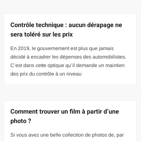
Contrôle technique : aucun dérapage ne
sera toléré sur les prix
En 2019, le gouvernement est plus que jamais
décidé à encadrer les dépenses des automobilistes.
C’est dans cette optique qu’il demande un maintien
des prix du contrôle à un niveau
Comment trouver un film à partir d’une
photo ?
Si vous avez une belle collection de photos de, par