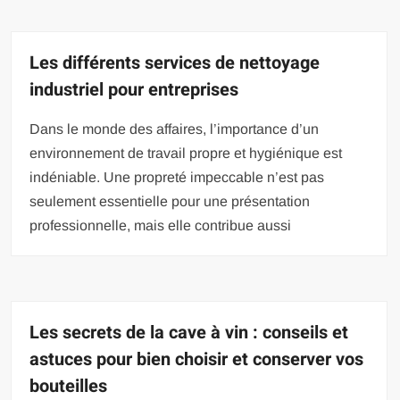
Les différents services de nettoyage
industriel pour entreprises
Dans le monde des affaires, l’importance d’un
environnement de travail propre et hygiénique est
indéniable. Une propreté impeccable n’est pas
seulement essentielle pour une présentation
professionnelle, mais elle contribue aussi
Les secrets de la cave à vin : conseils et
astuces pour bien choisir et conserver vos
bouteilles