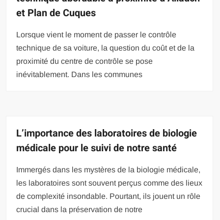
et Plan de Cuques
Lorsque vient le moment de passer le contrôle
technique de sa voiture, la question du coût et de la
proximité du centre de contrôle se pose
inévitablement. Dans les communes
L’importance des laboratoires de biologie
médicale pour le suivi de notre santé
Immergés dans les mystères de la biologie médicale,
les laboratoires sont souvent perçus comme des lieux
de complexité insondable. Pourtant, ils jouent un rôle
crucial dans la préservation de notre