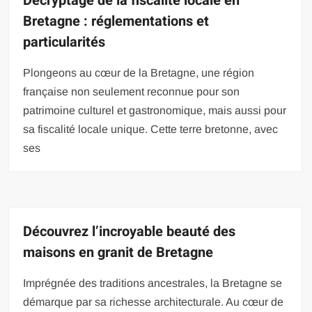
Décryptage de la fiscalité locale en
Bretagne : réglementations et
particularités
Plongeons au cœur de la Bretagne, une région
française non seulement reconnue pour son
patrimoine culturel et gastronomique, mais aussi pour
sa fiscalité locale unique. Cette terre bretonne, avec
ses
Découvrez l’incroyable beauté des
maisons en granit de Bretagne
Imprégnée des traditions ancestrales, la Bretagne se
démarque par sa richesse architecturale. Au cœur de