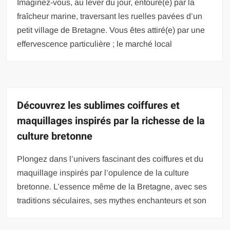
Imaginez-vous, au lever du jour, entouré(e) par la
fraîcheur marine, traversant les ruelles pavées d’un
petit village de Bretagne. Vous êtes attiré(e) par une
effervescence particulière ; le marché local
Découvrez les sublimes coiffures et
maquillages inspirés par la richesse de la
culture bretonne
Plongez dans l’univers fascinant des coiffures et du
maquillage inspirés par l’opulence de la culture
bretonne. L’essence même de la Bretagne, avec ses
traditions séculaires, ses mythes enchanteurs et son