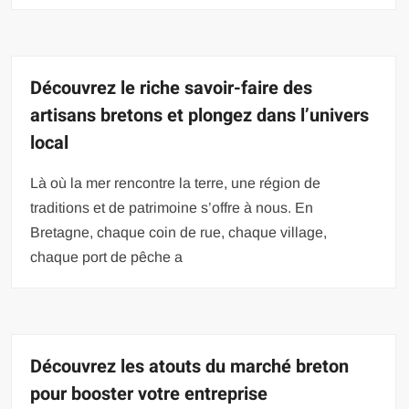
Découvrez le riche savoir-faire des
artisans bretons et plongez dans l’univers
local
Là où la mer rencontre la terre, une région de
traditions et de patrimoine s’offre à nous. En
Bretagne, chaque coin de rue, chaque village,
chaque port de pêche a
Découvrez les atouts du marché breton
pour booster votre entreprise