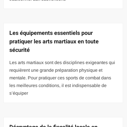
Les équipements essentiels pour
pratiquer les arts martiaux en toute
sécurité
Les arts martiaux sont des disciplines exigeantes qui
requièrent une grande préparation physique et
mentale. Pour pratiquer ces sports de combat dans
les meilleures conditions, il est indispensable de
s’équiper