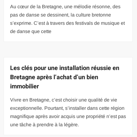
Au cœur de la Bretagne, une mélodie résonne, des
pas de danse se dessinent, la culture bretonne
s’exprime. C’est à travers des festivals de musique et
de danse que cette
Les clés pour une installation réussie en
Bretagne après l’achat d’un bien
immobilier
Vivre en Bretagne, c’est choisir une qualité de vie
exceptionnelle. Pourtant, s’installer dans cette région
magnifique après avoir acquis une propriété n’est pas
une tâche à prendre à la légère.