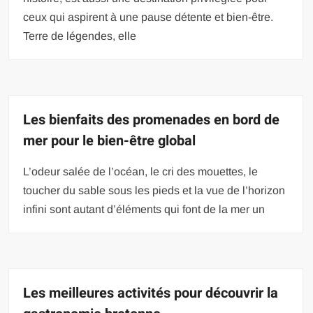
ceux qui aspirent à une pause détente et bien-être.
Terre de légendes, elle
Les bienfaits des promenades en bord de
mer pour le bien-être global
L’odeur salée de l’océan, le cri des mouettes, le
toucher du sable sous les pieds et la vue de l’horizon
infini sont autant d’éléments qui font de la mer un
Les meilleures activités pour découvrir la