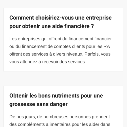
Comment choisiriez-vous une entreprise
pour obtenir une aide financière ?
Les entreprises qui offrent du financement financier
ou du financement de comptes clients pour les RA
offrent des services à divers niveaux. Parfois, vous
vous attendez à recevoir des services
Obtenir les bons nutriments pour une
grossesse sans danger
De nos jours, de nombreuses personnes prennent
des compléments alimentaires pour les aider dans