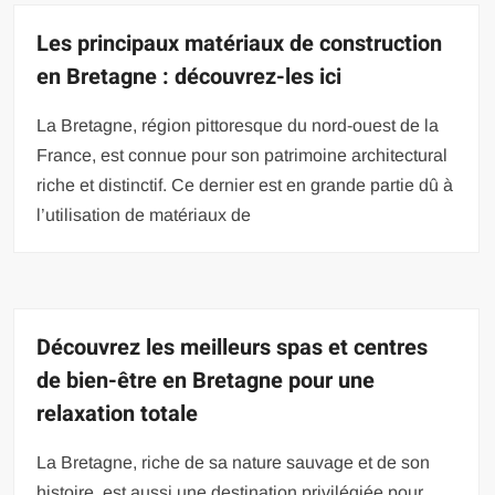
Les principaux matériaux de construction
en Bretagne : découvrez-les ici
La Bretagne, région pittoresque du nord-ouest de la
France, est connue pour son patrimoine architectural
riche et distinctif. Ce dernier est en grande partie dû à
l’utilisation de matériaux de
Découvrez les meilleurs spas et centres
de bien-être en Bretagne pour une
relaxation totale
La Bretagne, riche de sa nature sauvage et de son
histoire, est aussi une destination privilégiée pour