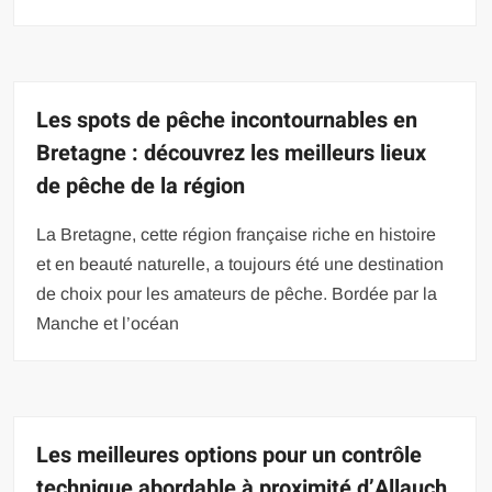
Les spots de pêche incontournables en
Bretagne : découvrez les meilleurs lieux
de pêche de la région
La Bretagne, cette région française riche en histoire
et en beauté naturelle, a toujours été une destination
de choix pour les amateurs de pêche. Bordée par la
Manche et l’océan
Les meilleures options pour un contrôle
technique abordable à proximité d’Allauch