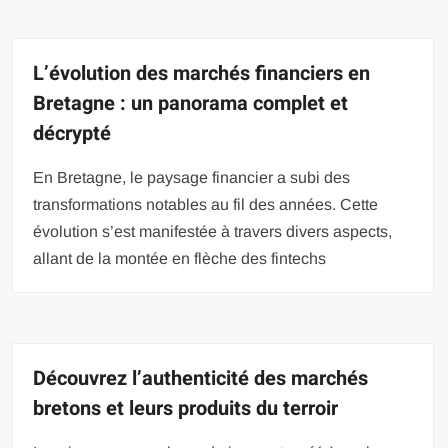
L’évolution des marchés financiers en
Bretagne : un panorama complet et
décrypté
En Bretagne, le paysage financier a subi des
transformations notables au fil des années. Cette
évolution s’est manifestée à travers divers aspects,
allant de la montée en flèche des fintechs
Découvrez l’authenticité des marchés
bretons et leurs produits du terroir