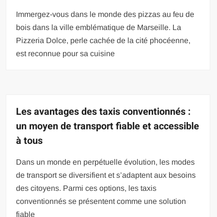
Immergez-vous dans le monde des pizzas au feu de
bois dans la ville emblématique de Marseille. La
Pizzeria Dolce, perle cachée de la cité phocéenne,
est reconnue pour sa cuisine
Les avantages des taxis conventionnés :
un moyen de transport fiable et accessible
à tous
Dans un monde en perpétuelle évolution, les modes
de transport se diversifient et s’adaptent aux besoins
des citoyens. Parmi ces options, les taxis
conventionnés se présentent comme une solution
fiable