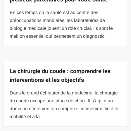
En ces temps où la santé est au centre des
préoccupations mondiales, les laboratoires de
biologie médicale jouent un rôle crucial. Ils sont le
maillon essentiel qui permettent un diagnostic
La chirurgie du coude : comprendre les
interventions et les objectifs
Dans le grand échiquier de la médecine, la chirurgie
du coude occupe une place de choix. Il s’agit d’un
domaine d’intervention complexe, intimement lié à la
mobilité et à la