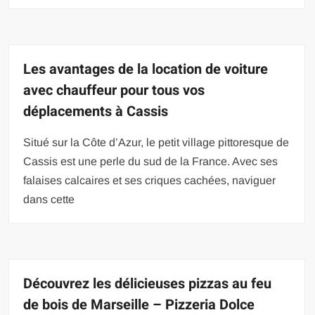
Les avantages de la location de voiture
avec chauffeur pour tous vos
déplacements à Cassis
Situé sur la Côte d’Azur, le petit village pittoresque de
Cassis est une perle du sud de la France. Avec ses
falaises calcaires et ses criques cachées, naviguer
dans cette
Découvrez les délicieuses pizzas au feu
de bois de Marseille – Pizzeria Dolce